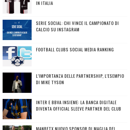
IN ITALIA
SERIE SOCIAL: CHI VINCE IL CAMPIONATO DI
CALCIO SU INSTAGRAM
FOOTBALL CLUBS SOCIAL MEDIA RANKING
L’IMPORTANZA DELLE PARTNERSHIP, L’ESEMPIO
DI MIKE TYSON
INTER E BBVA INSIEME: LA BANCA DIGITALE
DIVENTA OFFICIAL SLEEVE PARTNER DEL CLUB
MANBETX NUOVO SPONSOR DI MAGLIA DEL