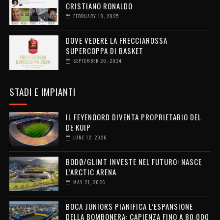
CRISTIANO RONALDO
FEBRUARY 18, 2025
DOVE VEDERE LA FRECCIAROSSA
SUPERCOPPA DI BASKET
SEPTEMBER 20, 2024
STADI E IMPIANTI
IL FEYENOORD DIVENTA PROPRIETARIO DEL
DE KUIP
JUNE 12, 2026
BODØ/GLIMT INVESTE NEL FUTURO: NASCE
L’ARCTIC ARENA
MAY 21, 2026
BOCA JUNIORS PIANIFICA L’ESPANSIONE
DELLA BOMBONERA: CAPIENZA FINO A 80.000