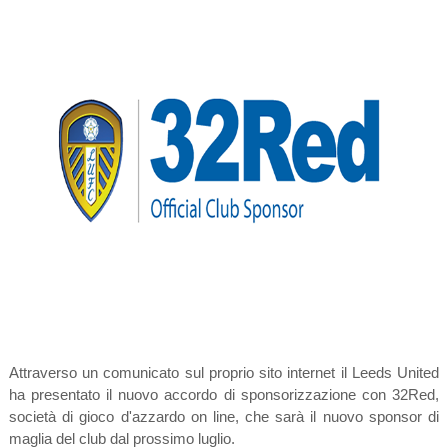
Attraverso un comunicato sul proprio sito internet il Leeds United
ha presentato il nuovo accordo di sponsorizzazione con 32Red,
società di gioco d'azzardo on line, che sarà il nuovo sponsor di
maglia del club dal prossimo luglio.