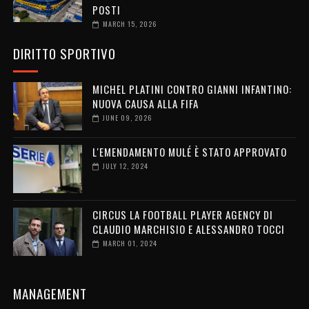
POSTI
MARCH 15, 2026
DIRITTO SPORTIVO
MICHEL PLATINI CONTRO GIANNI INFANTINO:
NUOVA CAUSA ALLA FIFA
JUNE 09, 2026
L'EMENDAMENTO MULÉ È STATO APPROVATO
JULY 12, 2024
CIRCUS LA FOOTBALL PLAYER AGENCY DI
CLAUDIO MARCHISIO E ALESSANDRO TOCCI
MARCH 01, 2024
MANAGEMENT