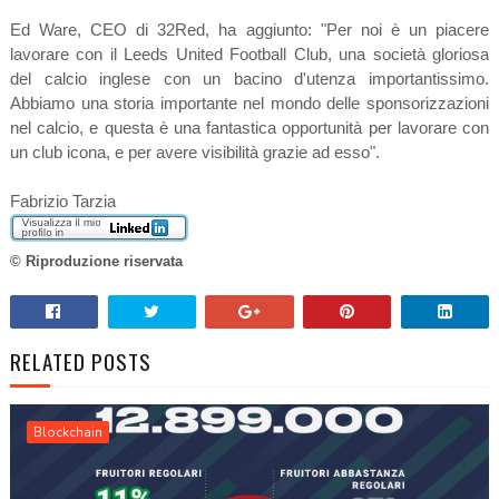
Ed Ware, CEO di 32Red, ha aggiunto: "Per noi è un piacere
lavorare con il Leeds United Football Club, una società gloriosa
del calcio inglese con un bacino d'utenza importantissimo.
Abbiamo una storia importante nel mondo delle sponsorizzazioni
nel calcio, e questa è una fantastica opportunità per lavorare con
un club icona, e per avere visibilità grazie ad esso".
Fabrizio Tarzia
© Riproduzione riservata
RELATED POSTS
Blockchain