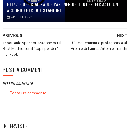
HEINZ È OFFICIAL SAUCE PARTNER DELL’INTER. FIRMATO UN
ACCORDO PER DUE STAGIONI
APRIL 14, 2022
PREVIOUS
NEXT
Importante sponsorizzazione per il
Calcio femminile protagonista al
Real Madrid con il "top spender"
Premio di Laurea Artemio Franchi
Hankook
POST A COMMENT
NESSUN COMMENTO
Posta un commento
INTERVISTE