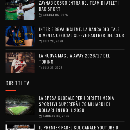
ZAYNAB DOSSO ENTRA NEL TEAM DI ATLETI
DAO SPORT
AUGUST 06, 2026
INTER E BBVA INSIEME: LA BANCA DIGITALE
DIVENTA OFFICIAL SLEEVE PARTNER DEL CLUB
JULY 28, 2026
LA NUOVA MAGLIA AWAY 2026/27 DEL
TORINO
JULY 21, 2026
DIRITTI TV
LA SPESA GLOBALE PER I DIRITTI MEDIA
SPORTIVI SUPERERÀ I 78 MILIARDI DI
DOLLARI ENTRO IL 2030
JANUARY 06, 2026
IL PREMIER PADEL SUL CANALE YOUTUBE DI