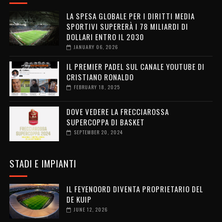
LA SPESA GLOBALE PER I DIRITTI MEDIA
SPORTIVI SUPERERÀ I 78 MILIARDI DI
DOLLARI ENTRO IL 2030
JANUARY 06, 2026
IL PREMIER PADEL SUL CANALE YOUTUBE DI
CRISTIANO RONALDO
FEBRUARY 18, 2025
DOVE VEDERE LA FRECCIAROSSA
SUPERCOPPA DI BASKET
SEPTEMBER 20, 2024
STADI E IMPIANTI
IL FEYENOORD DIVENTA PROPRIETARIO DEL
DE KUIP
JUNE 12, 2026