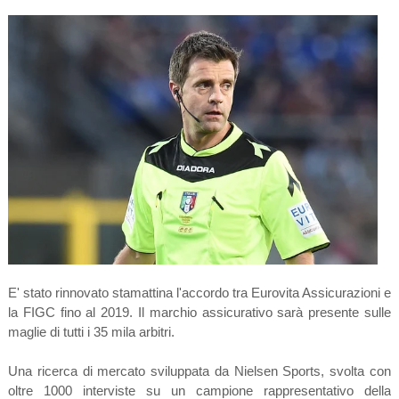
E' stato rinnovato stamattina l'accordo tra Eurovita Assicurazioni e
la FIGC fino al 2019. Il marchio assicurativo sarà presente sulle
maglie di tutti i 35 mila arbitri.
Una ricerca di mercato sviluppata da Nielsen Sports, svolta con
oltre 1000 interviste su un campione rappresentativo della