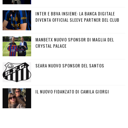
INTER E BBVA INSIEME: LA BANCA DIGITALE
DIVENTA OFFICIAL SLEEVE PARTNER DEL CLUB
MANBETX NUOVO SPONSOR DI MAGLIA DEL
CRYSTAL PALACE
SEARA NUOVO SPONSOR DEL SANTOS
IL NUOVO FIDANZATO DI CAMILA GIORGI