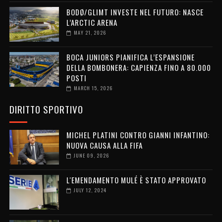
BODØ/GLIMT INVESTE NEL FUTURO: NASCE
L’ARCTIC ARENA
MAY 21, 2026
BOCA JUNIORS PIANIFICA L’ESPANSIONE
DELLA BOMBONERA: CAPIENZA FINO A 80.000
POSTI
MARCH 15, 2026
DIRITTO SPORTIVO
MICHEL PLATINI CONTRO GIANNI INFANTINO:
NUOVA CAUSA ALLA FIFA
JUNE 09, 2026
L'EMENDAMENTO MULÉ È STATO APPROVATO
JULY 12, 2024