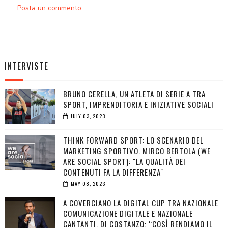
Posta un commento
INTERVISTE
BRUNO CERELLA, UN ATLETA DI SERIE A TRA
SPORT, IMPRENDITORIA E INIZIATIVE SOCIALI
JULY 03, 2023
THINK FORWARD SPORT: LO SCENARIO DEL
MARKETING SPORTIVO. MIRCO BERTOLA (WE
ARE SOCIAL SPORT): "LA QUALITÀ DEI
CONTENUTI FA LA DIFFERENZA"
MAY 08, 2023
A COVERCIANO LA DIGITAL CUP TRA NAZIONALE
COMUNICAZIONE DIGITALE E NAZIONALE
CANTANTI. DI COSTANZO: “COSÌ RENDIAMO IL