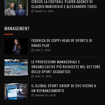
CIRCUS LA FOOTBALL PLAYER AGENCY DI
CLAUDIO MARCHISIO E ALESSANDRO TOCCI
MARCH 01, 2024
MANAGEMENT
FEDERICA DE COPPI HEAD OF SPORTS DI
HAVAS PLAY
JUNE 17, 2026
LE PROFESSIONI MANAGERIALI E
ORGANIZZATIVE PIÙ RICHIESTE NEL SETTORE
DELLO SPORT ACQUATICO
APRIL 17, 2026
IL GLOBAL SPORT GROUP DI CVC VICINO A
UN RIFINANZIAMENTO
JANUARY 03, 2026