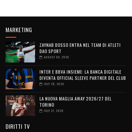
MARKETING
ZAYNAB DOSSO ENTRA NEL TEAM DI ATLETI
DAO SPORT
AUGUST 06, 2026
INTER E BBVA INSIEME: LA BANCA DIGITALE
DIVENTA OFFICIAL SLEEVE PARTNER DEL CLUB
JULY 28, 2026
LA NUOVA MAGLIA AWAY 2026/27 DEL
TORINO
JULY 21, 2026
DIRITTI TV