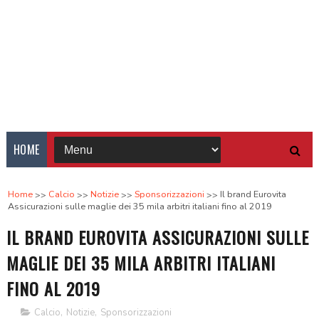
HOME
Home
Calcio
Notizie
Sponsorizzazioni
Il brand Eurovita
Assicurazioni sulle maglie dei 35 mila arbitri italiani fino al 2019
IL BRAND EUROVITA ASSICURAZIONI SULLE
MAGLIE DEI 35 MILA ARBITRI ITALIANI
FINO AL 2019
Calcio
,
Notizie
,
Sponsorizzazioni