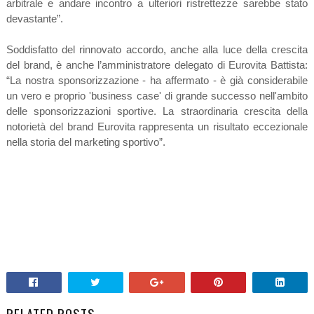
arbitrale e andare incontro a ulteriori ristrettezze sarebbe stato
devastante”.
Soddisfatto del rinnovato accordo, anche alla luce della crescita
del brand, è anche l’amministratore delegato di Eurovita Battista:
“La nostra sponsorizzazione - ha affermato - è già considerabile
un vero e proprio 'business case' di grande successo nell'ambito
delle sponsorizzazioni sportive. La straordinaria crescita della
notorietà del brand Eurovita rappresenta un risultato eccezionale
nella storia del marketing sportivo”.
RELATED POSTS