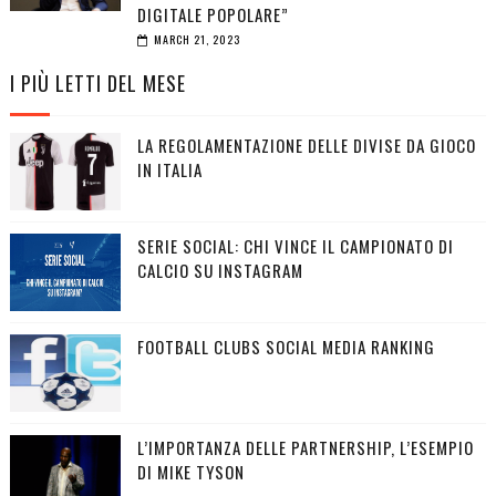
DIGITALE POPOLARE”
MARCH 21, 2023
I PIÙ LETTI DEL MESE
LA REGOLAMENTAZIONE DELLE DIVISE DA GIOCO
IN ITALIA
SERIE SOCIAL: CHI VINCE IL CAMPIONATO DI
CALCIO SU INSTAGRAM
FOOTBALL CLUBS SOCIAL MEDIA RANKING
L’IMPORTANZA DELLE PARTNERSHIP, L’ESEMPIO
DI MIKE TYSON