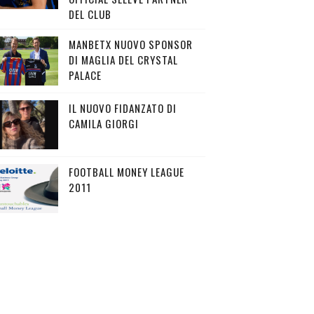
DEL CLUB
MANBETX NUOVO SPONSOR
DI MAGLIA DEL CRYSTAL
PALACE
IL NUOVO FIDANZATO DI
CAMILA GIORGI
FOOTBALL MONEY LEAGUE
2011