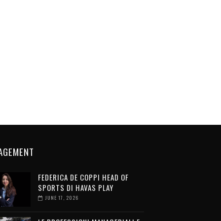
AGEMENT
FEDERICA DE COPPI HEAD OF
SPORTS DI HAVAS PLAY
JUNE 17, 2026