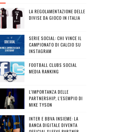
LA REGOLAMENTAZIONE DELLE
DIVISE DA GIOCO IN ITALIA
SERIE SOCIAL: CHI VINCE IL
CAMPIONATO DI CALCIO SU
INSTAGRAM
FOOTBALL CLUBS SOCIAL
MEDIA RANKING
L’IMPORTANZA DELLE
PARTNERSHIP, L’ESEMPIO DI
MIKE TYSON
INTER E BBVA INSIEME: LA
BANCA DIGITALE DIVENTA
OFFICIAL SLEEVE PARTNER