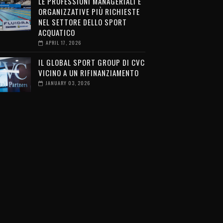
LE PROFESSIONI MANAGERIALI E
ORGANIZZATIVE PIÙ RICHIESTE
NEL SETTORE DELLO SPORT
ACQUATICO
APRIL 17, 2026
IL GLOBAL SPORT GROUP DI CVC
VICINO A UN RIFINANZIAMENTO
JANUARY 03, 2026