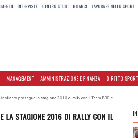
IMENTII
INTERVISTE
CENTRO STUDI
BILANCI
LAVORARE NELLO SPORT
I
MANAGEMENT
AMMINISTRAZIONE E FINANZA
DIRITTO SPORT
 Molinaro prosegue la stagione 2016 di rally con il Team BRR e
IN
LA STAGIONE 2016 DI RALLY CON IL