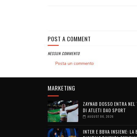
POST A COMMENT
NESSUN COMMENTO
Posta un commento
MARKETING
ZAYNAB DOSSO ENTRA NEL
DI ATLETI DAO SPORT
AUGUST 06, 2026
INTER E BBVA INSIEME: LA