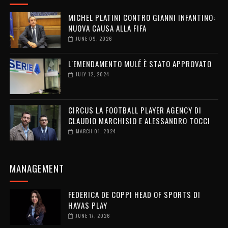
MICHEL PLATINI CONTRO GIANNI INFANTINO:
NUOVA CAUSA ALLA FIFA
JUNE 09, 2026
L'EMENDAMENTO MULÉ È STATO APPROVATO
JULY 12, 2024
CIRCUS LA FOOTBALL PLAYER AGENCY DI
CLAUDIO MARCHISIO E ALESSANDRO TOCCI
MARCH 01, 2024
MANAGEMENT
FEDERICA DE COPPI HEAD OF SPORTS DI
HAVAS PLAY
JUNE 17, 2026