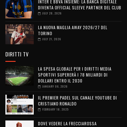
INTER E BBVA INSIEME: LA BANCA DIGITALE
DIVENTA OFFICIAL SLEEVE PARTNER DEL CLUB
JULY 28, 2026
LA NUOVA MAGLIA AWAY 2026/27 DEL
TORINO
JULY 21, 2026
DIRITTI TV
LA SPESA GLOBALE PER I DIRITTI MEDIA
SPORTIVI SUPERERÀ I 78 MILIARDI DI
DOLLARI ENTRO IL 2030
JANUARY 06, 2026
IL PREMIER PADEL SUL CANALE YOUTUBE DI
CRISTIANO RONALDO
FEBRUARY 18, 2025
DOVE VEDERE LA FRECCIAROSSA