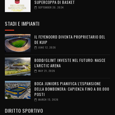
SUPERCOPPA DI BASKET
SEPTEMBER 20, 2024
STADI E IMPIANTI
IL FEYENOORD DIVENTA PROPRIETARIO DEL
DE KUIP
JUNE 12, 2026
BODØ/GLIMT INVESTE NEL FUTURO: NASCE
L’ARCTIC ARENA
MAY 21, 2026
BOCA JUNIORS PIANIFICA L’ESPANSIONE
DELLA BOMBONERA: CAPIENZA FINO A 80.000
POSTI
MARCH 15, 2026
DIRITTO SPORTIVO