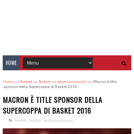
HOME
Home
Basket
Notizie
Sponsorizzazioni
Macron è title
sponsor della Supercoppa di Basket 2016
MACRON È TITLE SPONSOR DELLA
SUPERCOPPA DI BASKET 2016
Basket
,
Notizie
,
Sponsorizzazioni