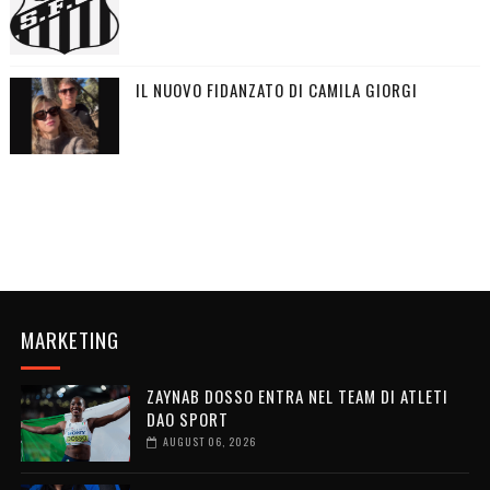
IL NUOVO FIDANZATO DI CAMILA GIORGI
MARKETING
ZAYNAB DOSSO ENTRA NEL TEAM DI ATLETI
DAO SPORT
AUGUST 06, 2026