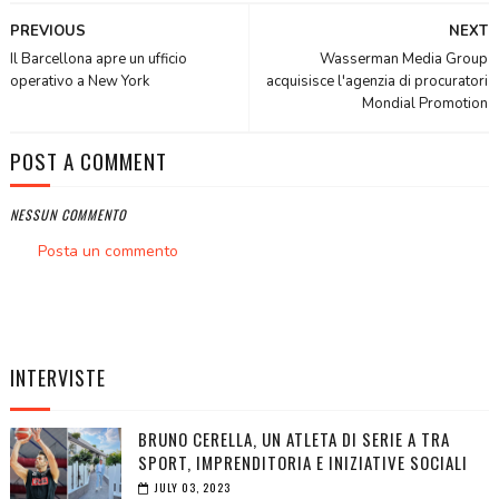
PREVIOUS
NEXT
Il Barcellona apre un ufficio
Wasserman Media Group
operativo a New York
acquisisce l'agenzia di procuratori
Mondial Promotion
POST A COMMENT
NESSUN COMMENTO
Posta un commento
INTERVISTE
BRUNO CERELLA, UN ATLETA DI SERIE A TRA
SPORT, IMPRENDITORIA E INIZIATIVE SOCIALI
JULY 03, 2023