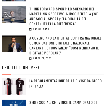
THINK FORWARD SPORT: LO SCENARIO DEL
MARKETING SPORTIVO. MIRCO BERTOLA (WE
ARE SOCIAL SPORT): "LA QUALITÀ DEI
CONTENUTI FA LA DIFFERENZA"
MAY 08, 2023
A COVERCIANO LA DIGITAL CUP TRA NAZIONALE
COMUNICAZIONE DIGITALE E NAZIONALE
CANTANTI. DI COSTANZO: “COSÌ RENDIAMO IL
DIGITALE POPOLARE”
MARCH 21, 2023
I PIÙ LETTI DEL MESE
LA REGOLAMENTAZIONE DELLE DIVISE DA GIOCO
IN ITALIA
SERIE SOCIAL: CHI VINCE IL CAMPIONATO DI