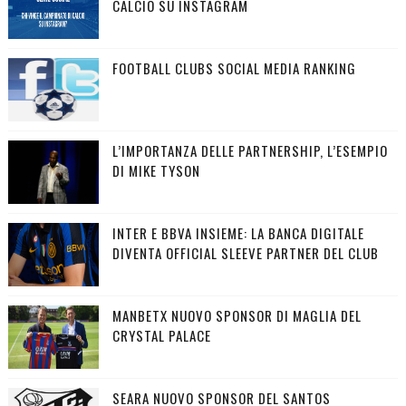
CALCIO SU INSTAGRAM
FOOTBALL CLUBS SOCIAL MEDIA RANKING
L’IMPORTANZA DELLE PARTNERSHIP, L’ESEMPIO
DI MIKE TYSON
INTER E BBVA INSIEME: LA BANCA DIGITALE
DIVENTA OFFICIAL SLEEVE PARTNER DEL CLUB
MANBETX NUOVO SPONSOR DI MAGLIA DEL
CRYSTAL PALACE
SEARA NUOVO SPONSOR DEL SANTOS