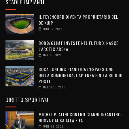
STADI E IMPIANTI
IL FEYENOORD DIVENTA PROPRIETARIO DEL
DE KUIP
JUNE 12, 2026
BODØ/GLIMT INVESTE NEL FUTURO: NASCE
L’ARCTIC ARENA
MAY 21, 2026
BOCA JUNIORS PIANIFICA L’ESPANSIONE
DELLA BOMBONERA: CAPIENZA FINO A 80.000
POSTI
MARCH 15, 2026
DIRITTO SPORTIVO
MICHEL PLATINI CONTRO GIANNI INFANTINO:
NUOVA CAUSA ALLA FIFA
JUNE 09, 2026