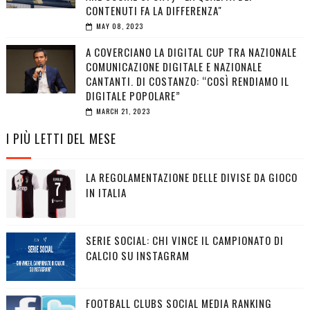
CONTENUTI FA LA DIFFERENZA"
MAY 08, 2023
A COVERCIANO LA DIGITAL CUP TRA NAZIONALE
COMUNICAZIONE DIGITALE E NAZIONALE
CANTANTI. DI COSTANZO: “COSÌ RENDIAMO IL
DIGITALE POPOLARE”
MARCH 21, 2023
I PIÙ LETTI DEL MESE
LA REGOLAMENTAZIONE DELLE DIVISE DA GIOCO
IN ITALIA
SERIE SOCIAL: CHI VINCE IL CAMPIONATO DI
CALCIO SU INSTAGRAM
FOOTBALL CLUBS SOCIAL MEDIA RANKING