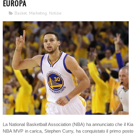
EUROPA
Basket
,
Marketing
,
Notizie
La National Basketball Association (NBA) ha annunciato che il Kia
NBA MVP in carica, Stephen Curry, ha conquistato il primo posto