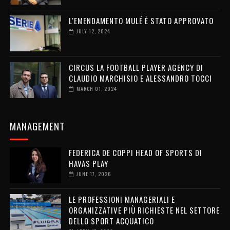
L'EMENDAMENTO MULÉ È STATO APPROVATO
JULY 12, 2024
CIRCUS LA FOOTBALL PLAYER AGENCY DI
CLAUDIO MARCHISIO E ALESSANDRO TOCCI
MARCH 01, 2024
MANAGEMENT
FEDERICA DE COPPI HEAD OF SPORTS DI
HAVAS PLAY
JUNE 17, 2026
LE PROFESSIONI MANAGERIALI E
ORGANIZZATIVE PIÙ RICHIESTE NEL SETTORE
DELLO SPORT ACQUATICO