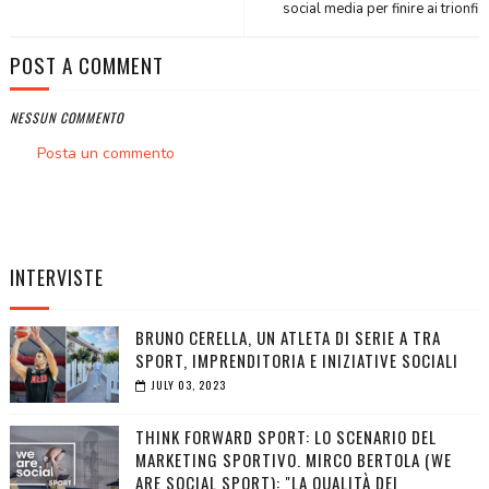
social media per finire ai trionfi
POST A COMMENT
NESSUN COMMENTO
Posta un commento
INTERVISTE
BRUNO CERELLA, UN ATLETA DI SERIE A TRA
SPORT, IMPRENDITORIA E INIZIATIVE SOCIALI
JULY 03, 2023
THINK FORWARD SPORT: LO SCENARIO DEL
MARKETING SPORTIVO. MIRCO BERTOLA (WE
ARE SOCIAL SPORT): "LA QUALITÀ DEI