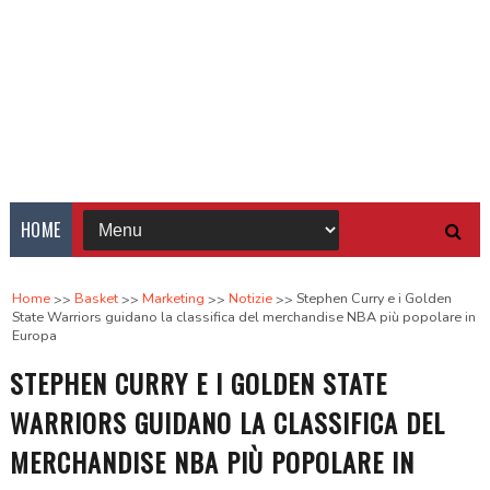
HOME
Home
Basket
Marketing
Notizie
Stephen Curry e i Golden
State Warriors guidano la classifica del merchandise NBA più popolare in
Europa
STEPHEN CURRY E I GOLDEN STATE
WARRIORS GUIDANO LA CLASSIFICA DEL
MERCHANDISE NBA PIÙ POPOLARE IN