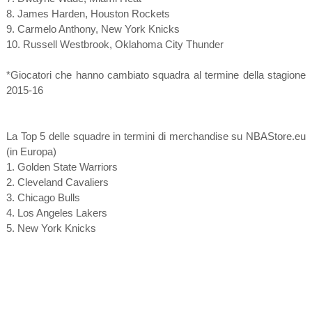
8. James Harden, Houston Rockets
9. Carmelo Anthony, New York Knicks
10. Russell Westbrook, Oklahoma City Thunder
*Giocatori che hanno cambiato squadra al termine della stagione
2015-16
La Top 5 delle squadre in termini di merchandise su NBAStore.eu
(in Europa)
1. Golden State Warriors
2. Cleveland Cavaliers
3. Chicago Bulls
4. Los Angeles Lakers
5. New York Knicks