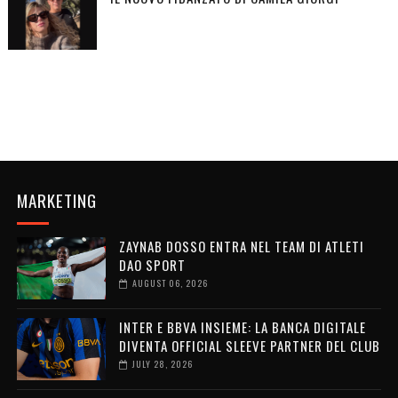
MARKETING
ZAYNAB DOSSO ENTRA NEL TEAM DI ATLETI
DAO SPORT
AUGUST 06, 2026
INTER E BBVA INSIEME: LA BANCA DIGITALE
DIVENTA OFFICIAL SLEEVE PARTNER DEL CLUB
JULY 28, 2026