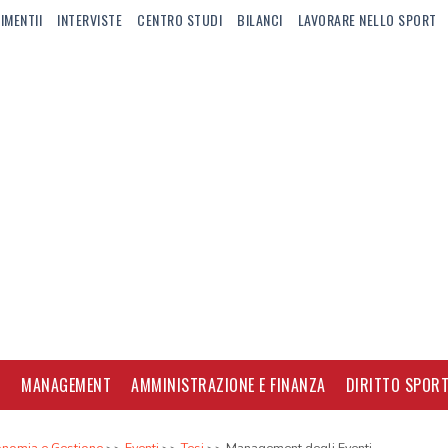
IMENTII
INTERVISTE
CENTRO STUDI
BILANCI
LAVORARE NELLO SPORT
I
MANAGEMENT
AMMINISTRAZIONE E FINANZA
DIRITTO SPORT