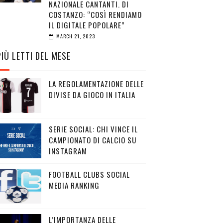
NAZIONALE CANTANTI. DI
COSTANZO: “COSÌ RENDIAMO
IL DIGITALE POPOLARE”
MARCH 21, 2023
PIÙ LETTI DEL MESE
LA REGOLAMENTAZIONE DELLE
DIVISE DA GIOCO IN ITALIA
SERIE SOCIAL: CHI VINCE IL
CAMPIONATO DI CALCIO SU
INSTAGRAM
FOOTBALL CLUBS SOCIAL
MEDIA RANKING
L’IMPORTANZA DELLE