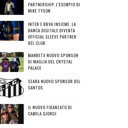
PARTNERSHIP, L’ESEMPIO DI
MIKE TYSON
INTER E BBVA INSIEME: LA
BANCA DIGITALE DIVENTA
OFFICIAL SLEEVE PARTNER
DEL CLUB
MANBETX NUOVO SPONSOR
DI MAGLIA DEL CRYSTAL
PALACE
SEARA NUOVO SPONSOR DEL
SANTOS
IL NUOVO FIDANZATO DI
CAMILA GIORGI