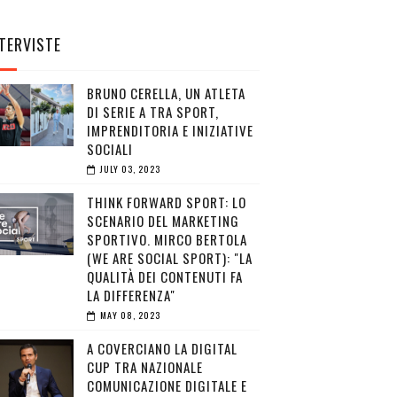
TERVISTE
BRUNO CERELLA, UN ATLETA
DI SERIE A TRA SPORT,
IMPRENDITORIA E INIZIATIVE
SOCIALI
JULY 03, 2023
THINK FORWARD SPORT: LO
SCENARIO DEL MARKETING
SPORTIVO. MIRCO BERTOLA
(WE ARE SOCIAL SPORT): "LA
QUALITÀ DEI CONTENUTI FA
LA DIFFERENZA"
MAY 08, 2023
A COVERCIANO LA DIGITAL
CUP TRA NAZIONALE
COMUNICAZIONE DIGITALE E