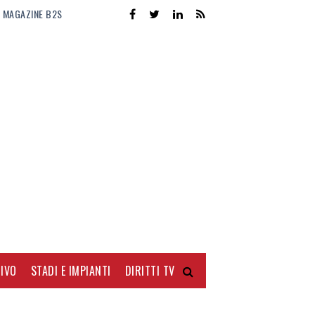
MAGAZINE B2S
IVO
STADI E IMPIANTI
DIRITTI TV