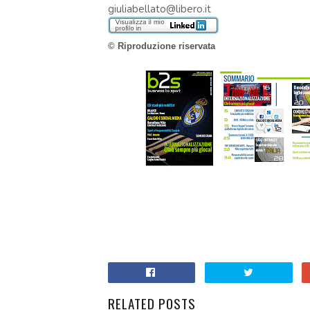
giuliabellato@libero.it
© Riproduzione riservata
RELATED POSTS