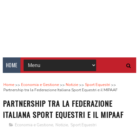
HOME
Home
Economia e Gestione
Notizie
Sport Equestri
Partnership tra la Federazione Italiana Sport Equestri e il MIPAAF
PARTNERSHIP TRA LA FEDERAZIONE
ITALIANA SPORT EQUESTRI E IL MIPAAF
Economia e Gestione
,
Notizie
,
Sport Equestri