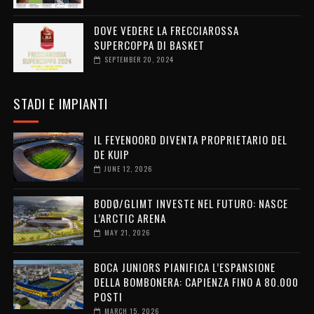
DOVE VEDERE LA FRECCIAROSSA
SUPERCOPPA DI BASKET
SEPTEMBER 20, 2024
STADI E IMPIANTI
IL FEYENOORD DIVENTA PROPRIETARIO DEL
DE KUIP
JUNE 12, 2026
BODØ/GLIMT INVESTE NEL FUTURO: NASCE
L’ARCTIC ARENA
MAY 21, 2026
BOCA JUNIORS PIANIFICA L’ESPANSIONE
DELLA BOMBONERA: CAPIENZA FINO A 80.000
POSTI
MARCH 15, 2026