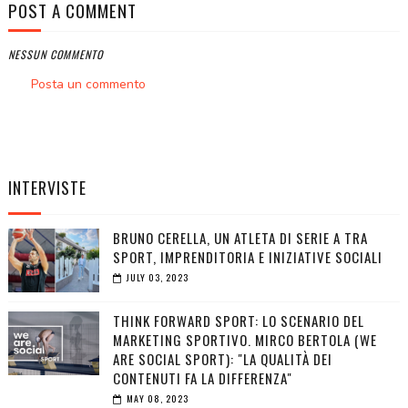
POST A COMMENT
NESSUN COMMENTO
Posta un commento
INTERVISTE
BRUNO CERELLA, UN ATLETA DI SERIE A TRA
SPORT, IMPRENDITORIA E INIZIATIVE SOCIALI
JULY 03, 2023
THINK FORWARD SPORT: LO SCENARIO DEL
MARKETING SPORTIVO. MIRCO BERTOLA (WE
ARE SOCIAL SPORT): "LA QUALITÀ DEI
CONTENUTI FA LA DIFFERENZA"
MAY 08, 2023