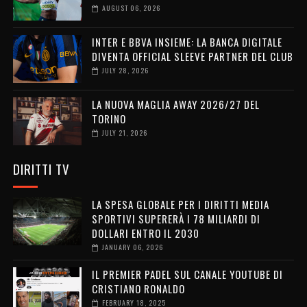
AUGUST 06, 2026
INTER E BBVA INSIEME: LA BANCA DIGITALE
DIVENTA OFFICIAL SLEEVE PARTNER DEL CLUB
JULY 28, 2026
LA NUOVA MAGLIA AWAY 2026/27 DEL
TORINO
JULY 21, 2026
DIRITTI TV
LA SPESA GLOBALE PER I DIRITTI MEDIA
SPORTIVI SUPERERÀ I 78 MILIARDI DI
DOLLARI ENTRO IL 2030
JANUARY 06, 2026
IL PREMIER PADEL SUL CANALE YOUTUBE DI
CRISTIANO RONALDO
FEBRUARY 18, 2025