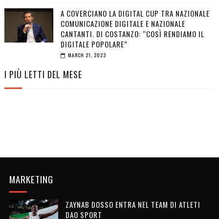
A COVERCIANO LA DIGITAL CUP TRA NAZIONALE
COMUNICAZIONE DIGITALE E NAZIONALE
CANTANTI. DI COSTANZO: “COSÌ RENDIAMO IL
DIGITALE POPOLARE”
MARCH 21, 2023
I PIÙ LETTI DEL MESE
MARKETING
ZAYNAB DOSSO ENTRA NEL TEAM DI ATLETI
DAO SPORT