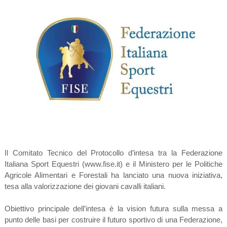
Il Comitato Tecnico del Protocollo d’intesa tra la Federazione
Italiana Sport Equestri (www.fise.it) e il Ministero per le Politiche
Agricole Alimentari e Forestali ha lanciato una nuova iniziativa,
tesa alla valorizzazione dei giovani cavalli italiani.
Obiettivo principale dell’intesa è la vision futura sulla messa a
punto delle basi per costruire il futuro sportivo di una Federazione,