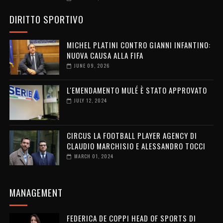
DIRITTO SPORTIVO
MICHEL PLATINI CONTRO GIANNI INFANTINO:
NUOVA CAUSA ALLA FIFA
JUNE 09, 2026
L'EMENDAMENTO MULÉ È STATO APPROVATO
JULY 12, 2024
CIRCUS LA FOOTBALL PLAYER AGENCY DI
CLAUDIO MARCHISIO E ALESSANDRO TOCCI
MARCH 01, 2024
MANAGEMENT
FEDERICA DE COPPI HEAD OF SPORTS DI