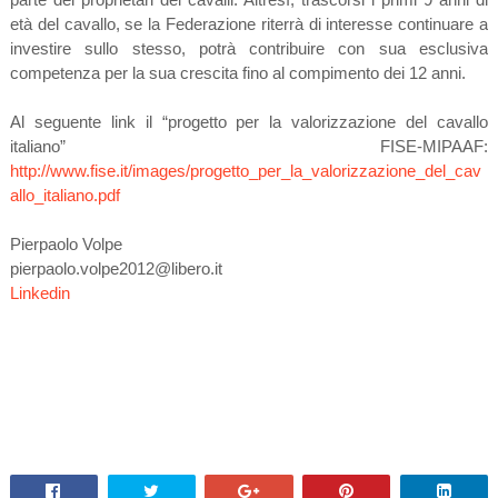
età del cavallo, se la Federazione riterrà di interesse continuare a
investire sullo stesso, potrà contribuire con sua esclusiva
competenza per la sua crescita fino al compimento dei 12 anni.
Al seguente link il “progetto per la valorizzazione del cavallo
italiano” FISE-MIPAAF:
http://www.fise.it/images/progetto_per_la_valorizzazione_del_cav
allo_italiano.pdf
Pierpaolo Volpe
pierpaolo.volpe2012@libero.it
Linkedin