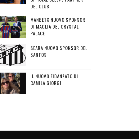
DEL CLUB
MANBETX NUOVO SPONSOR
DI MAGLIA DEL CRYSTAL
PALACE
SEARA NUOVO SPONSOR DEL
SANTOS
IL NUOVO FIDANZATO DI
CAMILA GIORGI