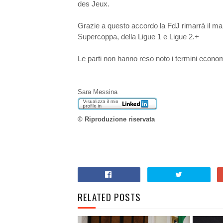
des Jeux.
Grazie a questo accordo la FdJ rimarrà il mai
Supercoppa, della Ligue 1 e Ligue 2.+
Le parti non hanno reso noto i termini econom
Sara Messina
© Riproduzione riservata
RELATED POSTS