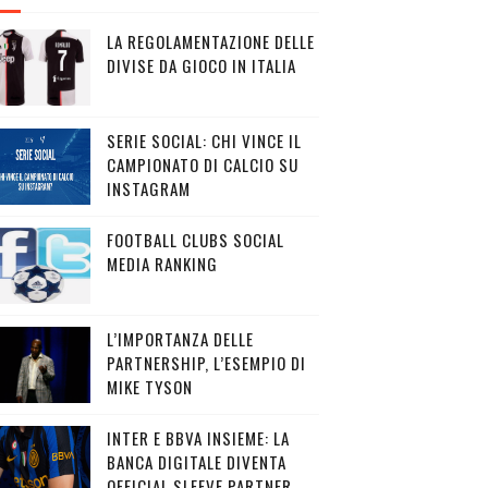
LA REGOLAMENTAZIONE DELLE
DIVISE DA GIOCO IN ITALIA
SERIE SOCIAL: CHI VINCE IL
CAMPIONATO DI CALCIO SU
INSTAGRAM
FOOTBALL CLUBS SOCIAL
MEDIA RANKING
L’IMPORTANZA DELLE
PARTNERSHIP, L’ESEMPIO DI
MIKE TYSON
INTER E BBVA INSIEME: LA
BANCA DIGITALE DIVENTA
OFFICIAL SLEEVE PARTNER