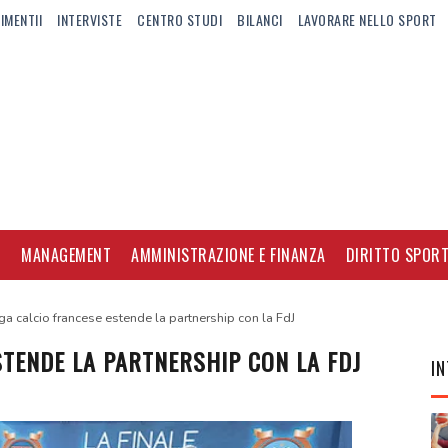
IMENTII
INTERVISTE
CENTRO STUDI
BILANCI
LAVORARE NELLO SPORT
I
MANAGEMENT
AMMINISTRAZIONE E FINANZA
DIRITTO SPORT
ga calcio francese estende la partnership con la FdJ
STENDE LA PARTNERSHIP CON LA FDJ
IN