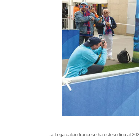
La Lega calcio francese ha esteso fino al 202