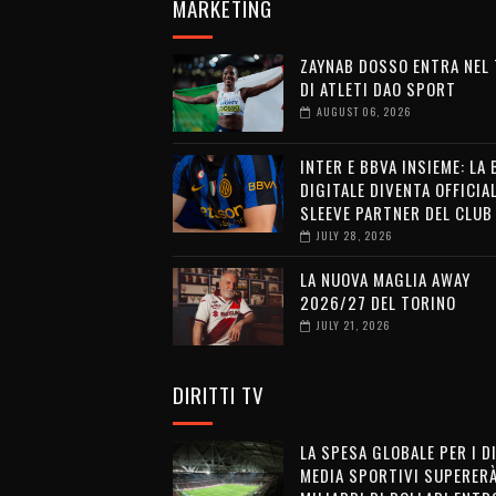
MARKETING
ZAYNAB DOSSO ENTRA NEL
DI ATLETI DAO SPORT
AUGUST 06, 2026
INTER E BBVA INSIEME: LA
DIGITALE DIVENTA OFFICIA
SLEEVE PARTNER DEL CLUB
JULY 28, 2026
LA NUOVA MAGLIA AWAY
2026/27 DEL TORINO
JULY 21, 2026
DIRITTI TV
LA SPESA GLOBALE PER I D
MEDIA SPORTIVI SUPERERÀ