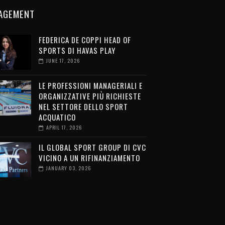
AGEMENT
FEDERICA DE COPPI HEAD OF
SPORTS DI HAVAS PLAY
JUNE 17, 2026
LE PROFESSIONI MANAGERIALI E
ORGANIZZATIVE PIÙ RICHIESTE
NEL SETTORE DELLO SPORT
ACQUATICO
APRIL 17, 2026
IL GLOBAL SPORT GROUP DI CVC
VICINO A UN RIFINANZIAMENTO
JANUARY 03, 2026