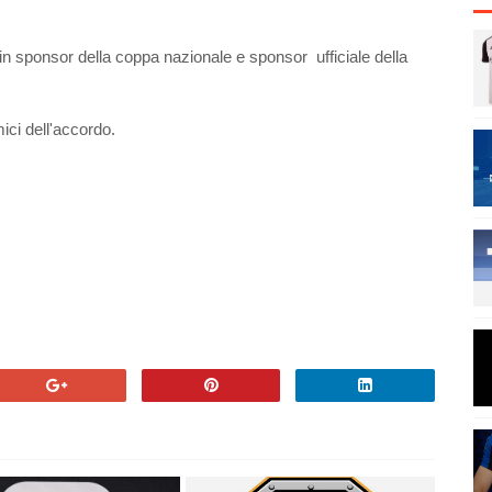
n sponsor della coppa nazionale e sponsor ufficiale della
ici dell'accordo.