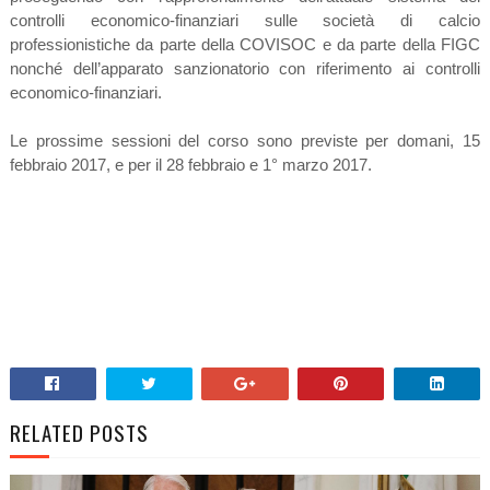
controlli economico-finanziari sulle società di calcio
professionistiche da parte della COVISOC e da parte della FIGC
nonché dell’apparato sanzionatorio con riferimento ai controlli
economico-finanziari.
Le prossime sessioni del corso sono previste per domani, 15
febbraio 2017, e per il 28 febbraio e 1° marzo 2017.
RELATED POSTS