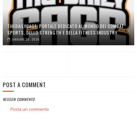
THEDAILYCAGE: PORTALE DEDICATO AL MONDO DEI COMBAT
SPORTS, DELLO STRENGTH E DELLA FITNESS INDUSTRY
JANUARY 29, 2026
POST A COMMENT
NESSUN COMMENTO
Posta un commento