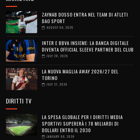
ZAYNAB DOSSO ENTRA NEL TEAM DI ATLETI
DAO SPORT
AUGUST 06, 2026
INTER E BBVA INSIEME: LA BANCA DIGITALE
DIVENTA OFFICIAL SLEEVE PARTNER DEL CLUB
JULY 28, 2026
LA NUOVA MAGLIA AWAY 2026/27 DEL
TORINO
JULY 21, 2026
DIRITTI TV
LA SPESA GLOBALE PER I DIRITTI MEDIA
SPORTIVI SUPERERÀ I 78 MILIARDI DI
DOLLARI ENTRO IL 2030
JANUARY 06, 2026