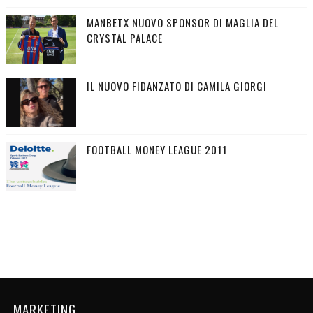
MANBETX NUOVO SPONSOR DI MAGLIA DEL
CRYSTAL PALACE
IL NUOVO FIDANZATO DI CAMILA GIORGI
FOOTBALL MONEY LEAGUE 2011
MARKETING