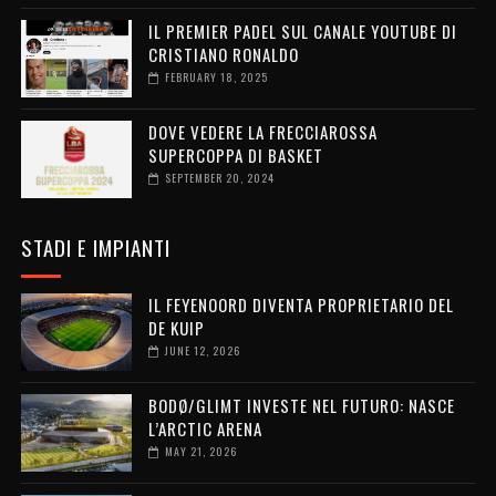
IL PREMIER PADEL SUL CANALE YOUTUBE DI
CRISTIANO RONALDO
FEBRUARY 18, 2025
DOVE VEDERE LA FRECCIAROSSA
SUPERCOPPA DI BASKET
SEPTEMBER 20, 2024
STADI E IMPIANTI
IL FEYENOORD DIVENTA PROPRIETARIO DEL
DE KUIP
JUNE 12, 2026
BODØ/GLIMT INVESTE NEL FUTURO: NASCE
L’ARCTIC ARENA
MAY 21, 2026