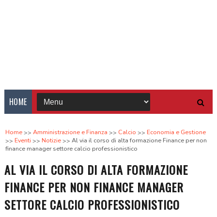
HOME
Home
Amministrazione e Finanza
Calcio
Economia e Gestione
Eventi
Notizie
Al via il corso di alta formazione Finance per non
finance manager settore calcio professionistico
AL VIA IL CORSO DI ALTA FORMAZIONE
FINANCE PER NON FINANCE MANAGER
SETTORE CALCIO PROFESSIONISTICO