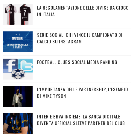
LA REGOLAMENTAZIONE DELLE DIVISE DA GIOCO
IN ITALIA
SERIE SOCIAL: CHI VINCE IL CAMPIONATO DI
CALCIO SU INSTAGRAM
FOOTBALL CLUBS SOCIAL MEDIA RANKING
L’IMPORTANZA DELLE PARTNERSHIP, L’ESEMPIO
DI MIKE TYSON
INTER E BBVA INSIEME: LA BANCA DIGITALE
DIVENTA OFFICIAL SLEEVE PARTNER DEL CLUB