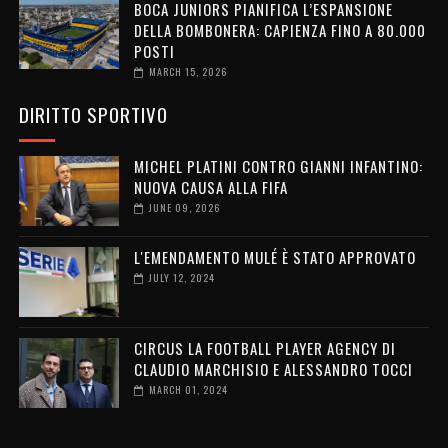
BOCA JUNIORS PIANIFICA L’ESPANSIONE
DELLA BOMBONERA: CAPIENZA FINO A 80.000
POSTI
MARCH 15, 2026
DIRITTO SPORTIVO
MICHEL PLATINI CONTRO GIANNI INFANTINO:
NUOVA CAUSA ALLA FIFA
JUNE 09, 2026
L'EMENDAMENTO MULÉ È STATO APPROVATO
JULY 12, 2024
CIRCUS LA FOOTBALL PLAYER AGENCY DI
CLAUDIO MARCHISIO E ALESSANDRO TOCCI
MARCH 01, 2024