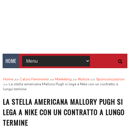
HOME
Home
Calcio Femminile
Marketing
Notizie
Sponsorizzazioni
La stella americana Mallory Pugh si lega a Nike con un contratto a
lungo termine
LA STELLA AMERICANA MALLORY PUGH SI
LEGA A NIKE CON UN CONTRATTO A LUNGO
TERMINE