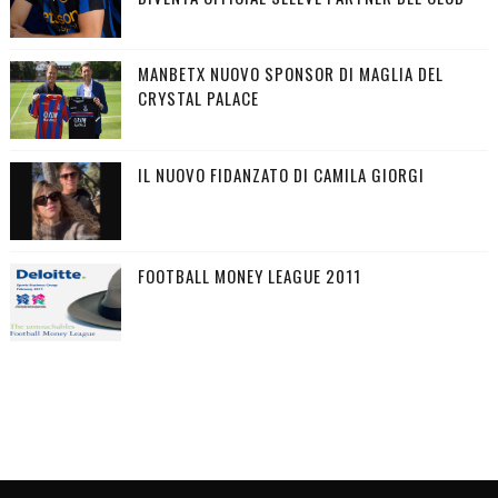
MANBETX NUOVO SPONSOR DI MAGLIA DEL
CRYSTAL PALACE
IL NUOVO FIDANZATO DI CAMILA GIORGI
FOOTBALL MONEY LEAGUE 2011