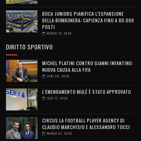
BOCA JUNIORS PIANIFICA L’ESPANSIONE
DELLA BOMBONERA: CAPIENZA FINO A 80.000
POSTI
MARCH 15, 2026
DIRITTO SPORTIVO
MICHEL PLATINI CONTRO GIANNI INFANTINO:
NUOVA CAUSA ALLA FIFA
JUNE 09, 2026
L'EMENDAMENTO MULÉ È STATO APPROVATO
JULY 12, 2024
CIRCUS LA FOOTBALL PLAYER AGENCY DI
CLAUDIO MARCHISIO E ALESSANDRO TOCCI
MARCH 01, 2024