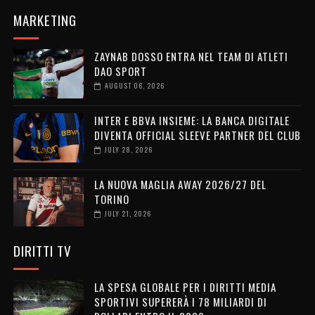
MARKETING
ZAYNAB DOSSO ENTRA NEL TEAM DI ATLETI
DAO SPORT
AUGUST 06, 2026
INTER E BBVA INSIEME: LA BANCA DIGITALE
DIVENTA OFFICIAL SLEEVE PARTNER DEL CLUB
JULY 28, 2026
LA NUOVA MAGLIA AWAY 2026/27 DEL
TORINO
JULY 21, 2026
DIRITTI TV
LA SPESA GLOBALE PER I DIRITTI MEDIA
SPORTIVI SUPERERÀ I 78 MILIARDI DI