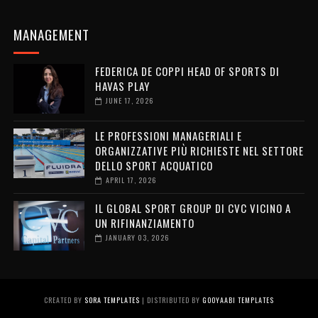
MANAGEMENT
FEDERICA DE COPPI HEAD OF SPORTS DI
HAVAS PLAY
JUNE 17, 2026
LE PROFESSIONI MANAGERIALI E
ORGANIZZATIVE PIÙ RICHIESTE NEL SETTORE
DELLO SPORT ACQUATICO
APRIL 17, 2026
IL GLOBAL SPORT GROUP DI CVC VICINO A
UN RIFINANZIAMENTO
JANUARY 03, 2026
CREATED BY
SORA TEMPLATES
| DISTRIBUTED BY
GOOYAABI TEMPLATES