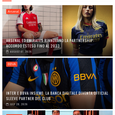
Arsenal
ARSENAL ED EMIRATES RINNOVANO LA PARTNERSHIP:
ACCORDO ESTESO FINO AL 2033
AUGUST 07, 2026
BBVA
INTER E BBVA INSIEME: LA BANCA DIGITALE DIVENTA OFFICIAL
SLEEVE PARTNER DEL CLUB
JULY 28, 2026