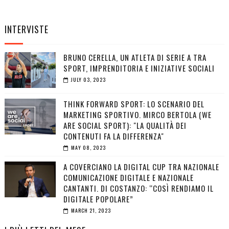
INTERVISTE
BRUNO CERELLA, UN ATLETA DI SERIE A TRA
SPORT, IMPRENDITORIA E INIZIATIVE SOCIALI
JULY 03, 2023
THINK FORWARD SPORT: LO SCENARIO DEL
MARKETING SPORTIVO. MIRCO BERTOLA (WE
ARE SOCIAL SPORT): "LA QUALITÀ DEI
CONTENUTI FA LA DIFFERENZA"
MAY 08, 2023
A COVERCIANO LA DIGITAL CUP TRA NAZIONALE
COMUNICAZIONE DIGITALE E NAZIONALE
CANTANTI. DI COSTANZO: “COSÌ RENDIAMO IL
DIGITALE POPOLARE”
MARCH 21, 2023