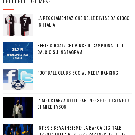
I PIÙ LETTI DEL MESE
LA REGOLAMENTAZIONE DELLE DIVISE DA GIOCO
IN ITALIA
SERIE SOCIAL: CHI VINCE IL CAMPIONATO DI
CALCIO SU INSTAGRAM
FOOTBALL CLUBS SOCIAL MEDIA RANKING
L’IMPORTANZA DELLE PARTNERSHIP, L’ESEMPIO
DI MIKE TYSON
INTER E BBVA INSIEME: LA BANCA DIGITALE
DIVENTA OFFICIAL SLEEVE PARTNER DEL CLUB