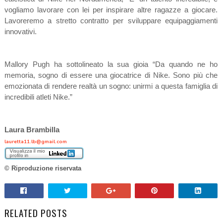
vogliamo lavorare con lei per inspirare altre ragazze a giocare.
Lavoreremo a stretto contratto per sviluppare equipaggiamenti
innovativi.
Mallory Pugh ha sottolineato la sua gioia “Da quando ne ho
memoria, sogno di essere una giocatrice di Nike. Sono più che
emozionata di rendere realtà un sogno: unirmi a questa famiglia di
incredibili atleti Nike.”
Laura Brambilla
lauretta11.lb@gmail.com
© Riproduzione riservata
RELATED POSTS