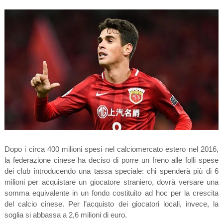
Dopo i circa 400 milioni spesi nel calciomercato estero nel 2016,
la federazione cinese ha deciso di porre un freno alle folli spese
dei club introducendo una tassa speciale: chi spenderà più di 6
milioni per acquistare un giocatore straniero, dovrà versare una
somma equivalente in un fondo costituito ad hoc per la crescita
del calcio cinese. Per l’acquisto dei giocatori locali, invece, la
soglia si abbassa a 2,6 milioni di euro.