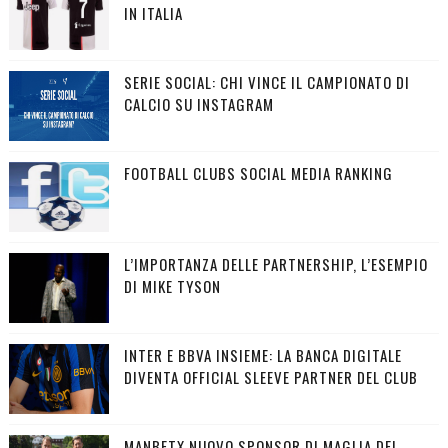
IN ITALIA
SERIE SOCIAL: CHI VINCE IL CAMPIONATO DI
CALCIO SU INSTAGRAM
FOOTBALL CLUBS SOCIAL MEDIA RANKING
L’IMPORTANZA DELLE PARTNERSHIP, L’ESEMPIO
DI MIKE TYSON
INTER E BBVA INSIEME: LA BANCA DIGITALE
DIVENTA OFFICIAL SLEEVE PARTNER DEL CLUB
MANBETX NUOVO SPONSOR DI MAGLIA DEL