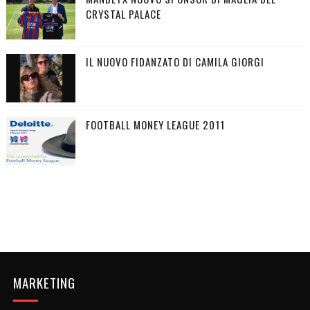
CRYSTAL PALACE
IL NUOVO FIDANZATO DI CAMILA GIORGI
FOOTBALL MONEY LEAGUE 2011
MARKETING