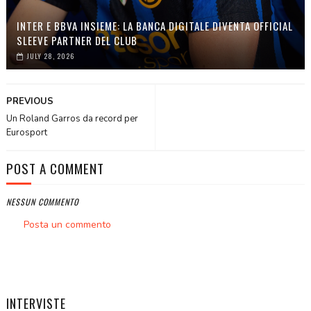
INTER E BBVA INSIEME: LA BANCA DIGITALE DIVENTA OFFICIAL
SLEEVE PARTNER DEL CLUB
JULY 28, 2026
PREVIOUS
Un Roland Garros da record per
Eurosport
POST A COMMENT
NESSUN COMMENTO
Posta un commento
INTERVISTE