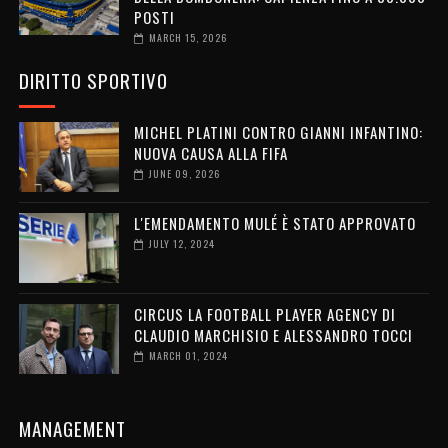
POSTI
MARCH 15, 2026
DIRITTO SPORTIVO
MICHEL PLATINI CONTRO GIANNI INFANTINO:
NUOVA CAUSA ALLA FIFA
JUNE 09, 2026
L'EMENDAMENTO MULÉ È STATO APPROVATO
JULY 12, 2024
CIRCUS LA FOOTBALL PLAYER AGENCY DI
CLAUDIO MARCHISIO E ALESSANDRO TOCCI
MARCH 01, 2024
MANAGEMENT