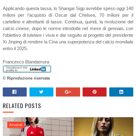
Applicando questa tassa, lo Shangai Sigp avrebbe speso oggi 140
milioni per l’acquisto di Oscar dal Chelsea, 70 milioni per il
cartellino e altrettanti di tasse. Continua, quindi, la rivoluzione del
calcio cinese, dopo le norme introdotte nel mese di gennaio, con
l’obiettivo di tutelare i vivai e dar seguito al progetto del presidente
Xi Jinping di rendere la Cina una superpotenza del calcio mondiale
entro il 2025.
Francesco Blandamura
© Riproduzione riservata
RELATED POSTS
Arsenal