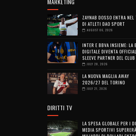
MARKETING
ZAYNAB DOSSO ENTRA NEL
DI ATLETI DAO SPORT
AUGUST 06, 2026
INTER E BBVA INSIEME: LA
DIGITALE DIVENTA OFFICIA
SLEEVE PARTNER DEL CLUB
JULY 28, 2026
LA NUOVA MAGLIA AWAY
2026/27 DEL TORINO
JULY 21, 2026
DIRITTI TV
LA SPESA GLOBALE PER I D
MEDIA SPORTIVI SUPERERÀ