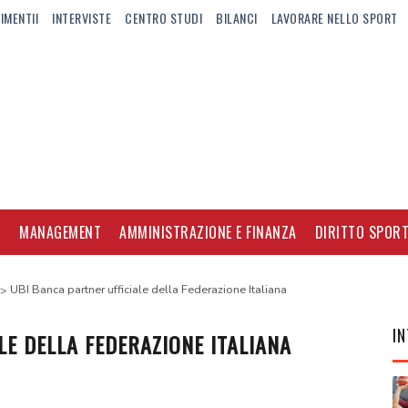
IMENTII
INTERVISTE
CENTRO STUDI
BILANCI
LAVORARE NELLO SPORT
I
MANAGEMENT
AMMINISTRAZIONE E FINANZA
DIRITTO SPORT
UBI Banca partner ufficiale della Federazione Italiana
IN
LE DELLA FEDERAZIONE ITALIANA