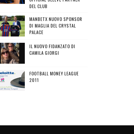
DEL CLUB
MANBETX NUOVO SPONSOR
DI MAGLIA DEL CRYSTAL
PALACE
IL NUOVO FIDANZATO DI
CAMILA GIORGI
FOOTBALL MONEY LEAGUE
2011