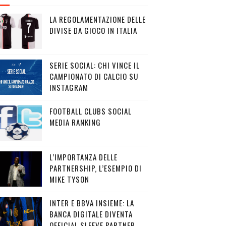
LA REGOLAMENTAZIONE DELLE
DIVISE DA GIOCO IN ITALIA
SERIE SOCIAL: CHI VINCE IL
CAMPIONATO DI CALCIO SU
INSTAGRAM
FOOTBALL CLUBS SOCIAL
MEDIA RANKING
L’IMPORTANZA DELLE
PARTNERSHIP, L’ESEMPIO DI
MIKE TYSON
INTER E BBVA INSIEME: LA
BANCA DIGITALE DIVENTA
OFFICIAL SLEEVE PARTNER