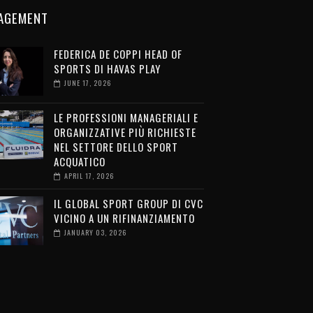
AGEMENT
FEDERICA DE COPPI HEAD OF
SPORTS DI HAVAS PLAY
JUNE 17, 2026
LE PROFESSIONI MANAGERIALI E
ORGANIZZATIVE PIÙ RICHIESTE
NEL SETTORE DELLO SPORT
ACQUATICO
APRIL 17, 2026
IL GLOBAL SPORT GROUP DI CVC
VICINO A UN RIFINANZIAMENTO
JANUARY 03, 2026