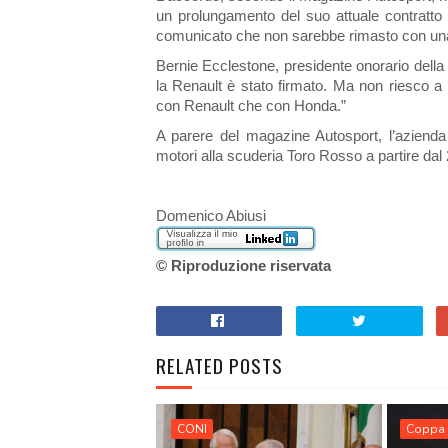
un prolungamento del suo attuale contratto 
comunicato che non sarebbe rimasto con un
Bernie Ecclestone, presidente onorario della
la Renault è stato firmato. Ma non riesco a
con Renault che con Honda.”
A parere del magazine Autosport, l’azienda
motori alla scuderia Toro Rosso a partire dal
Domenico Abiusi
© Riproduzione riservata
RELATED POSTS
CONI
Coppa 