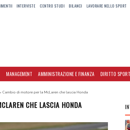
IMENTII
INTERVISTE
CENTRO STUDI
BILANCI
LAVORARE NELLO SPORT
I
MANAGEMENT
AMMINISTRAZIONE E FINANZA
DIRITTO SPORT
Cambio di motore per la McLaren che lascia Honda
MCLAREN CHE LASCIA HONDA
IN