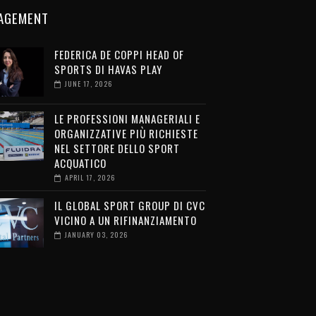
AGEMENT
FEDERICA DE COPPI HEAD OF
SPORTS DI HAVAS PLAY
JUNE 17, 2026
LE PROFESSIONI MANAGERIALI E
ORGANIZZATIVE PIÙ RICHIESTE
NEL SETTORE DELLO SPORT
ACQUATICO
APRIL 17, 2026
IL GLOBAL SPORT GROUP DI CVC
VICINO A UN RIFINANZIAMENTO
JANUARY 03, 2026