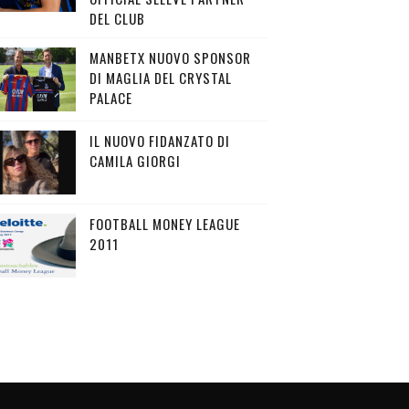
DEL CLUB
MANBETX NUOVO SPONSOR
DI MAGLIA DEL CRYSTAL
PALACE
IL NUOVO FIDANZATO DI
CAMILA GIORGI
FOOTBALL MONEY LEAGUE
2011