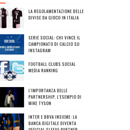
LA REGOLAMENTAZIONE DELLE
DIVISE DA GIOCO IN ITALIA
SERIE SOCIAL: CHI VINCE IL
CAMPIONATO DI CALCIO SU
INSTAGRAM
FOOTBALL CLUBS SOCIAL
MEDIA RANKING
L’IMPORTANZA DELLE
PARTNERSHIP, L’ESEMPIO DI
MIKE TYSON
INTER E BBVA INSIEME: LA
BANCA DIGITALE DIVENTA
OFFICIAL SLEEVE PARTNER