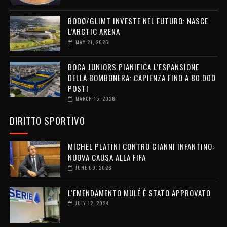
BODØ/GLIMT INVESTE NEL FUTURO: NASCE
L’ARCTIC ARENA
MAY 21, 2026
BOCA JUNIORS PIANIFICA L’ESPANSIONE
DELLA BOMBONERA: CAPIENZA FINO A 80.000
POSTI
MARCH 15, 2026
DIRITTO SPORTIVO
MICHEL PLATINI CONTRO GIANNI INFANTINO:
NUOVA CAUSA ALLA FIFA
JUNE 09, 2026
L'EMENDAMENTO MULÉ È STATO APPROVATO
JULY 12, 2024