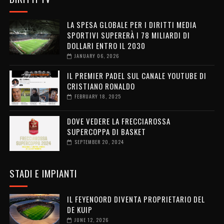
LA SPESA GLOBALE PER I DIRITTI MEDIA
SPORTIVI SUPERERÀ I 78 MILIARDI DI
DOLLARI ENTRO IL 2030
JANUARY 06, 2026
IL PREMIER PADEL SUL CANALE YOUTUBE DI
CRISTIANO RONALDO
FEBRUARY 18, 2025
DOVE VEDERE LA FRECCIAROSSA
SUPERCOPPA DI BASKET
SEPTEMBER 20, 2024
STADI E IMPIANTI
IL FEYENOORD DIVENTA PROPRIETARIO DEL
DE KUIP
JUNE 12, 2026