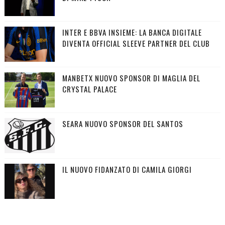
INTER E BBVA INSIEME: LA BANCA DIGITALE
DIVENTA OFFICIAL SLEEVE PARTNER DEL CLUB
MANBETX NUOVO SPONSOR DI MAGLIA DEL
CRYSTAL PALACE
SEARA NUOVO SPONSOR DEL SANTOS
IL NUOVO FIDANZATO DI CAMILA GIORGI