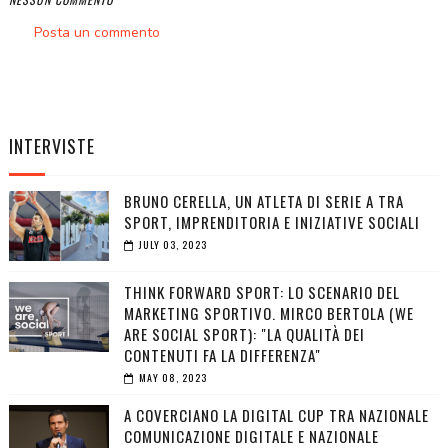
Posta un commento
INTERVISTE
BRUNO CERELLA, UN ATLETA DI SERIE A TRA
SPORT, IMPRENDITORIA E INIZIATIVE SOCIALI
JULY 03, 2023
THINK FORWARD SPORT: LO SCENARIO DEL
MARKETING SPORTIVO. MIRCO BERTOLA (WE
ARE SOCIAL SPORT): "LA QUALITÀ DEI
CONTENUTI FA LA DIFFERENZA"
MAY 08, 2023
A COVERCIANO LA DIGITAL CUP TRA NAZIONALE
COMUNICAZIONE DIGITALE E NAZIONALE