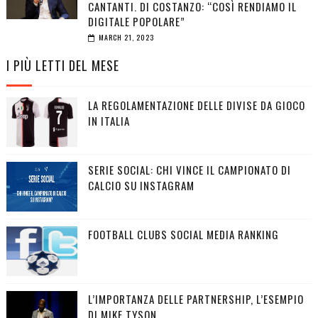
CANTANTI. DI COSTANZO: “COSÌ RENDIAMO IL
DIGITALE POPOLARE”
MARCH 21, 2023
I PIÙ LETTI DEL MESE
LA REGOLAMENTAZIONE DELLE DIVISE DA GIOCO
IN ITALIA
SERIE SOCIAL: CHI VINCE IL CAMPIONATO DI
CALCIO SU INSTAGRAM
FOOTBALL CLUBS SOCIAL MEDIA RANKING
L’IMPORTANZA DELLE PARTNERSHIP, L’ESEMPIO
DI MIKE TYSON