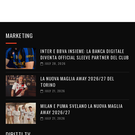
MARKETING
INTER E BBVA INSIEME: LA BANCA DIGITALE
DIVENTA OFFICIAL SLEEVE PARTNER DEL CLUB
JULY 28, 2026
LA NUOVA MAGLIA AWAY 2026/27 DEL
TORINO
JULY 21, 2026
MILAN E PUMA SVELANO LA NUOVA MAGLIA
AWAY 2026/27
JULY 21, 2026
DIRITTI TV