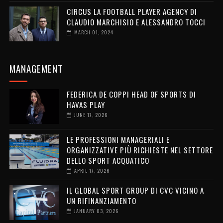
CIRCUS LA FOOTBALL PLAYER AGENCY DI
CLAUDIO MARCHISIO E ALESSANDRO TOCCI
MARCH 01, 2024
MANAGEMENT
FEDERICA DE COPPI HEAD OF SPORTS DI
HAVAS PLAY
JUNE 17, 2026
LE PROFESSIONI MANAGERIALI E
ORGANIZZATIVE PIÙ RICHIESTE NEL SETTORE
DELLO SPORT ACQUATICO
APRIL 17, 2026
IL GLOBAL SPORT GROUP DI CVC VICINO A
UN RIFINANZIAMENTO
JANUARY 03, 2026