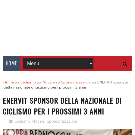
HOME
Home
Ciclismo
Notizie
Sponsorizzazioni
ENERVIT sponsor
della nazionale di ciclismo per i prossimi 3 anni
ENERVIT SPONSOR DELLA NAZIONALE DI
CICLISMO PER I PROSSIMI 3 ANNI
Ciclismo
,
Notizie
,
Sponsorizzazioni