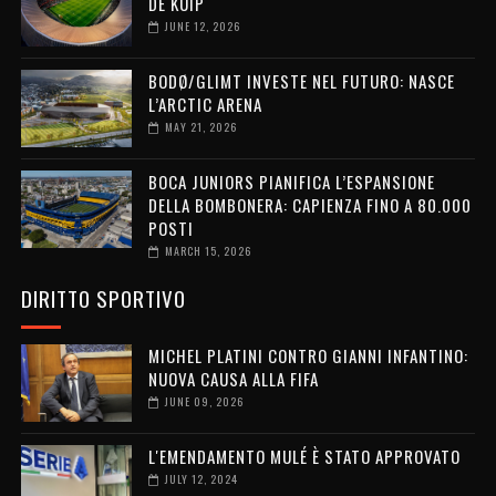
DE KUIP
JUNE 12, 2026
BODØ/GLIMT INVESTE NEL FUTURO: NASCE
L’ARCTIC ARENA
MAY 21, 2026
BOCA JUNIORS PIANIFICA L’ESPANSIONE
DELLA BOMBONERA: CAPIENZA FINO A 80.000
POSTI
MARCH 15, 2026
DIRITTO SPORTIVO
MICHEL PLATINI CONTRO GIANNI INFANTINO:
NUOVA CAUSA ALLA FIFA
JUNE 09, 2026
L'EMENDAMENTO MULÉ È STATO APPROVATO
JULY 12, 2024