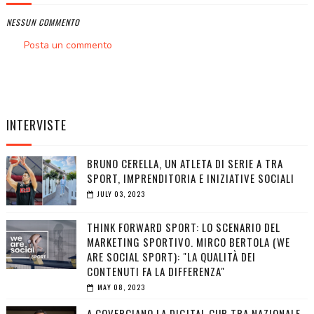
NESSUN COMMENTO
Posta un commento
INTERVISTE
BRUNO CERELLA, UN ATLETA DI SERIE A TRA
SPORT, IMPRENDITORIA E INIZIATIVE SOCIALI
JULY 03, 2023
THINK FORWARD SPORT: LO SCENARIO DEL
MARKETING SPORTIVO. MIRCO BERTOLA (WE
ARE SOCIAL SPORT): "LA QUALITÀ DEI
CONTENUTI FA LA DIFFERENZA"
MAY 08, 2023
A COVERCIANO LA DIGITAL CUP TRA NAZIONALE