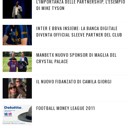
L’IMPORTANZA DELLE PARTNERSHIP, L’ESEMPIO
DI MIKE TYSON
INTER E BBVA INSIEME: LA BANCA DIGITALE
DIVENTA OFFICIAL SLEEVE PARTNER DEL CLUB
MANBETX NUOVO SPONSOR DI MAGLIA DEL
CRYSTAL PALACE
IL NUOVO FIDANZATO DI CAMILA GIORGI
FOOTBALL MONEY LEAGUE 2011