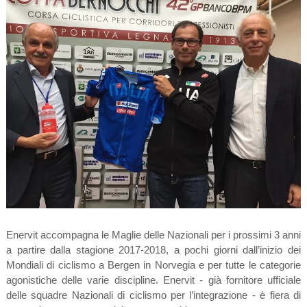
Enervit accompagna le Maglie delle Nazionali per i prossimi 3 anni
a partire dalla stagione 2017-2018, a pochi giorni dall’inizio dei
Mondiali di ciclismo a Bergen in Norvegia e per tutte le categorie
agonistiche delle varie discipline. Enervit - già fornitore ufficiale
delle squadre Nazionali di ciclismo per l’integrazione - è fiera di