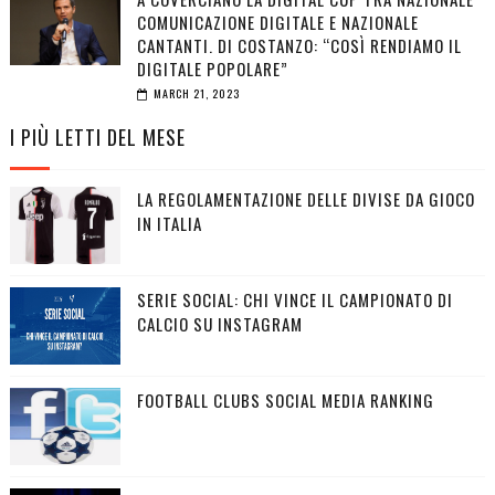
COMUNICAZIONE DIGITALE E NAZIONALE
CANTANTI. DI COSTANZO: “COSÌ RENDIAMO IL
DIGITALE POPOLARE”
MARCH 21, 2023
I PIÙ LETTI DEL MESE
LA REGOLAMENTAZIONE DELLE DIVISE DA GIOCO
IN ITALIA
SERIE SOCIAL: CHI VINCE IL CAMPIONATO DI
CALCIO SU INSTAGRAM
FOOTBALL CLUBS SOCIAL MEDIA RANKING