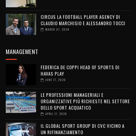
CIRCUS LA FOOTBALL PLAYER AGENCY DI
CLAUDIO MARCHISIO E ALESSANDRO TOCCI
MARCH 01, 2024
MANAGEMENT
FEDERICA DE COPPI HEAD OF SPORTS DI
HAVAS PLAY
JUNE 17, 2026
LE PROFESSIONI MANAGERIALI E
ORGANIZZATIVE PIÙ RICHIESTE NEL SETTORE
DELLO SPORT ACQUATICO
APRIL 17, 2026
IL GLOBAL SPORT GROUP DI CVC VICINO A
UN RIFINANZIAMENTO