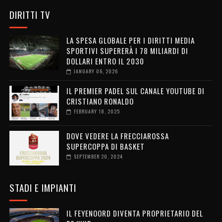
DIRITTI TV
LA SPESA GLOBALE PER I DIRITTI MEDIA
SPORTIVI SUPERERÀ I 78 MILIARDI DI
DOLLARI ENTRO IL 2030
JANUARY 06, 2026
IL PREMIER PADEL SUL CANALE YOUTUBE DI
CRISTIANO RONALDO
FEBRUARY 18, 2025
DOVE VEDERE LA FRECCIAROSSA
SUPERCOPPA DI BASKET
SEPTEMBER 20, 2024
STADI E IMPIANTI
IL FEYENOORD DIVENTA PROPRIETARIO DEL