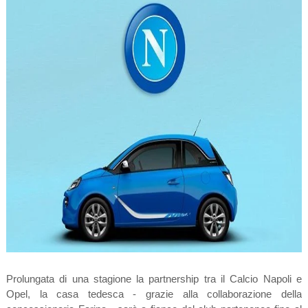
Prolungata di una stagione la partnership tra il Calcio Napoli e
Opel, la casa tedesca - grazie alla collaborazione della