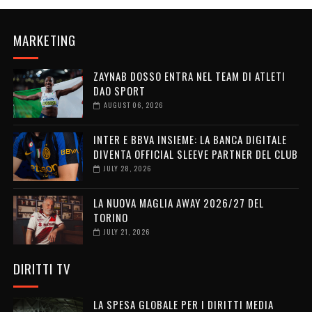
MARKETING
ZAYNAB DOSSO ENTRA NEL TEAM DI ATLETI
DAO SPORT
AUGUST 06, 2026
INTER E BBVA INSIEME: LA BANCA DIGITALE
DIVENTA OFFICIAL SLEEVE PARTNER DEL CLUB
JULY 28, 2026
LA NUOVA MAGLIA AWAY 2026/27 DEL
TORINO
JULY 21, 2026
DIRITTI TV
LA SPESA GLOBALE PER I DIRITTI MEDIA