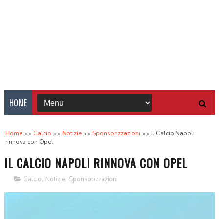
HOME
Home
Calcio
Notizie
Sponsorizzazioni
Il Calcio Napoli
rinnova con Opel
IL CALCIO NAPOLI RINNOVA CON OPEL
Calcio
,
Notizie
,
Sponsorizzazioni