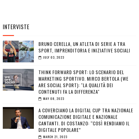
INTERVISTE
BRUNO CERELLA, UN ATLETA DI SERIE A TRA
SPORT, IMPRENDITORIA E INIZIATIVE SOCIALI
JULY 03, 2023
THINK FORWARD SPORT: LO SCENARIO DEL
MARKETING SPORTIVO. MIRCO BERTOLA (WE
ARE SOCIAL SPORT): "LA QUALITÀ DEI
CONTENUTI FA LA DIFFERENZA"
MAY 08, 2023
A COVERCIANO LA DIGITAL CUP TRA NAZIONALE
COMUNICAZIONE DIGITALE E NAZIONALE
CANTANTI. DI COSTANZO: “COSÌ RENDIAMO IL
DIGITALE POPOLARE”
MARCH 21, 2023