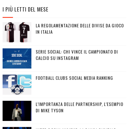
I PIÙ LETTI DEL MESE
LA REGOLAMENTAZIONE DELLE DIVISE DA GIOCO
IN ITALIA
SERIE SOCIAL: CHI VINCE IL CAMPIONATO DI
CALCIO SU INSTAGRAM
FOOTBALL CLUBS SOCIAL MEDIA RANKING
L’IMPORTANZA DELLE PARTNERSHIP, L’ESEMPIO
DI MIKE TYSON