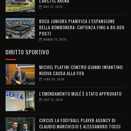
L’ARCTIC ARENA
MAY 21, 2026
BOCA JUNIORS PIANIFICA L’ESPANSIONE
DELLA BOMBONERA: CAPIENZA FINO A 80.000
POSTI
MARCH 15, 2026
DIRITTO SPORTIVO
MICHEL PLATINI CONTRO GIANNI INFANTINO:
NUOVA CAUSA ALLA FIFA
JUNE 09, 2026
L'EMENDAMENTO MULÉ È STATO APPROVATO
JULY 12, 2024
CIRCUS LA FOOTBALL PLAYER AGENCY DI
CLAUDIO MARCHISIO E ALESSANDRO TOCCI