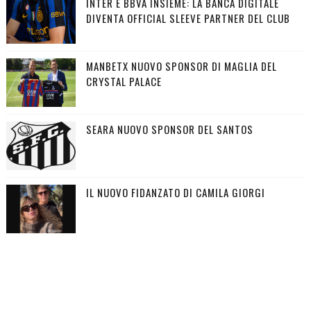
INTER E BBVA INSIEME: LA BANCA DIGITALE
DIVENTA OFFICIAL SLEEVE PARTNER DEL CLUB
MANBETX NUOVO SPONSOR DI MAGLIA DEL
CRYSTAL PALACE
SEARA NUOVO SPONSOR DEL SANTOS
IL NUOVO FIDANZATO DI CAMILA GIORGI