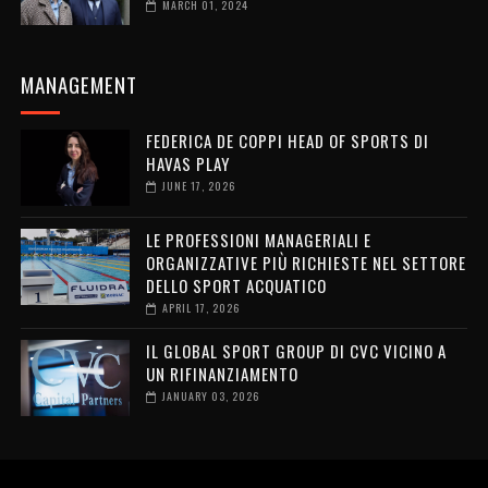
MARCH 01, 2024
MANAGEMENT
FEDERICA DE COPPI HEAD OF SPORTS DI
HAVAS PLAY
JUNE 17, 2026
LE PROFESSIONI MANAGERIALI E
ORGANIZZATIVE PIÙ RICHIESTE NEL SETTORE
DELLO SPORT ACQUATICO
APRIL 17, 2026
IL GLOBAL SPORT GROUP DI CVC VICINO A
UN RIFINANZIAMENTO
JANUARY 03, 2026