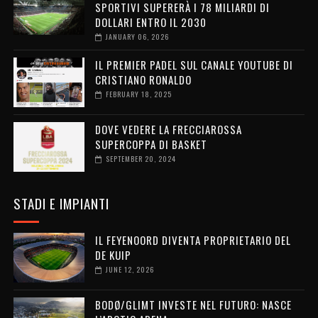
SPORTIVI SUPERERÀ I 78 MILIARDI DI
DOLLARI ENTRO IL 2030
JANUARY 06, 2026
IL PREMIER PADEL SUL CANALE YOUTUBE DI
CRISTIANO RONALDO
FEBRUARY 18, 2025
DOVE VEDERE LA FRECCIAROSSA
SUPERCOPPA DI BASKET
SEPTEMBER 20, 2024
STADI E IMPIANTI
IL FEYENOORD DIVENTA PROPRIETARIO DEL
DE KUIP
JUNE 12, 2026
BODØ/GLIMT INVESTE NEL FUTURO: NASCE