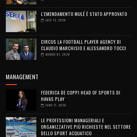
L'EMENDAMENTO MULÉ È STATO APPROVATO
JULY 12, 2024
CIRCUS LA FOOTBALL PLAYER AGENCY DI
CLAUDIO MARCHISIO E ALESSANDRO TOCCI
MARCH 01, 2024
MANAGEMENT
FEDERICA DE COPPI HEAD OF SPORTS DI
HAVAS PLAY
JUNE 17, 2026
LE PROFESSIONI MANAGERIALI E
ORGANIZZATIVE PIÙ RICHIESTE NEL SETTORE
DELLO SPORT ACQUATICO