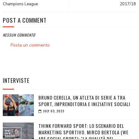
Champions League
2017/18
POST A COMMENT
NESSUN COMMENTO
Posta un commento
INTERVISTE
BRUNO CERELLA, UN ATLETA DI SERIE A TRA
SPORT, IMPRENDITORIA E INIZIATIVE SOCIALI
JULY 03, 2023
THINK FORWARD SPORT: LO SCENARIO DEL
MARKETING SPORTIVO. MIRCO BERTOLA (WE
ARE SOCIAL SPORT): "LA QUALITÀ DEI