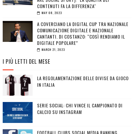
CONTENUTI FA LA DIFFERENZA"
MAY 08, 2023
A COVERCIANO LA DIGITAL CUP TRA NAZIONALE
COMUNICAZIONE DIGITALE E NAZIONALE
CANTANTI. DI COSTANZO: “COSÌ RENDIAMO IL
DIGITALE POPOLARE”
MARCH 21, 2023
I PIÙ LETTI DEL MESE
LA REGOLAMENTAZIONE DELLE DIVISE DA GIOCO
IN ITALIA
SERIE SOCIAL: CHI VINCE IL CAMPIONATO DI
CALCIO SU INSTAGRAM
FOOTBALL CLUBS SOCIAL MEDIA RANKING