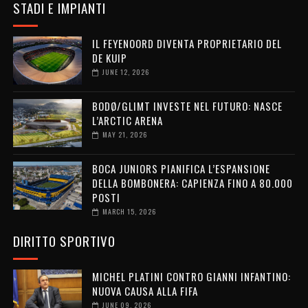
STADI E IMPIANTI
IL FEYENOORD DIVENTA PROPRIETARIO DEL
DE KUIP
JUNE 12, 2026
BODØ/GLIMT INVESTE NEL FUTURO: NASCE
L’ARCTIC ARENA
MAY 21, 2026
BOCA JUNIORS PIANIFICA L’ESPANSIONE
DELLA BOMBONERA: CAPIENZA FINO A 80.000
POSTI
MARCH 15, 2026
DIRITTO SPORTIVO
MICHEL PLATINI CONTRO GIANNI INFANTINO:
NUOVA CAUSA ALLA FIFA
JUNE 09, 2026