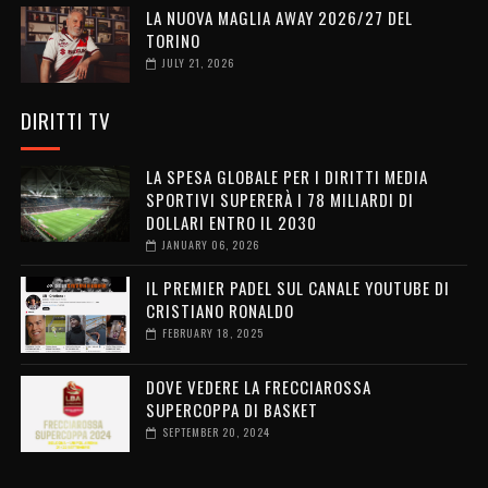
LA NUOVA MAGLIA AWAY 2026/27 DEL
TORINO
JULY 21, 2026
DIRITTI TV
LA SPESA GLOBALE PER I DIRITTI MEDIA
SPORTIVI SUPERERÀ I 78 MILIARDI DI
DOLLARI ENTRO IL 2030
JANUARY 06, 2026
IL PREMIER PADEL SUL CANALE YOUTUBE DI
CRISTIANO RONALDO
FEBRUARY 18, 2025
DOVE VEDERE LA FRECCIAROSSA
SUPERCOPPA DI BASKET
SEPTEMBER 20, 2024