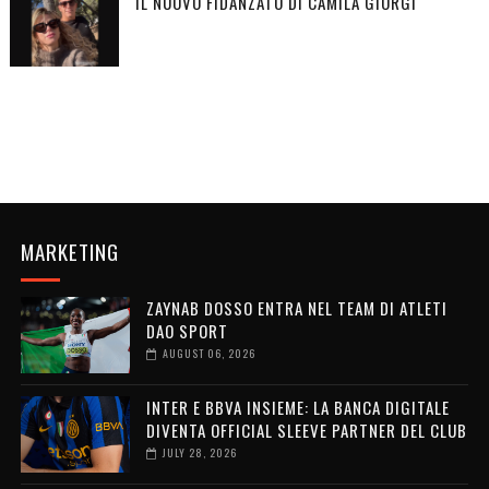
IL NUOVO FIDANZATO DI CAMILA GIORGI
MARKETING
ZAYNAB DOSSO ENTRA NEL TEAM DI ATLETI
DAO SPORT
AUGUST 06, 2026
INTER E BBVA INSIEME: LA BANCA DIGITALE
DIVENTA OFFICIAL SLEEVE PARTNER DEL CLUB
JULY 28, 2026