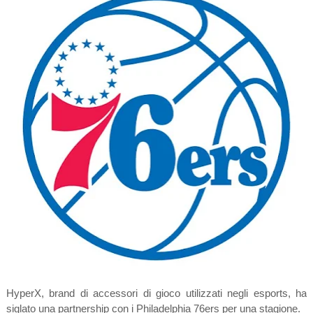
HyperX, brand di accessori di gioco utilizzati negli esports, ha
siglato una partnership con i Philadelphia 76ers per una stagione.