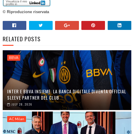
© Riproduzione riservata
RELATED POSTS
BBVA
INTER E BBVA INSIEME: LA BANCA DIGITALE DIVENTA OFFICIAL
SLEEVE PARTNER DEL CLUB
JULY 28, 2026
AC Milan