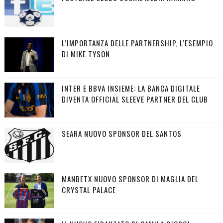
L’IMPORTANZA DELLE PARTNERSHIP, L’ESEMPIO
DI MIKE TYSON
INTER E BBVA INSIEME: LA BANCA DIGITALE
DIVENTA OFFICIAL SLEEVE PARTNER DEL CLUB
SEARA NUOVO SPONSOR DEL SANTOS
MANBETX NUOVO SPONSOR DI MAGLIA DEL
CRYSTAL PALACE