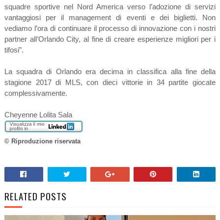
squadre sportive nel Nord America verso l’adozione di servizi
vantaggiosi per il management di eventi e dei biglietti. Non
vediamo l’ora di continuare il processo di innovazione con i nostri
partner all’Orlando City, al fine di creare esperienze migliori per i
tifosi”.
La squadra di Orlando era decima in classifica alla fine della
stagione 2017 di MLS, con dieci vittorie in 34 partite giocate
complessivamente.
Cheyenne Lolita Sala
© Riproduzione riservata
RELATED POSTS