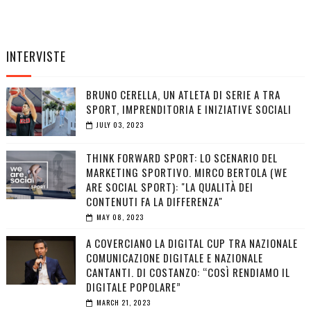
INTERVISTE
BRUNO CERELLA, UN ATLETA DI SERIE A TRA
SPORT, IMPRENDITORIA E INIZIATIVE SOCIALI
JULY 03, 2023
THINK FORWARD SPORT: LO SCENARIO DEL
MARKETING SPORTIVO. MIRCO BERTOLA (WE
ARE SOCIAL SPORT): "LA QUALITÀ DEI
CONTENUTI FA LA DIFFERENZA"
MAY 08, 2023
A COVERCIANO LA DIGITAL CUP TRA NAZIONALE
COMUNICAZIONE DIGITALE E NAZIONALE
CANTANTI. DI COSTANZO: “COSÌ RENDIAMO IL
DIGITALE POPOLARE”
MARCH 21, 2023