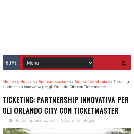
HOME
Home
Notizie
Sponsorizzazioni
Sport e Tecnologia
Ticketing:
partnership innovativa per gli Orlando City con Ticketmaster
TICKETING: PARTNERSHIP INNOVATIVA PER
GLI ORLANDO CITY CON TICKETMASTER
Notizie
,
Sponsorizzazioni
,
Sport e Tecnologia