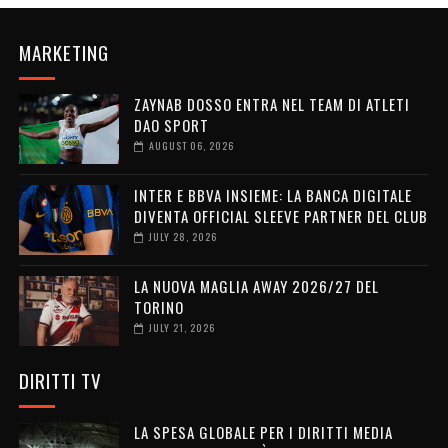
MARKETING
ZAYNAB DOSSO ENTRA NEL TEAM DI ATLETI
DAO SPORT
AUGUST 06, 2026
INTER E BBVA INSIEME: LA BANCA DIGITALE
DIVENTA OFFICIAL SLEEVE PARTNER DEL CLUB
JULY 28, 2026
LA NUOVA MAGLIA AWAY 2026/27 DEL
TORINO
JULY 21, 2026
DIRITTI TV
LA SPESA GLOBALE PER I DIRITTI MEDIA