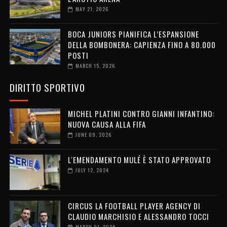
MAY 21, 2026
BOCA JUNIORS PIANIFICA L’ESPANSIONE
DELLA BOMBONERA: CAPIENZA FINO A 80.000
POSTI
MARCH 15, 2026
DIRITTO SPORTIVO
MICHEL PLATINI CONTRO GIANNI INFANTINO:
NUOVA CAUSA ALLA FIFA
JUNE 09, 2026
L'EMENDAMENTO MULÉ È STATO APPROVATO
JULY 12, 2024
CIRCUS LA FOOTBALL PLAYER AGENCY DI
CLAUDIO MARCHISIO E ALESSANDRO TOCCI
MARCH 01, 2024