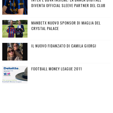
DIVENTA OFFICIAL SLEEVE PARTNER DEL CLUB
MANBETX NUOVO SPONSOR DI MAGLIA DEL
CRYSTAL PALACE
IL NUOVO FIDANZATO DI CAMILA GIORGI
FOOTBALL MONEY LEAGUE 2011