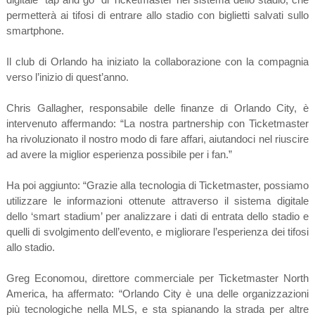
permetterà ai tifosi di entrare allo stadio con biglietti salvati sullo
smartphone.
Il club di Orlando ha iniziato la collaborazione con la compagnia
verso l’inizio di quest’anno.
Chris Gallagher, responsabile delle finanze di Orlando City, è
intervenuto affermando: “La nostra partnership con Ticketmaster
ha rivoluzionato il nostro modo di fare affari, aiutandoci nel riuscire
ad avere la miglior esperienza possibile per i fan.”
Ha poi aggiunto: “Grazie alla tecnologia di Ticketmaster, possiamo
utilizzare le informazioni ottenute attraverso il sistema digitale
dello ‘smart stadium’ per analizzare i dati di entrata dello stadio e
quelli di svolgimento dell’evento, e migliorare l’esperienza dei tifosi
allo stadio.
Greg Economou, direttore commerciale per Ticketmaster North
America, ha affermato: “Orlando City è una delle organizzazioni
più tecnologiche nella MLS, e sta spianando la strada per altre