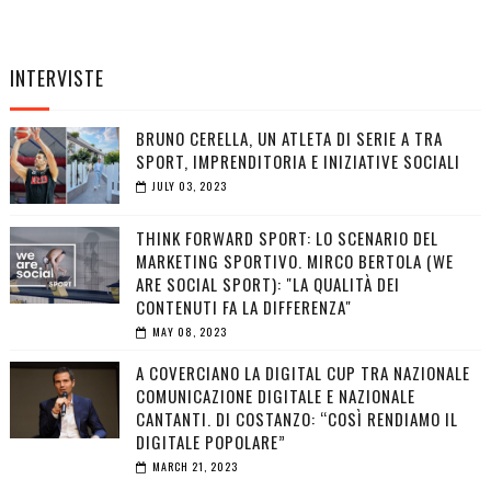
INTERVISTE
BRUNO CERELLA, UN ATLETA DI SERIE A TRA
SPORT, IMPRENDITORIA E INIZIATIVE SOCIALI
JULY 03, 2023
THINK FORWARD SPORT: LO SCENARIO DEL
MARKETING SPORTIVO. MIRCO BERTOLA (WE
ARE SOCIAL SPORT): "LA QUALITÀ DEI
CONTENUTI FA LA DIFFERENZA"
MAY 08, 2023
A COVERCIANO LA DIGITAL CUP TRA NAZIONALE
COMUNICAZIONE DIGITALE E NAZIONALE
CANTANTI. DI COSTANZO: “COSÌ RENDIAMO IL
DIGITALE POPOLARE”
MARCH 21, 2023