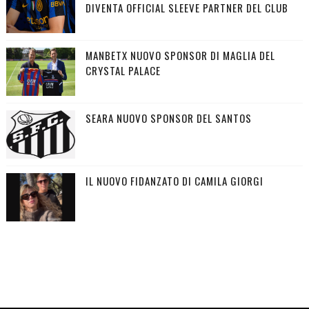
DIVENTA OFFICIAL SLEEVE PARTNER DEL CLUB
MANBETX NUOVO SPONSOR DI MAGLIA DEL
CRYSTAL PALACE
SEARA NUOVO SPONSOR DEL SANTOS
IL NUOVO FIDANZATO DI CAMILA GIORGI