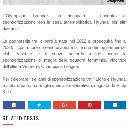
L'Olympique Lyonnais ha rinnovato il contratto di
sponsorizzazione con la casa automobilistica Hyundai per altri
due anni.
La partnership tra le parti è nata nel 2012 e proseguirà fino al
2020. Il costruttore coreano di automobili è uno dei top partner del
club francese e il nuovo accordo inclide anche la
sponsorizzazione di maglia della squadra femminile, vincitrice
dell'ultima Women's Champions League.
Per celebrare i sei anni di sponsorizzazione tra il LIone e Hyundai
è stata creata una maglia speciale celebrativa disegnata da Birdy
Kids.
RELATED POSTS