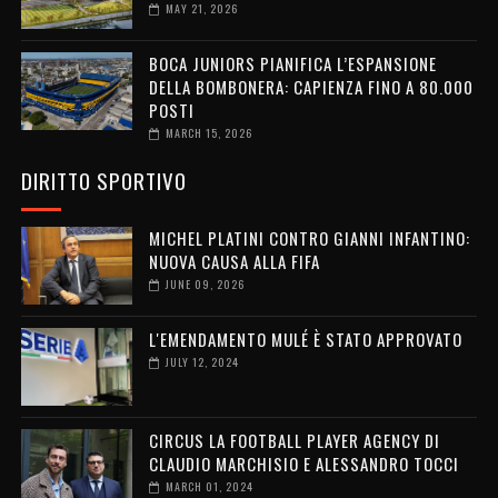
MAY 21, 2026
BOCA JUNIORS PIANIFICA L’ESPANSIONE
DELLA BOMBONERA: CAPIENZA FINO A 80.000
POSTI
MARCH 15, 2026
DIRITTO SPORTIVO
MICHEL PLATINI CONTRO GIANNI INFANTINO:
NUOVA CAUSA ALLA FIFA
JUNE 09, 2026
L'EMENDAMENTO MULÉ È STATO APPROVATO
JULY 12, 2024
CIRCUS LA FOOTBALL PLAYER AGENCY DI
CLAUDIO MARCHISIO E ALESSANDRO TOCCI
MARCH 01, 2024