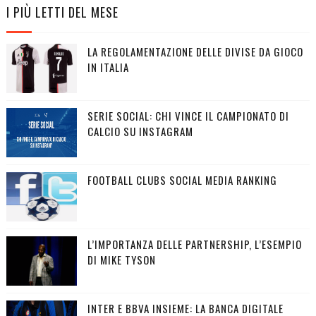
I PIÙ LETTI DEL MESE
LA REGOLAMENTAZIONE DELLE DIVISE DA GIOCO
IN ITALIA
SERIE SOCIAL: CHI VINCE IL CAMPIONATO DI
CALCIO SU INSTAGRAM
FOOTBALL CLUBS SOCIAL MEDIA RANKING
L’IMPORTANZA DELLE PARTNERSHIP, L’ESEMPIO
DI MIKE TYSON
INTER E BBVA INSIEME: LA BANCA DIGITALE