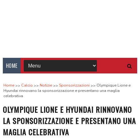
HOME
Home
Calcio
Notizie
Sponsorizzazioni
Olympique Lione e
Hyundai rinnovano la sponsorizzazione e presentano una maglia
celebrativa
OLYMPIQUE LIONE E HYUNDAI RINNOVANO
LA SPONSORIZZAZIONE E PRESENTANO UNA
MAGLIA CELEBRATIVA