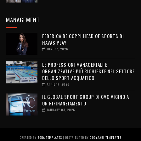
MANAGEMENT
FEDERICA DE COPPI HEAD OF SPORTS DI
HAVAS PLAY
JUNE 17, 2026
LE PROFESSIONI MANAGERIALI E
ORGANIZZATIVE PIÙ RICHIESTE NEL SETTORE
DELLO SPORT ACQUATICO
APRIL 17, 2026
IL GLOBAL SPORT GROUP DI CVC VICINO A
UN RIFINANZIAMENTO
JANUARY 03, 2026
CREATED BY
SORA TEMPLATES
| DISTRIBUTED BY
GOOYAABI TEMPLATES