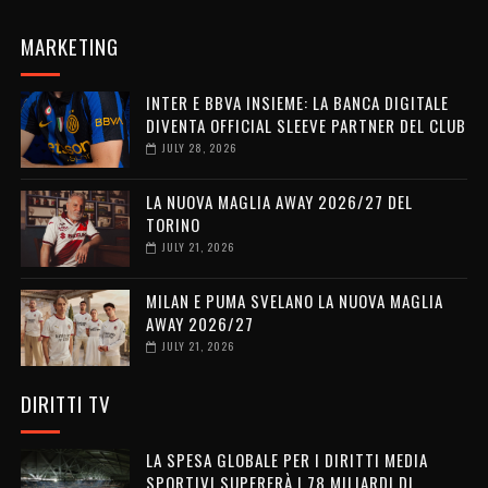
MARKETING
INTER E BBVA INSIEME: LA BANCA DIGITALE
DIVENTA OFFICIAL SLEEVE PARTNER DEL CLUB
JULY 28, 2026
LA NUOVA MAGLIA AWAY 2026/27 DEL
TORINO
JULY 21, 2026
MILAN E PUMA SVELANO LA NUOVA MAGLIA
AWAY 2026/27
JULY 21, 2026
DIRITTI TV
LA SPESA GLOBALE PER I DIRITTI MEDIA
SPORTIVI SUPERERÀ I 78 MILIARDI DI