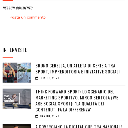
NESSUN COMMENTO
Posta un commento
INTERVISTE
BRUNO CERELLA, UN ATLETA DI SERIE A TRA
SPORT, IMPRENDITORIA E INIZIATIVE SOCIALI
JULY 03, 2023
THINK FORWARD SPORT: LO SCENARIO DEL
MARKETING SPORTIVO. MIRCO BERTOLA (WE
ARE SOCIAL SPORT): "LA QUALITÀ DEI
CONTENUTI FA LA DIFFERENZA"
MAY 08, 2023
A COVERCIANO LA DIGITAL CUP TRA NAZIONALE