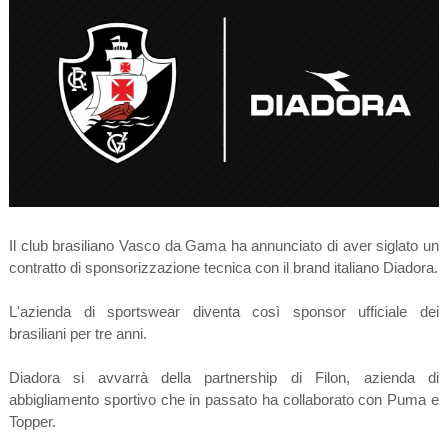
Il club brasiliano Vasco da Gama ha annunciato di aver siglato un
contratto di sponsorizzazione tecnica con il brand italiano Diadora.
L'azienda di sportswear diventa così sponsor ufficiale dei
brasiliani per tre anni.
Diadora si avvarrà della partnership di Filon, azienda di
abbigliamento sportivo che in passato ha collaborato con Puma e
Topper.