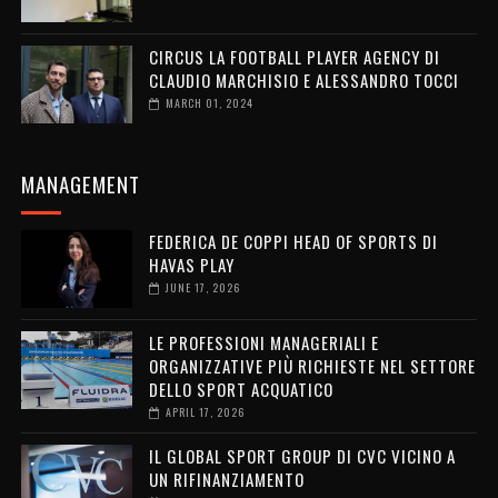
CIRCUS LA FOOTBALL PLAYER AGENCY DI
CLAUDIO MARCHISIO E ALESSANDRO TOCCI
MARCH 01, 2024
MANAGEMENT
FEDERICA DE COPPI HEAD OF SPORTS DI
HAVAS PLAY
JUNE 17, 2026
LE PROFESSIONI MANAGERIALI E
ORGANIZZATIVE PIÙ RICHIESTE NEL SETTORE
DELLO SPORT ACQUATICO
APRIL 17, 2026
IL GLOBAL SPORT GROUP DI CVC VICINO A
UN RIFINANZIAMENTO