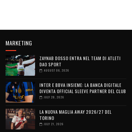
MARKETING
ZAYNAB DOSSO ENTRA NEL TEAM DI ATLETI
DAO SPORT
AUGUST 06, 2026
INTER E BBVA INSIEME: LA BANCA DIGITALE
DIVENTA OFFICIAL SLEEVE PARTNER DEL CLUB
JULY 28, 2026
LA NUOVA MAGLIA AWAY 2026/27 DEL
TORINO
JULY 21, 2026