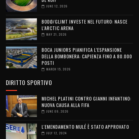
JUNE 12, 2026
BODØ/GLIMT INVESTE NEL FUTURO: NASCE
L’ARCTIC ARENA
MAY 21, 2026
BOCA JUNIORS PIANIFICA L’ESPANSIONE
DELLA BOMBONERA: CAPIENZA FINO A 80.000
POSTI
MARCH 15, 2026
DIRITTO SPORTIVO
MICHEL PLATINI CONTRO GIANNI INFANTINO:
NUOVA CAUSA ALLA FIFA
JUNE 09, 2026
L'EMENDAMENTO MULÉ È STATO APPROVATO
JULY 12, 2024