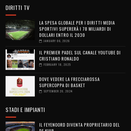
DIRITTI TV
LA SPESA GLOBALE PER I DIRITTI MEDIA
SPORTIVI SUPERERÀ I 78 MILIARDI DI
DOLLARI ENTRO IL 2030
JANUARY 06, 2026
IL PREMIER PADEL SUL CANALE YOUTUBE DI
CRISTIANO RONALDO
FEBRUARY 18, 2025
DOVE VEDERE LA FRECCIAROSSA
SUPERCOPPA DI BASKET
SEPTEMBER 20, 2024
STADI E IMPIANTI
IL FEYENOORD DIVENTA PROPRIETARIO DEL
DE KUIP