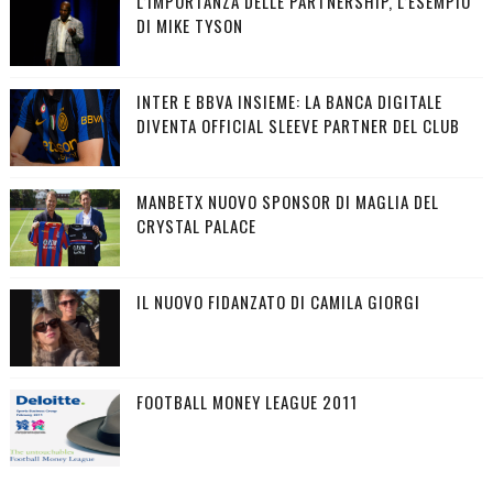
L’IMPORTANZA DELLE PARTNERSHIP, L’ESEMPIO
DI MIKE TYSON
INTER E BBVA INSIEME: LA BANCA DIGITALE
DIVENTA OFFICIAL SLEEVE PARTNER DEL CLUB
MANBETX NUOVO SPONSOR DI MAGLIA DEL
CRYSTAL PALACE
IL NUOVO FIDANZATO DI CAMILA GIORGI
FOOTBALL MONEY LEAGUE 2011