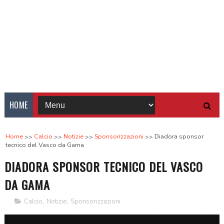
HOME
Home
Calcio
Notizie
Sponsorizzazioni
Diadora sponsor
tecnico del Vasco da Gama
DIADORA SPONSOR TECNICO DEL VASCO
DA GAMA
Calcio
,
Notizie
,
Sponsorizzazioni