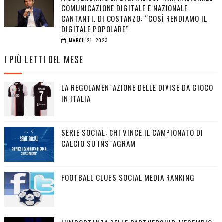
COMUNICAZIONE DIGITALE E NAZIONALE
CANTANTI. DI COSTANZO: “COSÌ RENDIAMO IL
DIGITALE POPOLARE”
MARCH 21, 2023
I PIÙ LETTI DEL MESE
LA REGOLAMENTAZIONE DELLE DIVISE DA GIOCO
IN ITALIA
SERIE SOCIAL: CHI VINCE IL CAMPIONATO DI
CALCIO SU INSTAGRAM
FOOTBALL CLUBS SOCIAL MEDIA RANKING