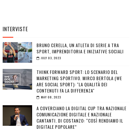
INTERVISTE
BRUNO CERELLA, UN ATLETA DI SERIE A TRA
SPORT, IMPRENDITORIA E INIZIATIVE SOCIALI
JULY 03, 2023
THINK FORWARD SPORT: LO SCENARIO DEL
MARKETING SPORTIVO. MIRCO BERTOLA (WE
ARE SOCIAL SPORT): "LA QUALITÀ DEI
CONTENUTI FA LA DIFFERENZA"
MAY 08, 2023
A COVERCIANO LA DIGITAL CUP TRA NAZIONALE
COMUNICAZIONE DIGITALE E NAZIONALE
CANTANTI. DI COSTANZO: “COSÌ RENDIAMO IL
DIGITALE POPOLARE”