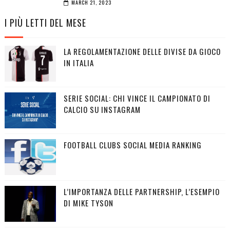
MARCH 21, 2023
I PIÙ LETTI DEL MESE
LA REGOLAMENTAZIONE DELLE DIVISE DA GIOCO
IN ITALIA
SERIE SOCIAL: CHI VINCE IL CAMPIONATO DI
CALCIO SU INSTAGRAM
FOOTBALL CLUBS SOCIAL MEDIA RANKING
L’IMPORTANZA DELLE PARTNERSHIP, L’ESEMPIO
DI MIKE TYSON