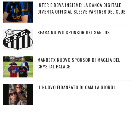
INTER E BBVA INSIEME: LA BANCA DIGITALE
DIVENTA OFFICIAL SLEEVE PARTNER DEL CLUB
SEARA NUOVO SPONSOR DEL SANTOS
MANBETX NUOVO SPONSOR DI MAGLIA DEL
CRYSTAL PALACE
IL NUOVO FIDANZATO DI CAMILA GIORGI