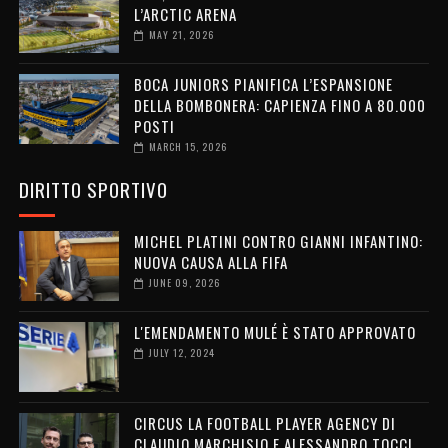
L’ARCTIC ARENA
MAY 21, 2026
BOCA JUNIORS PIANIFICA L’ESPANSIONE
DELLA BOMBONERA: CAPIENZA FINO A 80.000
POSTI
MARCH 15, 2026
DIRITTO SPORTIVO
MICHEL PLATINI CONTRO GIANNI INFANTINO:
NUOVA CAUSA ALLA FIFA
JUNE 09, 2026
L'EMENDAMENTO MULÉ È STATO APPROVATO
JULY 12, 2024
CIRCUS LA FOOTBALL PLAYER AGENCY DI
CLAUDIO MARCHISIO E ALESSANDRO TOCCI