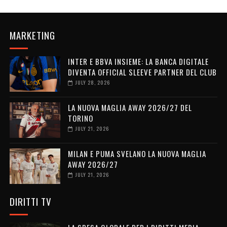
MARKETING
INTER E BBVA INSIEME: LA BANCA DIGITALE
DIVENTA OFFICIAL SLEEVE PARTNER DEL CLUB
JULY 28, 2026
LA NUOVA MAGLIA AWAY 2026/27 DEL
TORINO
JULY 21, 2026
MILAN E PUMA SVELANO LA NUOVA MAGLIA
AWAY 2026/27
JULY 21, 2026
DIRITTI TV