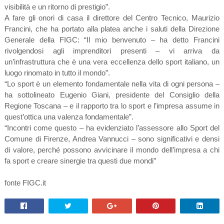
visibilità e un ritorno di prestigio”.
A fare gli onori di casa il direttore del Centro Tecnico, Maurizio
Francini, che ha portato alla platea anche i saluti della Direzione
Generale della FIGC: “Il mio benvenuto – ha detto Francini
rivolgendosi agli imprenditori presenti – vi arriva da
un’infrastruttura che è una vera eccellenza dello sport italiano, un
luogo rinomato in tutto il mondo”.
“Lo sport è un elemento fondamentale nella vita di ogni persona –
ha sottolineato Eugenio Giani, presidente del Consiglio della
Regione Toscana – e il rapporto tra lo sport e l’impresa assume in
quest’ottica una valenza fondamentale”.
“Incontri come questo – ha evidenziato l’assessore allo Sport del
Comune di Firenze, Andrea Vannucci – sono significativi e densi
di valore, perché possono avvicinare il mondo dell’impresa a chi
fa sport e creare sinergie tra questi due mondi”
fonte FIGC.it