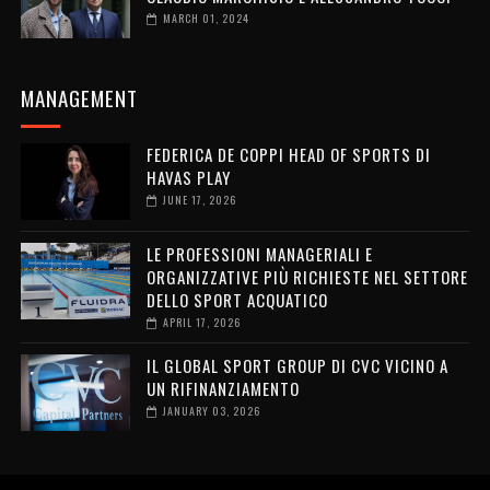
MARCH 01, 2024
MANAGEMENT
FEDERICA DE COPPI HEAD OF SPORTS DI
HAVAS PLAY
JUNE 17, 2026
LE PROFESSIONI MANAGERIALI E
ORGANIZZATIVE PIÙ RICHIESTE NEL SETTORE
DELLO SPORT ACQUATICO
APRIL 17, 2026
IL GLOBAL SPORT GROUP DI CVC VICINO A
UN RIFINANZIAMENTO
JANUARY 03, 2026