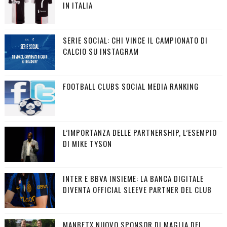
IN ITALIA
SERIE SOCIAL: CHI VINCE IL CAMPIONATO DI
CALCIO SU INSTAGRAM
FOOTBALL CLUBS SOCIAL MEDIA RANKING
L’IMPORTANZA DELLE PARTNERSHIP, L’ESEMPIO
DI MIKE TYSON
INTER E BBVA INSIEME: LA BANCA DIGITALE
DIVENTA OFFICIAL SLEEVE PARTNER DEL CLUB
MANBETX NUOVO SPONSOR DI MAGLIA DEL