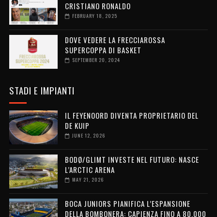
CRISTIANO RONALDO
FEBRUARY 18, 2025
DOVE VEDERE LA FRECCIAROSSA
SUPERCOPPA DI BASKET
SEPTEMBER 20, 2024
STADI E IMPIANTI
IL FEYENOORD DIVENTA PROPRIETARIO DEL
DE KUIP
JUNE 12, 2026
BODØ/GLIMT INVESTE NEL FUTURO: NASCE
L’ARCTIC ARENA
MAY 21, 2026
BOCA JUNIORS PIANIFICA L’ESPANSIONE
DELLA BOMBONERA: CAPIENZA FINO A 80.000