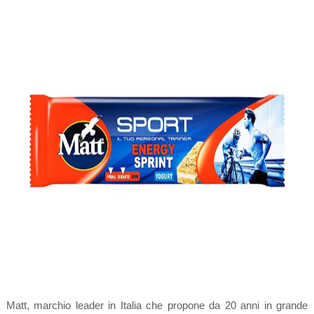
Matt, marchio leader in Italia che propone da 20 anni in grande