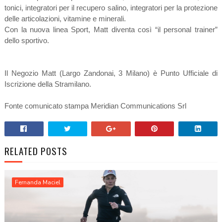
tonici, integratori per il recupero salino, integratori per la protezione
delle articolazioni, vitamine e minerali.
Con la nuova linea Sport, Matt diventa così “il personal trainer”
dello sportivo.
Il Negozio Matt (Largo Zandonai, 3 Milano) è Punto Ufficiale di
Iscrizione della Stramilano.
Fonte comunicato stampa Meridian Communications Srl
RELATED POSTS
Fernanda Maciel