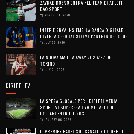
ZAYNAB DOSSO ENTRA NEL TEAM DI ATLETI
DAO SPORT
AUGUST 06, 2026
INTER E BBVA INSIEME: LA BANCA DIGITALE
DIVENTA OFFICIAL SLEEVE PARTNER DEL CLUB
JULY 28, 2026
LA NUOVA MAGLIA AWAY 2026/27 DEL
TORINO
JULY 21, 2026
DIRITTI TV
LA SPESA GLOBALE PER I DIRITTI MEDIA
SPORTIVI SUPERERÀ I 78 MILIARDI DI
DOLLARI ENTRO IL 2030
JANUARY 06, 2026
IL PREMIER PADEL SUL CANALE YOUTUBE DI