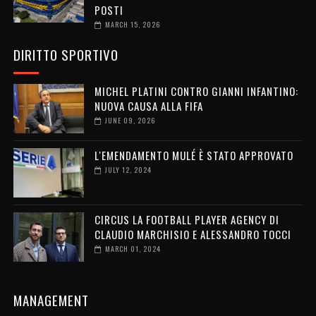
POSTI
MARCH 15, 2026
DIRITTO SPORTIVO
MICHEL PLATINI CONTRO GIANNI INFANTINO:
NUOVA CAUSA ALLA FIFA
JUNE 09, 2026
L'EMENDAMENTO MULÉ È STATO APPROVATO
JULY 12, 2024
CIRCUS LA FOOTBALL PLAYER AGENCY DI
CLAUDIO MARCHISIO E ALESSANDRO TOCCI
MARCH 01, 2024
MANAGEMENT