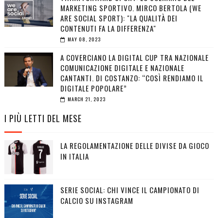
MARKETING SPORTIVO. MIRCO BERTOLA (WE
ARE SOCIAL SPORT): "LA QUALITÀ DEI
CONTENUTI FA LA DIFFERENZA"
MAY 08, 2023
A COVERCIANO LA DIGITAL CUP TRA NAZIONALE
COMUNICAZIONE DIGITALE E NAZIONALE
CANTANTI. DI COSTANZO: “COSÌ RENDIAMO IL
DIGITALE POPOLARE”
MARCH 21, 2023
I PIÙ LETTI DEL MESE
LA REGOLAMENTAZIONE DELLE DIVISE DA GIOCO
IN ITALIA
SERIE SOCIAL: CHI VINCE IL CAMPIONATO DI
CALCIO SU INSTAGRAM