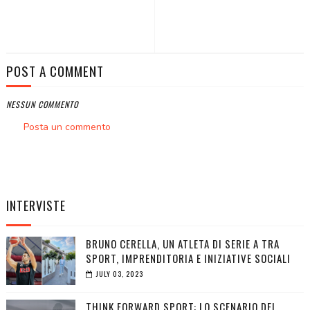
POST A COMMENT
NESSUN COMMENTO
Posta un commento
INTERVISTE
BRUNO CERELLA, UN ATLETA DI SERIE A TRA
SPORT, IMPRENDITORIA E INIZIATIVE SOCIALI
JULY 03, 2023
THINK FORWARD SPORT: LO SCENARIO DEL