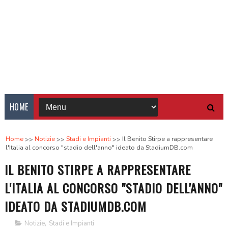
HOME
Home
Notizie
Stadi e Impianti
Il Benito Stirpe a rappresentare
l'Italia al concorso "stadio dell'anno" ideato da StadiumDB.com
IL BENITO STIRPE A RAPPRESENTARE
L'ITALIA AL CONCORSO "STADIO DELL'ANNO"
IDEATO DA STADIUMDB.COM
Notizie
,
Stadi e Impianti