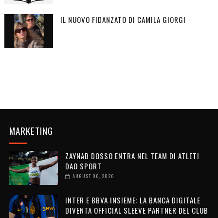
IL NUOVO FIDANZATO DI CAMILA GIORGI
MARKETING
ZAYNAB DOSSO ENTRA NEL TEAM DI ATLETI
DAO SPORT
AUGUST 06, 2026
INTER E BBVA INSIEME: LA BANCA DIGITALE
DIVENTA OFFICIAL SLEEVE PARTNER DEL CLUB