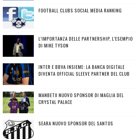
FOOTBALL CLUBS SOCIAL MEDIA RANKING
L’IMPORTANZA DELLE PARTNERSHIP, L’ESEMPIO
DI MIKE TYSON
INTER E BBVA INSIEME: LA BANCA DIGITALE
DIVENTA OFFICIAL SLEEVE PARTNER DEL CLUB
MANBETX NUOVO SPONSOR DI MAGLIA DEL
CRYSTAL PALACE
SEARA NUOVO SPONSOR DEL SANTOS