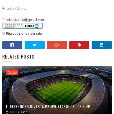
Fabrizio Tarzia
fabriziotarzia@gmail.com
© Riproduzione riservata
RELATED POSTS
Calcio
IL FEYENOORD DIVENTA PROPRIETARIO DEL DE KUIP
JUNE 12, 2026