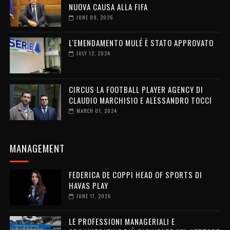
NUOVA CAUSA ALLA FIFA
JUNE 09, 2026
L'EMENDAMENTO MULÉ È STATO APPROVATO
JULY 12, 2024
CIRCUS LA FOOTBALL PLAYER AGENCY DI
CLAUDIO MARCHISIO E ALESSANDRO TOCCI
MARCH 01, 2024
MANAGEMENT
FEDERICA DE COPPI HEAD OF SPORTS DI
HAVAS PLAY
JUNE 17, 2026
LE PROFESSIONI MANAGERIALI E