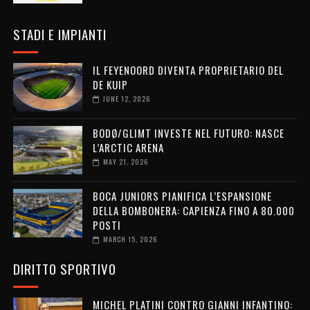
STADI E IMPIANTI
IL FEYENOORD DIVENTA PROPRIETARIO DEL
DE KUIP
JUNE 12, 2026
BODØ/GLIMT INVESTE NEL FUTURO: NASCE
L’ARCTIC ARENA
MAY 21, 2026
BOCA JUNIORS PIANIFICA L’ESPANSIONE
DELLA BOMBONERA: CAPIENZA FINO A 80.000
POSTI
MARCH 15, 2026
DIRITTO SPORTIVO
MICHEL PLATINI CONTRO GIANNI INFANTINO: