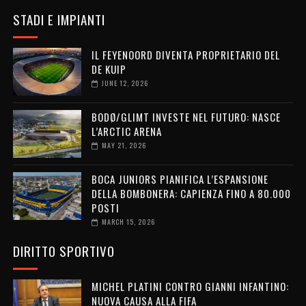
STADI E IMPIANTI
IL FEYENOORD DIVENTA PROPRIETARIO DEL
DE KUIP
JUNE 12, 2026
BODØ/GLIMT INVESTE NEL FUTURO: NASCE
L’ARCTIC ARENA
MAY 21, 2026
BOCA JUNIORS PIANIFICA L’ESPANSIONE
DELLA BOMBONERA: CAPIENZA FINO A 80.000
POSTI
MARCH 15, 2026
DIRITTO SPORTIVO
MICHEL PLATINI CONTRO GIANNI INFANTINO:
NUOVA CAUSA ALLA FIFA