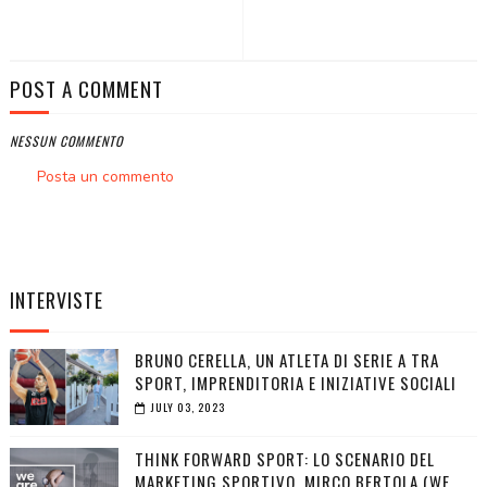
POST A COMMENT
NESSUN COMMENTO
Posta un commento
INTERVISTE
BRUNO CERELLA, UN ATLETA DI SERIE A TRA
SPORT, IMPRENDITORIA E INIZIATIVE SOCIALI
JULY 03, 2023
THINK FORWARD SPORT: LO SCENARIO DEL
MARKETING SPORTIVO. MIRCO BERTOLA (WE