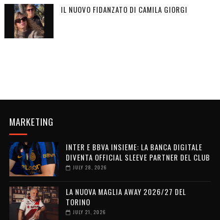
IL NUOVO FIDANZATO DI CAMILA GIORGI
MARKETING
INTER E BBVA INSIEME: LA BANCA DIGITALE
DIVENTA OFFICIAL SLEEVE PARTNER DEL CLUB
JULY 28, 2026
LA NUOVA MAGLIA AWAY 2026/27 DEL
TORINO
JULY 21, 2026