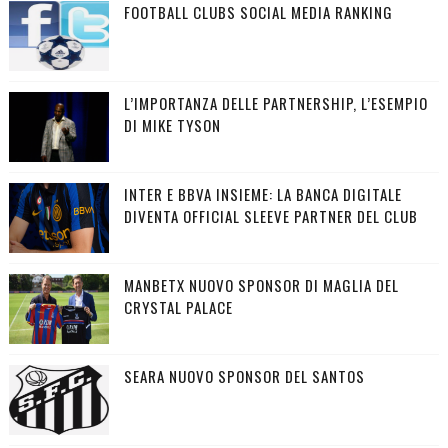
FOOTBALL CLUBS SOCIAL MEDIA RANKING
L’IMPORTANZA DELLE PARTNERSHIP, L’ESEMPIO
DI MIKE TYSON
INTER E BBVA INSIEME: LA BANCA DIGITALE
DIVENTA OFFICIAL SLEEVE PARTNER DEL CLUB
MANBETX NUOVO SPONSOR DI MAGLIA DEL
CRYSTAL PALACE
SEARA NUOVO SPONSOR DEL SANTOS