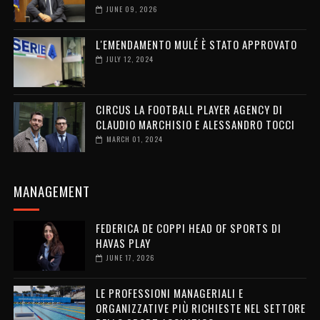
JUNE 09, 2026
L'EMENDAMENTO MULÉ È STATO APPROVATO
JULY 12, 2024
CIRCUS LA FOOTBALL PLAYER AGENCY DI
CLAUDIO MARCHISIO E ALESSANDRO TOCCI
MARCH 01, 2024
MANAGEMENT
FEDERICA DE COPPI HEAD OF SPORTS DI
HAVAS PLAY
JUNE 17, 2026
LE PROFESSIONI MANAGERIALI E
ORGANIZZATIVE PIÙ RICHIESTE NEL SETTORE