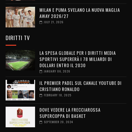
MILAN E PUMA SVELANO LA NUOVA MAGLIA
AWAY 2026/27
JULY 21, 2026
DIRITTI TV
LA SPESA GLOBALE PER I DIRITTI MEDIA
SPORTIVI SUPERERÀ I 78 MILIARDI DI
DOLLARI ENTRO IL 2030
JANUARY 06, 2026
IL PREMIER PADEL SUL CANALE YOUTUBE DI
CRISTIANO RONALDO
FEBRUARY 18, 2025
DOVE VEDERE LA FRECCIAROSSA
SUPERCOPPA DI BASKET
SEPTEMBER 20, 2024