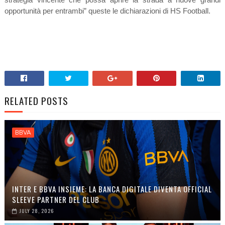
opportunità per entrambi” queste le dichiarazioni di HS Football.
RELATED POSTS
BBVA
INTER E BBVA INSIEME: LA BANCA DIGITALE DIVENTA OFFICIAL
SLEEVE PARTNER DEL CLUB
JULY 28, 2026