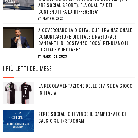
ARE SOCIAL SPORT): "LA QUALITÀ DEI
CONTENUTI FA LA DIFFERENZA"
MAY 08, 2023
A COVERCIANO LA DIGITAL CUP TRA NAZIONALE
COMUNICAZIONE DIGITALE E NAZIONALE
CANTANTI. DI COSTANZO: “COSÌ RENDIAMO IL
DIGITALE POPOLARE”
MARCH 21, 2023
I PIÙ LETTI DEL MESE
LA REGOLAMENTAZIONE DELLE DIVISE DA GIOCO
IN ITALIA
SERIE SOCIAL: CHI VINCE IL CAMPIONATO DI
CALCIO SU INSTAGRAM