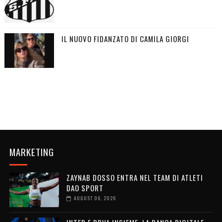
IL NUOVO FIDANZATO DI CAMILA GIORGI
MARKETING
ZAYNAB DOSSO ENTRA NEL TEAM DI ATLETI
DAO SPORT
AUGUST 06, 2026