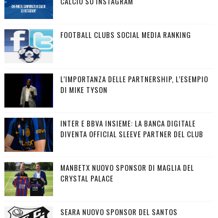
CALCIO SU INSTAGRAM
FOOTBALL CLUBS SOCIAL MEDIA RANKING
L’IMPORTANZA DELLE PARTNERSHIP, L’ESEMPIO
DI MIKE TYSON
INTER E BBVA INSIEME: LA BANCA DIGITALE
DIVENTA OFFICIAL SLEEVE PARTNER DEL CLUB
MANBETX NUOVO SPONSOR DI MAGLIA DEL
CRYSTAL PALACE
SEARA NUOVO SPONSOR DEL SANTOS