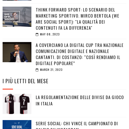
THINK FORWARD SPORT: LO SCENARIO DEL
MARKETING SPORTIVO. MIRCO BERTOLA (WE
ARE SOCIAL SPORT): "LA QUALITÀ DEI
CONTENUTI FA LA DIFFERENZA"
MAY 08, 2023
A COVERCIANO LA DIGITAL CUP TRA NAZIONALE
COMUNICAZIONE DIGITALE E NAZIONALE
CANTANTI. DI COSTANZO: “COSÌ RENDIAMO IL
DIGITALE POPOLARE”
MARCH 21, 2023
I PIÙ LETTI DEL MESE
LA REGOLAMENTAZIONE DELLE DIVISE DA GIOCO
IN ITALIA
SERIE SOCIAL: CHI VINCE IL CAMPIONATO DI