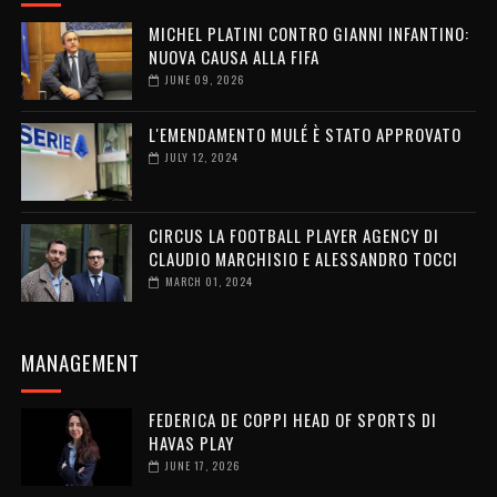
MICHEL PLATINI CONTRO GIANNI INFANTINO:
NUOVA CAUSA ALLA FIFA
JUNE 09, 2026
L'EMENDAMENTO MULÉ È STATO APPROVATO
JULY 12, 2024
CIRCUS LA FOOTBALL PLAYER AGENCY DI
CLAUDIO MARCHISIO E ALESSANDRO TOCCI
MARCH 01, 2024
MANAGEMENT
FEDERICA DE COPPI HEAD OF SPORTS DI
HAVAS PLAY
JUNE 17, 2026