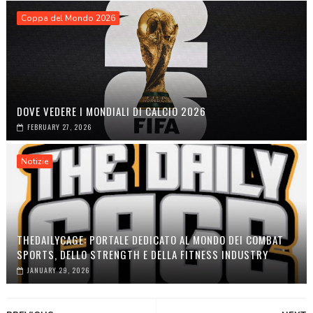
Coppa del Mondo 2026
DOVE VEDERE I MONDIALI DI CALCIO 2026
FEBRUARY 27, 2026
Notizie
THEDAILYCAGE: PORTALE DEDICATO AL MONDO DEI COMBAT
SPORTS, DELLO STRENGTH E DELLA FITNESS INDUSTRY
JANUARY 29, 2026