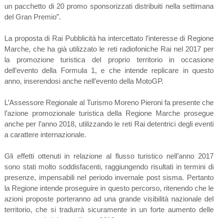
un pacchetto di 20 promo sponsorizzati distribuiti nella settimana
del Gran Premio”.
La proposta di Rai Pubblicità ha intercettato l’interesse di Regione
Marche, che ha già utilizzato le reti radiofoniche Rai nel 2017 per
la promozione turistica del proprio territorio in occasione
dell’evento della Formula 1, e che intende replicare in questo
anno, inserendosi anche nell’evento della MotoGP.
L’Assessore Regionale al Turismo Moreno Pieroni fa presente che
l’azione promozionale turistica della Regione Marche prosegue
anche per l’anno 2018, utilizzando le reti Rai detentrici degli eventi
a carattere internazionale.
Gli effetti ottenuti in relazione al flusso turistico nell’anno 2017
sono stati molto soddisfacenti, raggiungendo risultati in termini di
presenze, impensabili nel periodo invernale post sisma. Pertanto
la Regione intende proseguire in questo percorso, ritenendo che le
azioni proposte porteranno ad una grande visibilità nazionale del
territorio, che si tradurrà sicuramente in un forte aumento delle