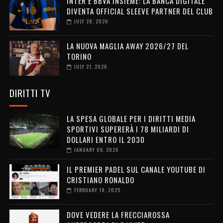
INTER E BBVA INSIEME: LA BANCA DIGITALE
DIVENTA OFFICIAL SLEEVE PARTNER DEL CLUB
JULY 28, 2026
LA NUOVA MAGLIA AWAY 2026/27 DEL
TORINO
JULY 21, 2026
DIRITTI TV
LA SPESA GLOBALE PER I DIRITTI MEDIA
SPORTIVI SUPERERÀ I 78 MILIARDI DI
DOLLARI ENTRO IL 2030
JANUARY 06, 2026
IL PREMIER PADEL SUL CANALE YOUTUBE DI
CRISTIANO RONALDO
FEBRUARY 18, 2025
DOVE VEDERE LA FRECCIAROSSA