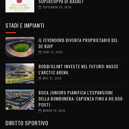
SUPERCOPPA DI BASKET
SEPTEMBER 20, 2024
STADI E IMPIANTI
IL FEYENOORD DIVENTA PROPRIETARIO DEL
DE KUIP
JUNE 12, 2026
BODØ/GLIMT INVESTE NEL FUTURO: NASCE
L’ARCTIC ARENA
MAY 21, 2026
BOCA JUNIORS PIANIFICA L’ESPANSIONE
DELLA BOMBONERA: CAPIENZA FINO A 80.000
POSTI
MARCH 15, 2026
DIRITTO SPORTIVO