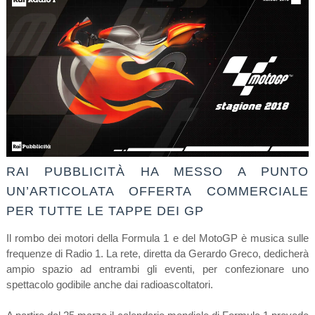
RAI PUBBLICITÀ HA MESSO A PUNTO
UN’ARTICOLATA OFFERTA COMMERCIALE
PER TUTTE LE TAPPE DEI GP
Il rombo dei motori della Formula 1 e del MotoGP è musica sulle
frequenze di Radio 1. La rete, diretta da Gerardo Greco, dedicherà
ampio spazio ad entrambi gli eventi, per confezionare uno
spettacolo godibile anche dai radioascoltatori.