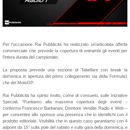
Per l’occasione Rai Pubblicità ha realizzato un’articolata offerta
commerciale che prevede la copertura di entrambi gli eventi per
l’intera durata del campionato.
La proposta prevede una sezione di Tabellare con break la
domenica in apertura del primo collegamento sia della Formula1
che del MotoGP.
Rai Pubblicità ha spinto molto, come di consueto, sulle Iniziative
Speciali. “Puntiamo alla massima copertura degli eventi –
conferma Francesco Barbarani, Direttore Vendite Radio e Web –
per consentire allo sponsor una presenza che lo identifichi con il
prodotto editoriale. Visibilità che in questo caso garantiamo con 4
adpoint da 15’’ sulla pole del sabato e sulla gara della domenica, e