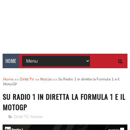
HOME
Home
Diritti TV
Notizie
Su Radio 1 in diretta la Formula 1 e il
MotoGP
SU RADIO 1 IN DIRETTA LA FORMULA 1 E IL
MOTOGP
Diritti TV
,
Notizie