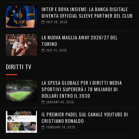
INTER E BBVA INSIEME: LA BANCA DIGITALE
DIVENTA OFFICIAL SLEEVE PARTNER DEL CLUB
JULY 28, 2026
LA NUOVA MAGLIA AWAY 2026/27 DEL
TORINO
JULY 21, 2026
DIRITTI TV
LA SPESA GLOBALE PER I DIRITTI MEDIA
SPORTIVI SUPERERÀ I 78 MILIARDI DI
DOLLARI ENTRO IL 2030
JANUARY 06, 2026
IL PREMIER PADEL SUL CANALE YOUTUBE DI
CRISTIANO RONALDO
FEBRUARY 18, 2025