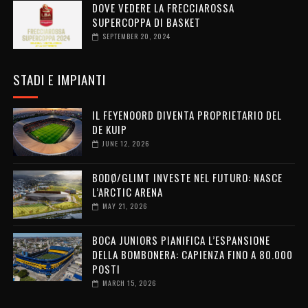
DOVE VEDERE LA FRECCIAROSSA
SUPERCOPPA DI BASKET
SEPTEMBER 20, 2024
STADI E IMPIANTI
IL FEYENOORD DIVENTA PROPRIETARIO DEL
DE KUIP
JUNE 12, 2026
BODØ/GLIMT INVESTE NEL FUTURO: NASCE
L’ARCTIC ARENA
MAY 21, 2026
BOCA JUNIORS PIANIFICA L’ESPANSIONE
DELLA BOMBONERA: CAPIENZA FINO A 80.000
POSTI
MARCH 15, 2026