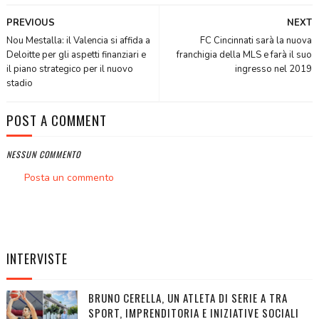
PREVIOUS
NEXT
Nou Mestalla: il Valencia si affida a
FC Cincinnati sarà la nuova
Deloitte per gli aspetti finanziari e
franchigia della MLS e farà il suo
il piano strategico per il nuovo
ingresso nel 2019
stadio
POST A COMMENT
NESSUN COMMENTO
Posta un commento
INTERVISTE
BRUNO CERELLA, UN ATLETA DI SERIE A TRA
SPORT, IMPRENDITORIA E INIZIATIVE SOCIALI