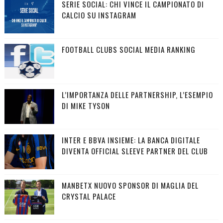
SERIE SOCIAL: CHI VINCE IL CAMPIONATO DI
CALCIO SU INSTAGRAM
FOOTBALL CLUBS SOCIAL MEDIA RANKING
L’IMPORTANZA DELLE PARTNERSHIP, L’ESEMPIO
DI MIKE TYSON
INTER E BBVA INSIEME: LA BANCA DIGITALE
DIVENTA OFFICIAL SLEEVE PARTNER DEL CLUB
MANBETX NUOVO SPONSOR DI MAGLIA DEL
CRYSTAL PALACE