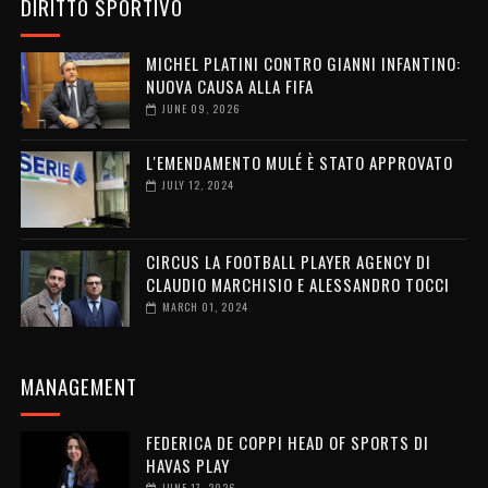
DIRITTO SPORTIVO
MICHEL PLATINI CONTRO GIANNI INFANTINO:
NUOVA CAUSA ALLA FIFA
JUNE 09, 2026
L'EMENDAMENTO MULÉ È STATO APPROVATO
JULY 12, 2024
CIRCUS LA FOOTBALL PLAYER AGENCY DI
CLAUDIO MARCHISIO E ALESSANDRO TOCCI
MARCH 01, 2024
MANAGEMENT
FEDERICA DE COPPI HEAD OF SPORTS DI
HAVAS PLAY
JUNE 17, 2026