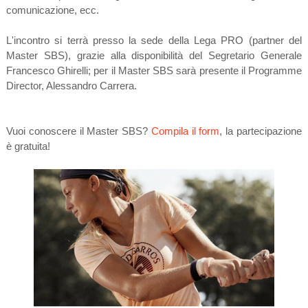
comunicazione, ecc.
L'incontro si terrà presso la sede della Lega PRO (partner del
Master SBS), grazie alla disponibilità del Segretario Generale
Francesco Ghirelli; per il Master SBS sarà presente il Programme
Director, Alessandro Carrera.
Vuoi conoscere il Master SBS?
Compila il form
, la partecipazione
è gratuita!