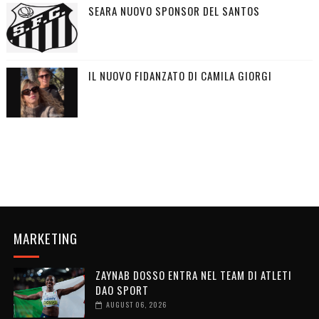
SEARA NUOVO SPONSOR DEL SANTOS
IL NUOVO FIDANZATO DI CAMILA GIORGI
MARKETING
ZAYNAB DOSSO ENTRA NEL TEAM DI ATLETI
DAO SPORT
AUGUST 06, 2026