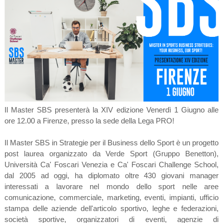
Il Master SBS presenterà la XIV edizione Venerdì 1 Giugno alle
ore 12.00 a Firenze, presso la sede della Lega PRO!
Il Master SBS in Strategie per il Business dello Sport è un progetto
post laurea organizzato da Verde Sport (Gruppo Benetton),
Università Ca' Foscari Venezia e Ca' Foscari Challenge School,
dal 2005 ad oggi, ha diplomato oltre 430 giovani manager
interessati a lavorare nel mondo dello sport nelle aree
comunicazione, commerciale, marketing, eventi, impianti, ufficio
stampa delle aziende dell'articolo sportivo, leghe e federazioni,
società sportive, organizzatori di eventi, agenzie di