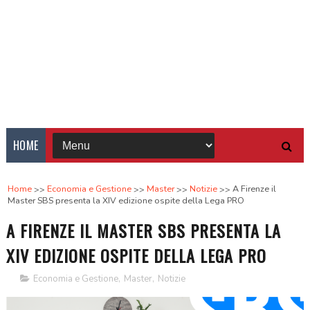
HOME
Home
Economia e Gestione
Master
Notizie
A Firenze il
Master SBS presenta la XIV edizione ospite della Lega PRO
A FIRENZE IL MASTER SBS PRESENTA LA
XIV EDIZIONE OSPITE DELLA LEGA PRO
Economia e Gestione
,
Master
,
Notizie