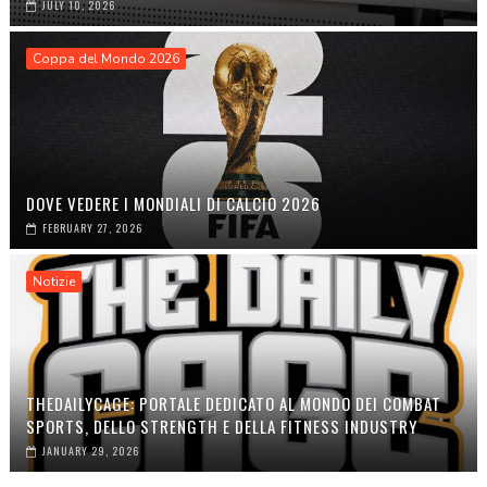
JULY 10, 2026
Coppa del Mondo 2026
DOVE VEDERE I MONDIALI DI CALCIO 2026
FEBRUARY 27, 2026
Notizie
THEDAILYCAGE: PORTALE DEDICATO AL MONDO DEI COMBAT
SPORTS, DELLO STRENGTH E DELLA FITNESS INDUSTRY
JANUARY 29, 2026