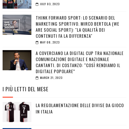
JULY 03, 2023
THINK FORWARD SPORT: LO SCENARIO DEL
MARKETING SPORTIVO. MIRCO BERTOLA (WE
ARE SOCIAL SPORT): "LA QUALITÀ DEI
CONTENUTI FA LA DIFFERENZA"
MAY 08, 2023
A COVERCIANO LA DIGITAL CUP TRA NAZIONALE
COMUNICAZIONE DIGITALE E NAZIONALE
CANTANTI. DI COSTANZO: “COSÌ RENDIAMO IL
DIGITALE POPOLARE”
MARCH 21, 2023
I PIÙ LETTI DEL MESE
LA REGOLAMENTAZIONE DELLE DIVISE DA GIOCO
IN ITALIA