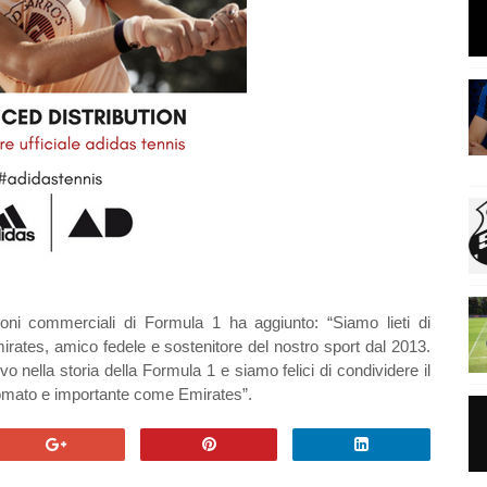
oni commerciali di Formula 1 ha aggiunto: “Siamo lieti di
irates, amico fedele e sostenitore del nostro sport dal 2013.
 nella storia della Formula 1 e siamo felici di condividere il
nomato e importante come Emirates”.