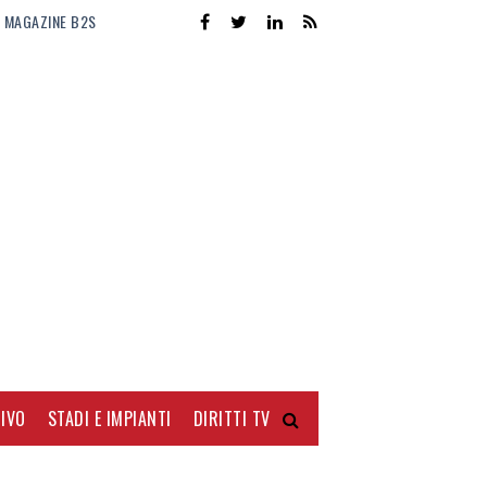
MAGAZINE B2S
IVO
STADI E IMPIANTI
DIRITTI TV