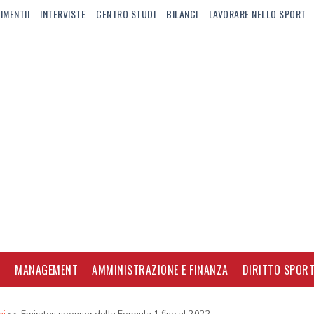
IMENTII
INTERVISTE
CENTRO STUDI
BILANCI
LAVORARE NELLO SPORT
I
MANAGEMENT
AMMINISTRAZIONE E FINANZA
DIRITTO SPORT