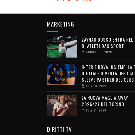
MARKETING
ZAYNAB DOSSO ENTRA NEL
DI ATLETI DAO SPORT
AUGUST 06, 2026
INTER E BBVA INSIEME: LA
DIGITALE DIVENTA OFFICIA
SLEEVE PARTNER DEL CLUB
JULY 28, 2026
LA NUOVA MAGLIA AWAY
2026/27 DEL TORINO
JULY 21, 2026
DIRITTI TV