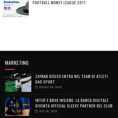
FOOTBALL MONEY LEAGUE 2011
MARKETING
ZAYNAB DOSSO ENTRA NEL TEAM DI ATLETI
DAO SPORT
AUGUST 06, 2026
INTER E BBVA INSIEME: LA BANCA DIGITALE
DIVENTA OFFICIAL SLEEVE PARTNER DEL CLUB
JULY 28, 2026