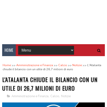
HOME
Home
Amministrazione e Finanza
Calcio
Notizie
L'Atalanta
chiude il bilancio con un utile di 26,7 milioni di euro
L'ATALANTA CHIUDE IL BILANCIO CON UN
UTILE DI 26,7 MILIONI DI EURO
Amministrazione e Finanza
,
Calcio
,
Notizie