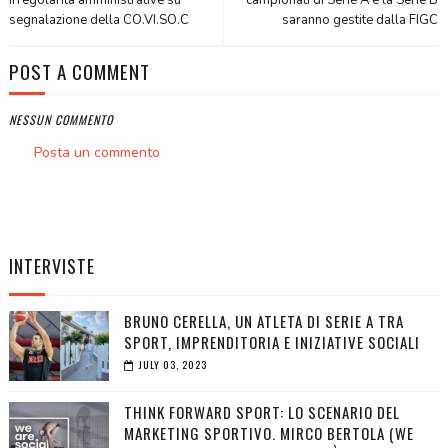
segnalazione della CO.VI.SO.C
saranno gestite dalla FIGC
POST A COMMENT
NESSUN COMMENTO
Posta un commento
INTERVISTE
BRUNO CERELLA, UN ATLETA DI SERIE A TRA
SPORT, IMPRENDITORIA E INIZIATIVE SOCIALI
JULY 03, 2023
THINK FORWARD SPORT: LO SCENARIO DEL
MARKETING SPORTIVO. MIRCO BERTOLA (WE