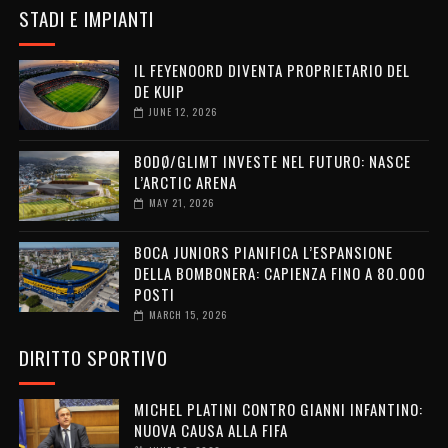
STADI E IMPIANTI
IL FEYENOORD DIVENTA PROPRIETARIO DEL
DE KUIP
JUNE 12, 2026
BODØ/GLIMT INVESTE NEL FUTURO: NASCE
L’ARCTIC ARENA
MAY 21, 2026
BOCA JUNIORS PIANIFICA L’ESPANSIONE
DELLA BOMBONERA: CAPIENZA FINO A 80.000
POSTI
MARCH 15, 2026
DIRITTO SPORTIVO
MICHEL PLATINI CONTRO GIANNI INFANTINO:
NUOVA CAUSA ALLA FIFA