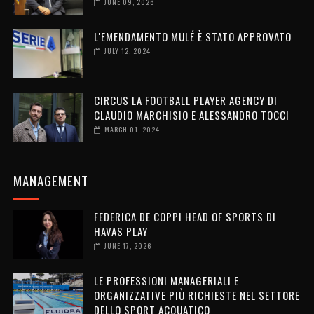
JUNE 09, 2026
L'EMENDAMENTO MULÉ È STATO APPROVATO
JULY 12, 2024
CIRCUS LA FOOTBALL PLAYER AGENCY DI
CLAUDIO MARCHISIO E ALESSANDRO TOCCI
MARCH 01, 2024
MANAGEMENT
FEDERICA DE COPPI HEAD OF SPORTS DI
HAVAS PLAY
JUNE 17, 2026
LE PROFESSIONI MANAGERIALI E
ORGANIZZATIVE PIÙ RICHIESTE NEL SETTORE
DELLO SPORT ACQUATICO