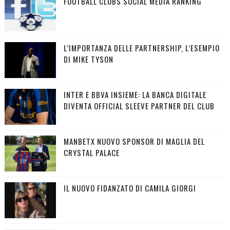
FOOTBALL CLUBS SOCIAL MEDIA RANKING
L’IMPORTANZA DELLE PARTNERSHIP, L’ESEMPIO
DI MIKE TYSON
INTER E BBVA INSIEME: LA BANCA DIGITALE
DIVENTA OFFICIAL SLEEVE PARTNER DEL CLUB
MANBETX NUOVO SPONSOR DI MAGLIA DEL
CRYSTAL PALACE
IL NUOVO FIDANZATO DI CAMILA GIORGI