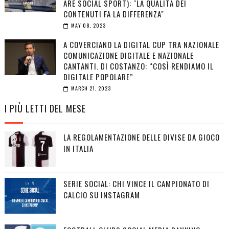
ARE SOCIAL SPORT): "LA QUALITÀ DEI
CONTENUTI FA LA DIFFERENZA"
MAY 08, 2023
A COVERCIANO LA DIGITAL CUP TRA NAZIONALE
COMUNICAZIONE DIGITALE E NAZIONALE
CANTANTI. DI COSTANZO: “COSÌ RENDIAMO IL
DIGITALE POPOLARE”
MARCH 21, 2023
I PIÙ LETTI DEL MESE
LA REGOLAMENTAZIONE DELLE DIVISE DA GIOCO
IN ITALIA
SERIE SOCIAL: CHI VINCE IL CAMPIONATO DI
CALCIO SU INSTAGRAM