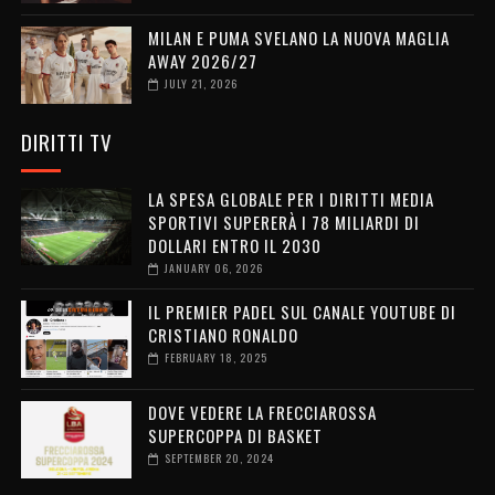
MILAN E PUMA SVELANO LA NUOVA MAGLIA
AWAY 2026/27
JULY 21, 2026
DIRITTI TV
LA SPESA GLOBALE PER I DIRITTI MEDIA
SPORTIVI SUPERERÀ I 78 MILIARDI DI
DOLLARI ENTRO IL 2030
JANUARY 06, 2026
IL PREMIER PADEL SUL CANALE YOUTUBE DI
CRISTIANO RONALDO
FEBRUARY 18, 2025
DOVE VEDERE LA FRECCIAROSSA
SUPERCOPPA DI BASKET
SEPTEMBER 20, 2024