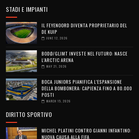
STADI E IMPIANTI
IL FEYENOORD DIVENTA PROPRIETARIO DEL
DE KUIP
JUNE 12, 2026
BODØ/GLIMT INVESTE NEL FUTURO: NASCE
L’ARCTIC ARENA
MAY 21, 2026
BOCA JUNIORS PIANIFICA L’ESPANSIONE
DELLA BOMBONERA: CAPIENZA FINO A 80.000
POSTI
MARCH 15, 2026
DIRITTO SPORTIVO
MICHEL PLATINI CONTRO GIANNI INFANTINO:
NUOVA CAUSA ALLA FIFA