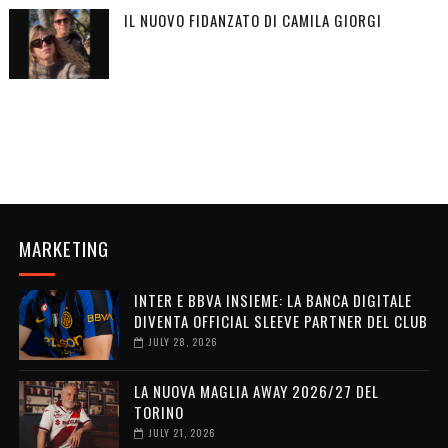
IL NUOVO FIDANZATO DI CAMILA GIORGI
MARKETING
INTER E BBVA INSIEME: LA BANCA DIGITALE
DIVENTA OFFICIAL SLEEVE PARTNER DEL CLUB
JULY 28, 2026
LA NUOVA MAGLIA AWAY 2026/27 DEL
TORINO
JULY 21, 2026