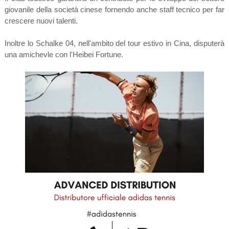
giovanile della società cinese fornendo anche staff tecnico per far
crescere nuovi talenti.
Inoltre lo Schalke 04, nell'ambito del tour estivo in Cina, disputerà
una amichevle con l'Heibei Fortune.