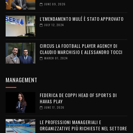
JUNE 09, 2026
L'EMENDAMENTO MULÉ È STATO APPROVATO
JULY 12, 2024
CIRCUS LA FOOTBALL PLAYER AGENCY DI
CLAUDIO MARCHISIO E ALESSANDRO TOCCI
MARCH 01, 2024
MANAGEMENT
FEDERICA DE COPPI HEAD OF SPORTS DI
HAVAS PLAY
JUNE 17, 2026
LE PROFESSIONI MANAGERIALI E
ORGANIZZATIVE PIÙ RICHIESTE NEL SETTORE