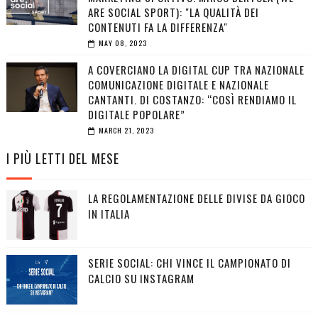
ARE SOCIAL SPORT): "LA QUALITÀ DEI
CONTENUTI FA LA DIFFERENZA"
MAY 08, 2023
A COVERCIANO LA DIGITAL CUP TRA NAZIONALE
COMUNICAZIONE DIGITALE E NAZIONALE
CANTANTI. DI COSTANZO: “COSÌ RENDIAMO IL
DIGITALE POPOLARE”
MARCH 21, 2023
I PIÙ LETTI DEL MESE
LA REGOLAMENTAZIONE DELLE DIVISE DA GIOCO
IN ITALIA
SERIE SOCIAL: CHI VINCE IL CAMPIONATO DI
CALCIO SU INSTAGRAM