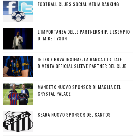
FOOTBALL CLUBS SOCIAL MEDIA RANKING
L’IMPORTANZA DELLE PARTNERSHIP, L’ESEMPIO
DI MIKE TYSON
INTER E BBVA INSIEME: LA BANCA DIGITALE
DIVENTA OFFICIAL SLEEVE PARTNER DEL CLUB
MANBETX NUOVO SPONSOR DI MAGLIA DEL
CRYSTAL PALACE
SEARA NUOVO SPONSOR DEL SANTOS