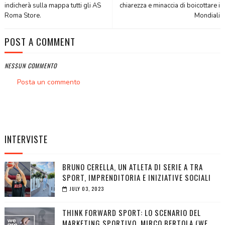
indicherà sulla mappa tutti gli AS
chiarezza e minaccia di boicottare i
Roma Store.
Mondiali
POST A COMMENT
NESSUN COMMENTO
Posta un commento
INTERVISTE
BRUNO CERELLA, UN ATLETA DI SERIE A TRA
SPORT, IMPRENDITORIA E INIZIATIVE SOCIALI
JULY 03, 2023
THINK FORWARD SPORT: LO SCENARIO DEL
MARKETING SPORTIVO. MIRCO BERTOLA (WE