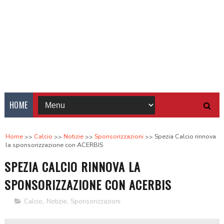
HOME
Home
Calcio
Notizie
Sponsorizzazioni
Spezia Calcio rinnova
la sponsorizzazione con ACERBIS
SPEZIA CALCIO RINNOVA LA
SPONSORIZZAZIONE CON ACERBIS
Calcio
,
Notizie
,
Sponsorizzazioni