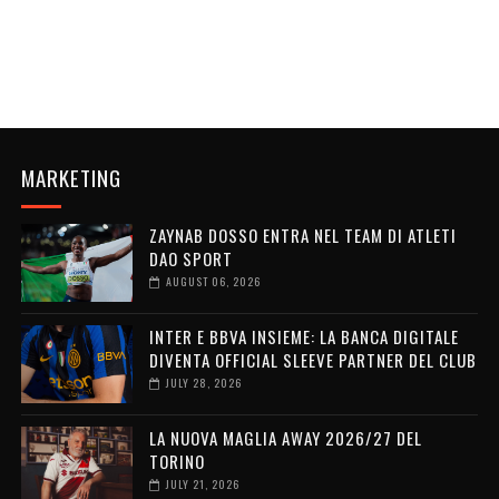
MARKETING
ZAYNAB DOSSO ENTRA NEL TEAM DI ATLETI
DAO SPORT
AUGUST 06, 2026
INTER E BBVA INSIEME: LA BANCA DIGITALE
DIVENTA OFFICIAL SLEEVE PARTNER DEL CLUB
JULY 28, 2026
LA NUOVA MAGLIA AWAY 2026/27 DEL
TORINO
JULY 21, 2026