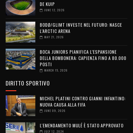
DE KUIP
JUNE 12, 2026
BODØ/GLIMT INVESTE NEL FUTURO: NASCE
L’ARCTIC ARENA
MAY 21, 2026
BOCA JUNIORS PIANIFICA L’ESPANSIONE
DELLA BOMBONERA: CAPIENZA FINO A 80.000
POSTI
MARCH 15, 2026
DIRITTO SPORTIVO
MICHEL PLATINI CONTRO GIANNI INFANTINO:
NUOVA CAUSA ALLA FIFA
JUNE 09, 2026
L'EMENDAMENTO MULÉ È STATO APPROVATO
JULY 12, 2024