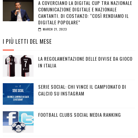
A COVERCIANO LA DIGITAL CUP TRA NAZIONALE
COMUNICAZIONE DIGITALE E NAZIONALE
CANTANTI. DI COSTANZO: “COSÌ RENDIAMO IL
DIGITALE POPOLARE”
MARCH 21, 2023
I PIÙ LETTI DEL MESE
LA REGOLAMENTAZIONE DELLE DIVISE DA GIOCO
IN ITALIA
SERIE SOCIAL: CHI VINCE IL CAMPIONATO DI
CALCIO SU INSTAGRAM
FOOTBALL CLUBS SOCIAL MEDIA RANKING