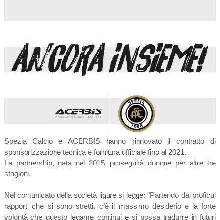
Spezia Calcio e ACERBIS hanno rinnovato il contratto di
sponsorizzazione tecnica e fornitura ufficiale fino al 2021.
La partnership, nata nel 2015, proseguirà dunque per altre tre
stagioni.
Nel comunicato della società ligure si legge: "Partendo dai proficui
rapporti che si sono stretti, c’è il massimo desiderio e la forte
volontà che questo legame continui e si possa tradurre in futuri