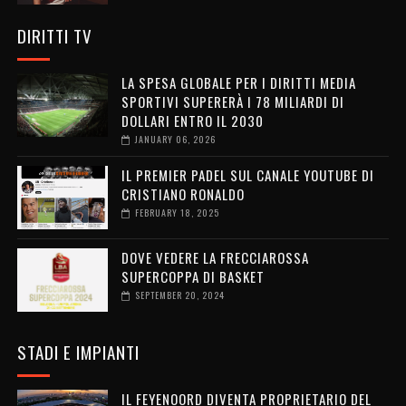
DIRITTI TV
LA SPESA GLOBALE PER I DIRITTI MEDIA
SPORTIVI SUPERERÀ I 78 MILIARDI DI
DOLLARI ENTRO IL 2030
JANUARY 06, 2026
IL PREMIER PADEL SUL CANALE YOUTUBE DI
CRISTIANO RONALDO
FEBRUARY 18, 2025
DOVE VEDERE LA FRECCIAROSSA
SUPERCOPPA DI BASKET
SEPTEMBER 20, 2024
STADI E IMPIANTI
IL FEYENOORD DIVENTA PROPRIETARIO DEL