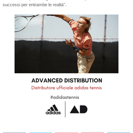
successi per entrambe le realtà".