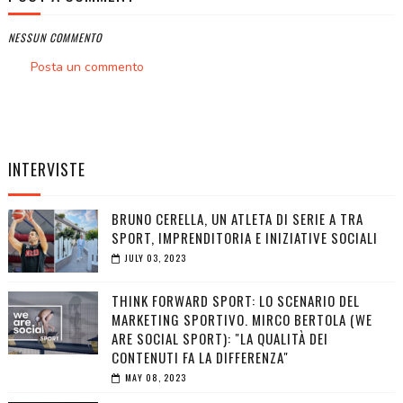
NESSUN COMMENTO
Posta un commento
INTERVISTE
BRUNO CERELLA, UN ATLETA DI SERIE A TRA
SPORT, IMPRENDITORIA E INIZIATIVE SOCIALI
JULY 03, 2023
THINK FORWARD SPORT: LO SCENARIO DEL
MARKETING SPORTIVO. MIRCO BERTOLA (WE
ARE SOCIAL SPORT): "LA QUALITÀ DEI
CONTENUTI FA LA DIFFERENZA"
MAY 08, 2023