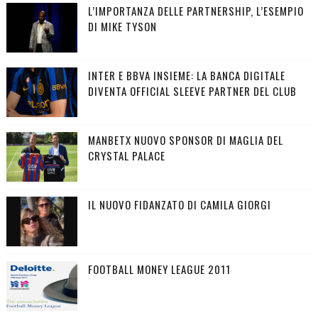
L’IMPORTANZA DELLE PARTNERSHIP, L’ESEMPIO
DI MIKE TYSON
INTER E BBVA INSIEME: LA BANCA DIGITALE
DIVENTA OFFICIAL SLEEVE PARTNER DEL CLUB
MANBETX NUOVO SPONSOR DI MAGLIA DEL
CRYSTAL PALACE
IL NUOVO FIDANZATO DI CAMILA GIORGI
FOOTBALL MONEY LEAGUE 2011