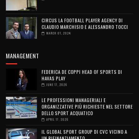
CIRCUS LA FOOTBALL PLAYER AGENCY DI
CLAUDIO MARCHISIO E ALESSANDRO TOCCI
MARCH 01, 2024
MANAGEMENT
FEDERICA DE COPPI HEAD OF SPORTS DI
HAVAS PLAY
JUNE 17, 2026
LE PROFESSIONI MANAGERIALI E
ORGANIZZATIVE PIÙ RICHIESTE NEL SETTORE
DELLO SPORT ACQUATICO
APRIL 17, 2026
IL GLOBAL SPORT GROUP DI CVC VICINO A
UN RIFINANZIAMENTO