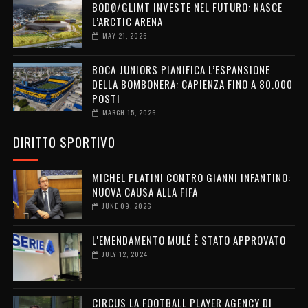
BODØ/GLIMT INVESTE NEL FUTURO: NASCE
L’ARCTIC ARENA
MAY 21, 2026
BOCA JUNIORS PIANIFICA L’ESPANSIONE
DELLA BOMBONERA: CAPIENZA FINO A 80.000
POSTI
MARCH 15, 2026
DIRITTO SPORTIVO
MICHEL PLATINI CONTRO GIANNI INFANTINO:
NUOVA CAUSA ALLA FIFA
JUNE 09, 2026
L'EMENDAMENTO MULÉ È STATO APPROVATO
JULY 12, 2024
CIRCUS LA FOOTBALL PLAYER AGENCY DI