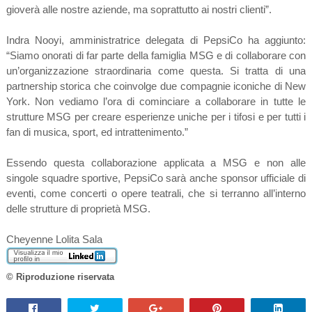
gioverà alle nostre aziende, ma soprattutto ai nostri clienti”.
Indra Nooyi, amministratrice delegata di PepsiCo ha aggiunto:
“Siamo onorati di far parte della famiglia MSG e di collaborare con
un’organizzazione straordinaria come questa. Si tratta di una
partnership storica che coinvolge due compagnie iconiche di New
York. Non vediamo l’ora di cominciare a collaborare in tutte le
strutture MSG per creare esperienze uniche per i tifosi e per tutti i
fan di musica, sport, ed intrattenimento.”
Essendo questa collaborazione applicata a MSG e non alle
singole squadre sportive, PepsiCo sarà anche sponsor ufficiale di
eventi, come concerti o opere teatrali, che si terranno all’interno
delle strutture di proprietà MSG.
Cheyenne Lolita Sala
© Riproduzione riservata