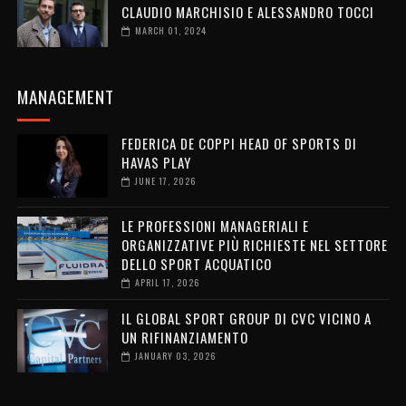
CLAUDIO MARCHISIO E ALESSANDRO TOCCI
MARCH 01, 2024
MANAGEMENT
FEDERICA DE COPPI HEAD OF SPORTS DI
HAVAS PLAY
JUNE 17, 2026
LE PROFESSIONI MANAGERIALI E
ORGANIZZATIVE PIÙ RICHIESTE NEL SETTORE
DELLO SPORT ACQUATICO
APRIL 17, 2026
IL GLOBAL SPORT GROUP DI CVC VICINO A
UN RIFINANZIAMENTO
JANUARY 03, 2026