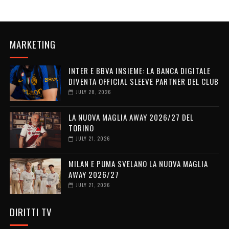
MARKETING
INTER E BBVA INSIEME: LA BANCA DIGITALE
DIVENTA OFFICIAL SLEEVE PARTNER DEL CLUB
JULY 28, 2026
LA NUOVA MAGLIA AWAY 2026/27 DEL
TORINO
JULY 21, 2026
MILAN E PUMA SVELANO LA NUOVA MAGLIA
AWAY 2026/27
JULY 21, 2026
DIRITTI TV