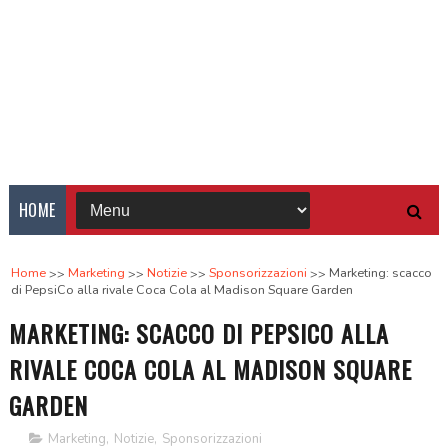
HOME
Home
Marketing
Notizie
Sponsorizzazioni
Marketing: scacco
di PepsiCo alla rivale Coca Cola al Madison Square Garden
MARKETING: SCACCO DI PEPSICO ALLA
RIVALE COCA COLA AL MADISON SQUARE
GARDEN
Marketing
,
Notizie
,
Sponsorizzazioni