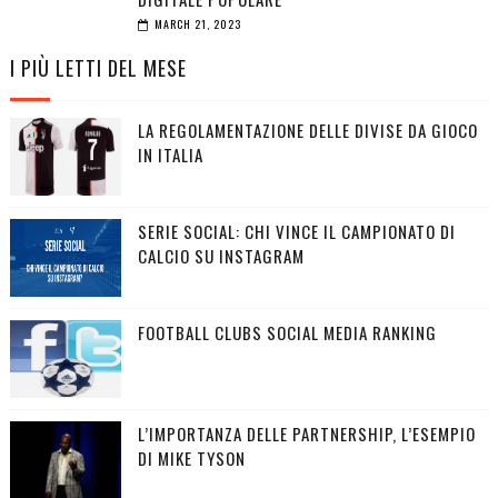
MARCH 21, 2023
I PIÙ LETTI DEL MESE
LA REGOLAMENTAZIONE DELLE DIVISE DA GIOCO
IN ITALIA
SERIE SOCIAL: CHI VINCE IL CAMPIONATO DI
CALCIO SU INSTAGRAM
FOOTBALL CLUBS SOCIAL MEDIA RANKING
L’IMPORTANZA DELLE PARTNERSHIP, L’ESEMPIO
DI MIKE TYSON