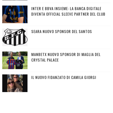
INTER E BBVA INSIEME: LA BANCA DIGITALE
DIVENTA OFFICIAL SLEEVE PARTNER DEL CLUB
SEARA NUOVO SPONSOR DEL SANTOS
MANBETX NUOVO SPONSOR DI MAGLIA DEL
CRYSTAL PALACE
IL NUOVO FIDANZATO DI CAMILA GIORGI