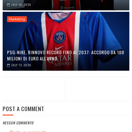
JULY 16, 2026
Marketing
PSG-NIKE, RINNOVO RECORD FINO AL 2037: ACCORDO DA 100
MILIONI DI EURO ALL'ANNO
JULY 13, 2026
POST A COMMENT
NESSUN COMMENTO