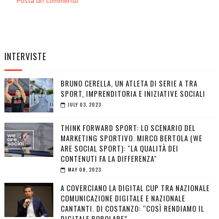
Posta un commento
INTERVISTE
BRUNO CERELLA, UN ATLETA DI SERIE A TRA
SPORT, IMPRENDITORIA E INIZIATIVE SOCIALI
JULY 03, 2023
THINK FORWARD SPORT: LO SCENARIO DEL
MARKETING SPORTIVO. MIRCO BERTOLA (WE
ARE SOCIAL SPORT): "LA QUALITÀ DEI
CONTENUTI FA LA DIFFERENZA"
MAY 08, 2023
A COVERCIANO LA DIGITAL CUP TRA NAZIONALE
COMUNICAZIONE DIGITALE E NAZIONALE
CANTANTI. DI COSTANZO: “COSÌ RENDIAMO IL
DIGITALE POPOLARE”