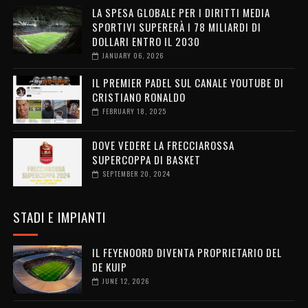
LA SPESA GLOBALE PER I DIRITTI MEDIA
SPORTIVI SUPERERÀ I 78 MILIARDI DI
DOLLARI ENTRO IL 2030
JANUARY 06, 2026
IL PREMIER PADEL SUL CANALE YOUTUBE DI
CRISTIANO RONALDO
FEBRUARY 18, 2025
DOVE VEDERE LA FRECCIAROSSA
SUPERCOPPA DI BASKET
SEPTEMBER 20, 2024
STADI E IMPIANTI
IL FEYENOORD DIVENTA PROPRIETARIO DEL
DE KUIP
JUNE 12, 2026