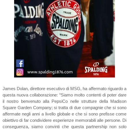
James Dolan, direttore esecutivo di MSG, ha affermato riguardo a
questa nuova collaborazione: “Siamo molto contenti di poter dare
il nostro benvenuto alla PepsiCo nelle strutture della Madison
Square Garden Company; si tratta di due compagnie che si sono
affermate negli anni a livello globale e che si sono prefisse come
obiettivo di far condividere esperienze memorabili alle persone. Di
conseguenza, siamo convinti che questa partnership non solo