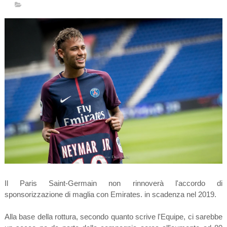
Il Paris Saint-Germain non rinnoverà l'accordo di
sponsorizzazione di maglia con Emirates. in scadenza nel 2019.
Alla base della rottura, secondo quanto scrive l'Equipe, ci sarebbe