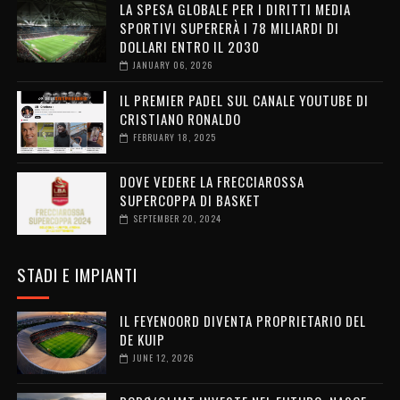
LA SPESA GLOBALE PER I DIRITTI MEDIA
SPORTIVI SUPERERÀ I 78 MILIARDI DI
DOLLARI ENTRO IL 2030
JANUARY 06, 2026
IL PREMIER PADEL SUL CANALE YOUTUBE DI
CRISTIANO RONALDO
FEBRUARY 18, 2025
DOVE VEDERE LA FRECCIAROSSA
SUPERCOPPA DI BASKET
SEPTEMBER 20, 2024
STADI E IMPIANTI
IL FEYENOORD DIVENTA PROPRIETARIO DEL
DE KUIP
JUNE 12, 2026