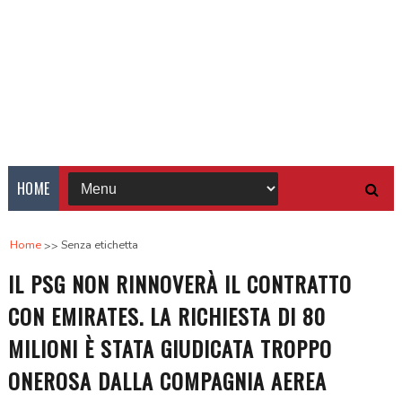
HOME
Home
Senza etichetta
IL PSG NON RINNOVERÀ IL CONTRATTO
CON EMIRATES. LA RICHIESTA DI 80
MILIONI È STATA GIUDICATA TROPPO
ONEROSA DALLA COMPAGNIA AEREA