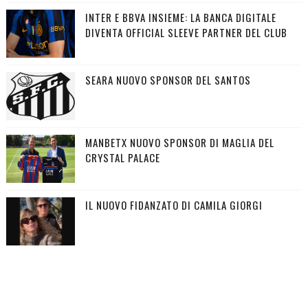
INTER E BBVA INSIEME: LA BANCA DIGITALE
DIVENTA OFFICIAL SLEEVE PARTNER DEL CLUB
SEARA NUOVO SPONSOR DEL SANTOS
MANBETX NUOVO SPONSOR DI MAGLIA DEL
CRYSTAL PALACE
IL NUOVO FIDANZATO DI CAMILA GIORGI