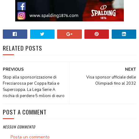
RELATED POSTS
PREVIOUS
NEXT
Stop alla sponsorizzazione di
Visa sponsor ufficiale delle
Frecciarossa per Coppa Italia e
Olimpiadi fino al 2032
Supercoppa. La Lega Serie A
rischia di perdere 5 milioni di euro
POST A COMMENT
NESSUN COMMENTO
Posta un commento