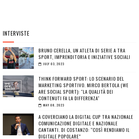
INTERVISTE
BRUNO CERELLA, UN ATLETA DI SERIE A TRA
SPORT, IMPRENDITORIA E INIZIATIVE SOCIALI
JULY 03, 2023
THINK FORWARD SPORT: LO SCENARIO DEL
MARKETING SPORTIVO. MIRCO BERTOLA (WE
ARE SOCIAL SPORT): "LA QUALITÀ DEI
CONTENUTI FA LA DIFFERENZA"
MAY 08, 2023
A COVERCIANO LA DIGITAL CUP TRA NAZIONALE
COMUNICAZIONE DIGITALE E NAZIONALE
CANTANTI. DI COSTANZO: “COSÌ RENDIAMO IL
DIGITALE POPOLARE”