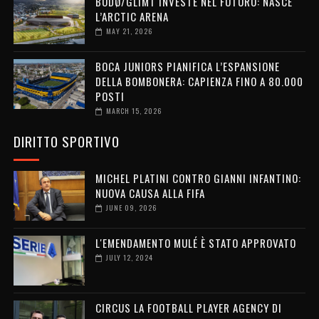
BODØ/GLIMT INVESTE NEL FUTURO: NASCE
L’ARCTIC ARENA
MAY 21, 2026
BOCA JUNIORS PIANIFICA L’ESPANSIONE
DELLA BOMBONERA: CAPIENZA FINO A 80.000
POSTI
MARCH 15, 2026
DIRITTO SPORTIVO
MICHEL PLATINI CONTRO GIANNI INFANTINO:
NUOVA CAUSA ALLA FIFA
JUNE 09, 2026
L'EMENDAMENTO MULÉ È STATO APPROVATO
JULY 12, 2024
CIRCUS LA FOOTBALL PLAYER AGENCY DI