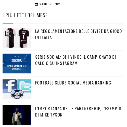
MARCH 21, 2023
I PIÙ LETTI DEL MESE
LA REGOLAMENTAZIONE DELLE DIVISE DA GIOCO
IN ITALIA
SERIE SOCIAL: CHI VINCE IL CAMPIONATO DI
CALCIO SU INSTAGRAM
FOOTBALL CLUBS SOCIAL MEDIA RANKING
L’IMPORTANZA DELLE PARTNERSHIP, L’ESEMPIO
DI MIKE TYSON