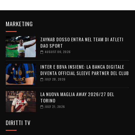
MARKETING
ZAYNAB DOSSO ENTRA NEL TEAM DI ATLETI
DAO SPORT
AUGUST 06, 2026
INTER E BBVA INSIEME: LA BANCA DIGITALE
DIVENTA OFFICIAL SLEEVE PARTNER DEL CLUB
JULY 28, 2026
LA NUOVA MAGLIA AWAY 2026/27 DEL
TORINO
JULY 21, 2026
DIRITTI TV