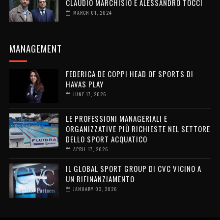
CLAUDIO MARCHISIO E ALESSANDRO TOCCI
MARCH 01, 2024
MANAGEMENT
FEDERICA DE COPPI HEAD OF SPORTS DI
HAVAS PLAY
JUNE 17, 2026
LE PROFESSIONI MANAGERIALI E
ORGANIZZATIVE PIÙ RICHIESTE NEL SETTORE
DELLO SPORT ACQUATICO
APRIL 17, 2026
IL GLOBAL SPORT GROUP DI CVC VICINO A
UN RIFINANZIAMENTO
JANUARY 03, 2026