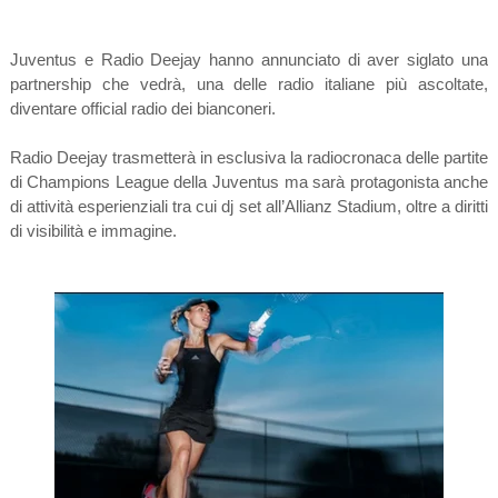
Juventus e Radio Deejay hanno annunciato di aver siglato una
partnership che vedrà, una delle radio italiane più ascoltate,
diventare official radio dei bianconeri.
Radio Deejay trasmetterà in esclusiva la radiocronaca delle partite
di Champions League della Juventus ma sarà protagonista anche
di attività esperienziali tra cui dj set all’Allianz Stadium, oltre a diritti
di visibilità e immagine.