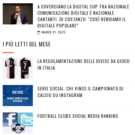
A COVERCIANO LA DIGITAL CUP TRA NAZIONALE
COMUNICAZIONE DIGITALE E NAZIONALE
CANTANTI. DI COSTANZO: “COSÌ RENDIAMO IL
DIGITALE POPOLARE”
MARCH 21, 2023
I PIÙ LETTI DEL MESE
LA REGOLAMENTAZIONE DELLE DIVISE DA GIOCO
IN ITALIA
SERIE SOCIAL: CHI VINCE IL CAMPIONATO DI
CALCIO SU INSTAGRAM
FOOTBALL CLUBS SOCIAL MEDIA RANKING