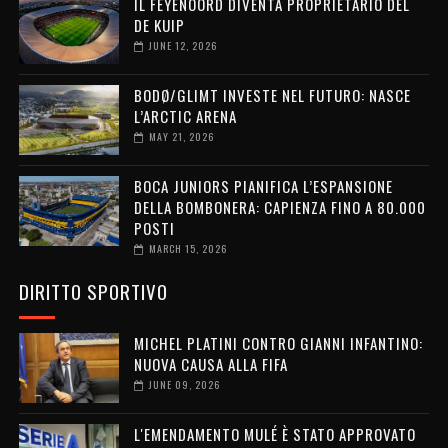
IL FEYENOORD DIVENTA PROPRIETARIO DEL
DE KUIP
JUNE 12, 2026
BODØ/GLIMT INVESTE NEL FUTURO: NASCE
L’ARCTIC ARENA
MAY 21, 2026
BOCA JUNIORS PIANIFICA L’ESPANSIONE
DELLA BOMBONERA: CAPIENZA FINO A 80.000
POSTI
MARCH 15, 2026
DIRITTO SPORTIVO
MICHEL PLATINI CONTRO GIANNI INFANTINO:
NUOVA CAUSA ALLA FIFA
JUNE 09, 2026
L'EMENDAMENTO MULÉ È STATO APPROVATO