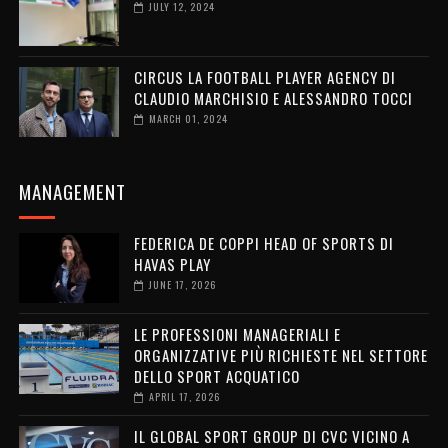
JULY 12, 2024
CIRCUS LA FOOTBALL PLAYER AGENCY DI
CLAUDIO MARCHISIO E ALESSANDRO TOCCI
MARCH 01, 2024
MANAGEMENT
FEDERICA DE COPPI HEAD OF SPORTS DI
HAVAS PLAY
JUNE 17, 2026
LE PROFESSIONI MANAGERIALI E
ORGANIZZATIVE PIÙ RICHIESTE NEL SETTORE
DELLO SPORT ACQUATICO
APRIL 17, 2026
IL GLOBAL SPORT GROUP DI CVC VICINO A