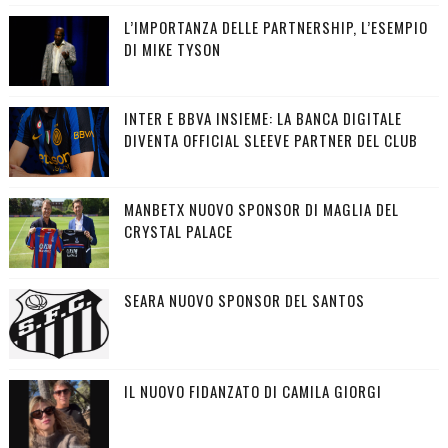
L’IMPORTANZA DELLE PARTNERSHIP, L’ESEMPIO
DI MIKE TYSON
INTER E BBVA INSIEME: LA BANCA DIGITALE
DIVENTA OFFICIAL SLEEVE PARTNER DEL CLUB
MANBETX NUOVO SPONSOR DI MAGLIA DEL
CRYSTAL PALACE
SEARA NUOVO SPONSOR DEL SANTOS
IL NUOVO FIDANZATO DI CAMILA GIORGI