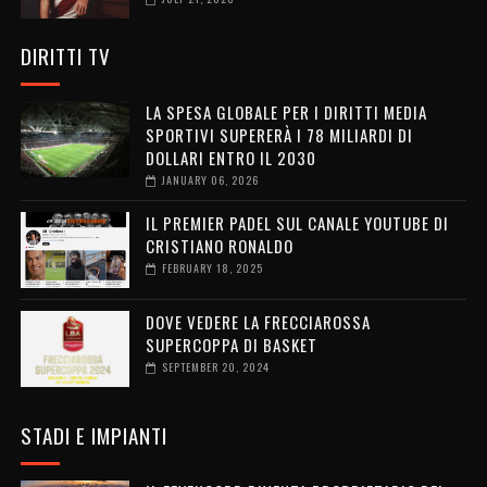
DIRITTI TV
LA SPESA GLOBALE PER I DIRITTI MEDIA
SPORTIVI SUPERERÀ I 78 MILIARDI DI
DOLLARI ENTRO IL 2030
JANUARY 06, 2026
IL PREMIER PADEL SUL CANALE YOUTUBE DI
CRISTIANO RONALDO
FEBRUARY 18, 2025
DOVE VEDERE LA FRECCIAROSSA
SUPERCOPPA DI BASKET
SEPTEMBER 20, 2024
STADI E IMPIANTI