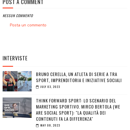
POST A COMMENT
NESSUN COMMENTO
Posta un commento
INTERVISTE
BRUNO CERELLA, UN ATLETA DI SERIE A TRA
SPORT, IMPRENDITORIA E INIZIATIVE SOCIALI
JULY 03, 2023
THINK FORWARD SPORT: LO SCENARIO DEL
MARKETING SPORTIVO. MIRCO BERTOLA (WE
ARE SOCIAL SPORT): "LA QUALITÀ DEI
CONTENUTI FA LA DIFFERENZA"
MAY 08, 2023