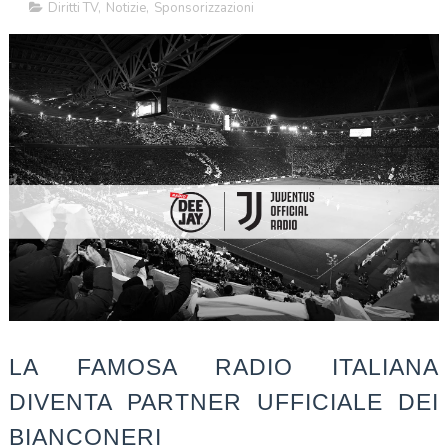
Diritti TV
,
Notizie
,
Sponsorizzazioni
LA FAMOSA RADIO ITALIANA
DIVENTA PARTNER UFFICIALE DEI
BIANCONERI