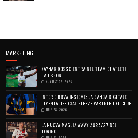
MARKETING
ZAYNAB DOSSO ENTRA NEL TEAM DI ATLETI
DAO SPORT
AUGUST 06, 2026
INTER E BBVA INSIEME: LA BANCA DIGITALE
DIVENTA OFFICIAL SLEEVE PARTNER DEL CLUB
JULY 28, 2026
LA NUOVA MAGLIA AWAY 2026/27 DEL
TORINO
JULY 21, 2026