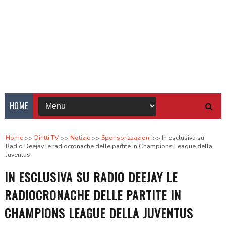
HOME
Home
Diritti TV
Notizie
Sponsorizzazioni
In esclusiva su
Radio Deejay le radiocronache delle partite in Champions League della
Juventus
IN ESCLUSIVA SU RADIO DEEJAY LE
RADIOCRONACHE DELLE PARTITE IN
CHAMPIONS LEAGUE DELLA JUVENTUS