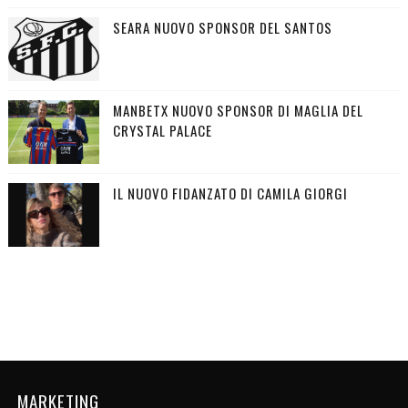
SEARA NUOVO SPONSOR DEL SANTOS
MANBETX NUOVO SPONSOR DI MAGLIA DEL
CRYSTAL PALACE
IL NUOVO FIDANZATO DI CAMILA GIORGI
MARKETING