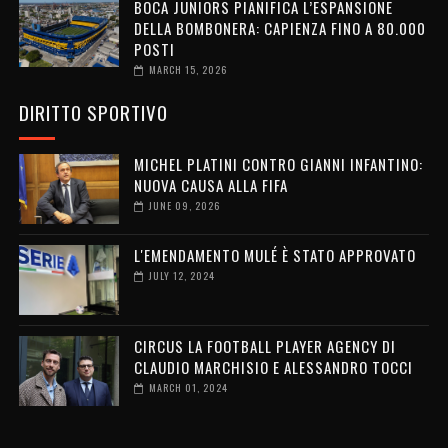
BOCA JUNIORS PIANIFICA L’ESPANSIONE
DELLA BOMBONERA: CAPIENZA FINO A 80.000
POSTI
MARCH 15, 2026
DIRITTO SPORTIVO
MICHEL PLATINI CONTRO GIANNI INFANTINO:
NUOVA CAUSA ALLA FIFA
JUNE 09, 2026
L'EMENDAMENTO MULÉ È STATO APPROVATO
JULY 12, 2024
CIRCUS LA FOOTBALL PLAYER AGENCY DI
CLAUDIO MARCHISIO E ALESSANDRO TOCCI
MARCH 01, 2024