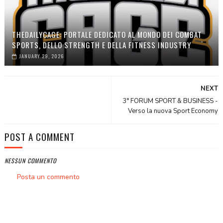
THEDAILYCAGE: PORTALE DEDICATO AL MONDO DEI COMBAT
SPORTS, DELLO STRENGTH E DELLA FITNESS INDUSTRY
JANUARY 29, 2026
NEXT
3° FORUM SPORT & BUSINESS -
Verso la nuova Sport Economy
POST A COMMENT
NESSUN COMMENTO
Posta un commento