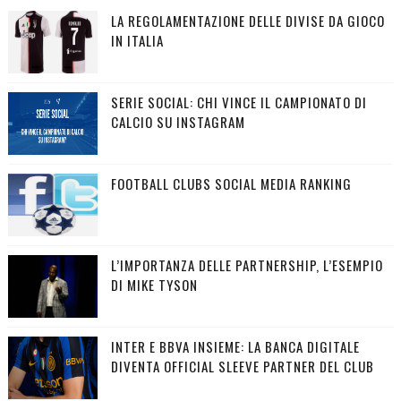
LA REGOLAMENTAZIONE DELLE DIVISE DA GIOCO
IN ITALIA
SERIE SOCIAL: CHI VINCE IL CAMPIONATO DI
CALCIO SU INSTAGRAM
FOOTBALL CLUBS SOCIAL MEDIA RANKING
L’IMPORTANZA DELLE PARTNERSHIP, L’ESEMPIO
DI MIKE TYSON
INTER E BBVA INSIEME: LA BANCA DIGITALE
DIVENTA OFFICIAL SLEEVE PARTNER DEL CLUB