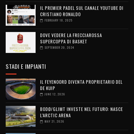
IL PREMIER PADEL SUL CANALE YOUTUBE DI
CRISTIANO RONALDO
FEBRUARY 18, 2025
DOVE VEDERE LA FRECCIAROSSA
SUPERCOPPA DI BASKET
SEPTEMBER 20, 2024
STADI E IMPIANTI
IL FEYENOORD DIVENTA PROPRIETARIO DEL
DE KUIP
JUNE 12, 2026
BODØ/GLIMT INVESTE NEL FUTURO: NASCE
L’ARCTIC ARENA
MAY 21, 2026