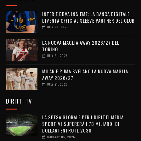
INTER E BBVA INSIEME: LA BANCA DIGITALE
DIVENTA OFFICIAL SLEEVE PARTNER DEL CLUB
JULY 28, 2026
LA NUOVA MAGLIA AWAY 2026/27 DEL
TORINO
JULY 21, 2026
MILAN E PUMA SVELANO LA NUOVA MAGLIA
AWAY 2026/27
JULY 21, 2026
DIRITTI TV
LA SPESA GLOBALE PER I DIRITTI MEDIA
SPORTIVI SUPERERÀ I 78 MILIARDI DI
DOLLARI ENTRO IL 2030
JANUARY 06, 2026