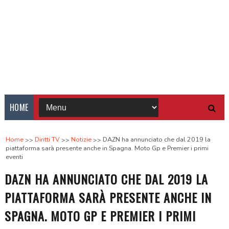
HOME
Home
Diritti TV
Notizie
DAZN ha annunciato che dal 2019 la
piattaforma sarà presente anche in Spagna. Moto Gp e Premier i primi
eventi
DAZN HA ANNUNCIATO CHE DAL 2019 LA
PIATTAFORMA SARÀ PRESENTE ANCHE IN
SPAGNA. MOTO GP E PREMIER I PRIMI