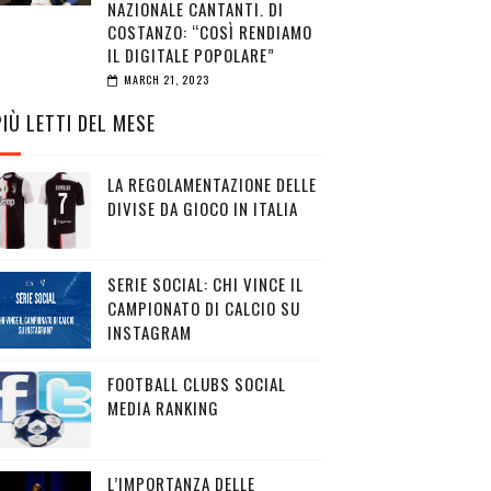
NAZIONALE CANTANTI. DI
COSTANZO: “COSÌ RENDIAMO
IL DIGITALE POPOLARE”
MARCH 21, 2023
PIÙ LETTI DEL MESE
LA REGOLAMENTAZIONE DELLE
DIVISE DA GIOCO IN ITALIA
SERIE SOCIAL: CHI VINCE IL
CAMPIONATO DI CALCIO SU
INSTAGRAM
FOOTBALL CLUBS SOCIAL
MEDIA RANKING
L’IMPORTANZA DELLE