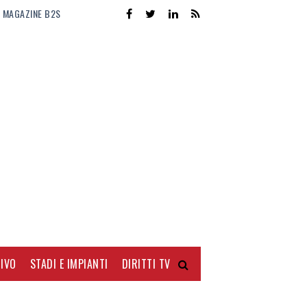
MAGAZINE B2S
IVO
STADI E IMPIANTI
DIRITTI TV