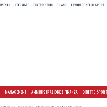
IMENTII
INTERVISTE
CENTRO STUDI
BILANCI
LAVORARE NELLO SPORT
I
MANAGEMENT
AMMINISTRAZIONE E FINANZA
DIRITTO SPORT