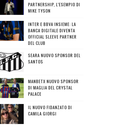
PARTNERSHIP, L’ESEMPIO DI
MIKE TYSON
INTER E BBVA INSIEME: LA
BANCA DIGITALE DIVENTA
OFFICIAL SLEEVE PARTNER
DEL CLUB
SEARA NUOVO SPONSOR DEL
SANTOS
MANBETX NUOVO SPONSOR
DI MAGLIA DEL CRYSTAL
PALACE
IL NUOVO FIDANZATO DI
CAMILA GIORGI