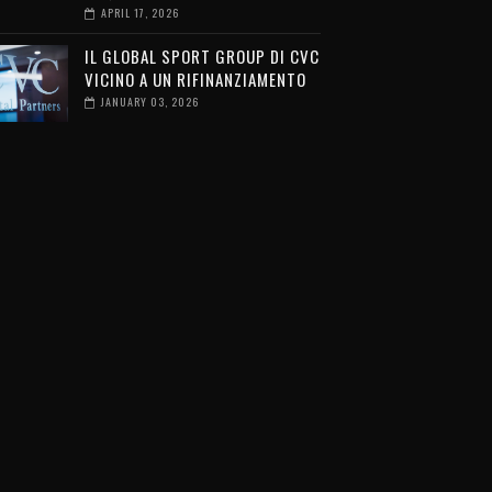
APRIL 17, 2026
IL GLOBAL SPORT GROUP DI CVC
VICINO A UN RIFINANZIAMENTO
JANUARY 03, 2026