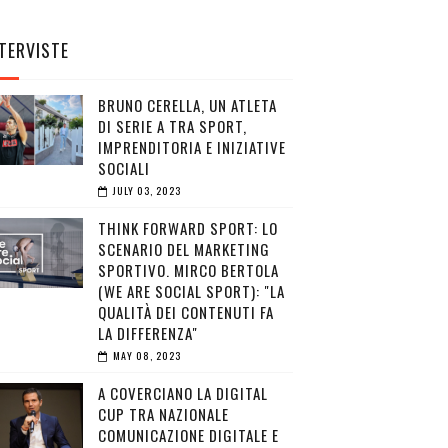
TERVISTE
BRUNO CERELLA, UN ATLETA
DI SERIE A TRA SPORT,
IMPRENDITORIA E INIZIATIVE
SOCIALI
JULY 03, 2023
THINK FORWARD SPORT: LO
SCENARIO DEL MARKETING
SPORTIVO. MIRCO BERTOLA
(WE ARE SOCIAL SPORT): "LA
QUALITÀ DEI CONTENUTI FA
LA DIFFERENZA"
MAY 08, 2023
A COVERCIANO LA DIGITAL
CUP TRA NAZIONALE
COMUNICAZIONE DIGITALE E