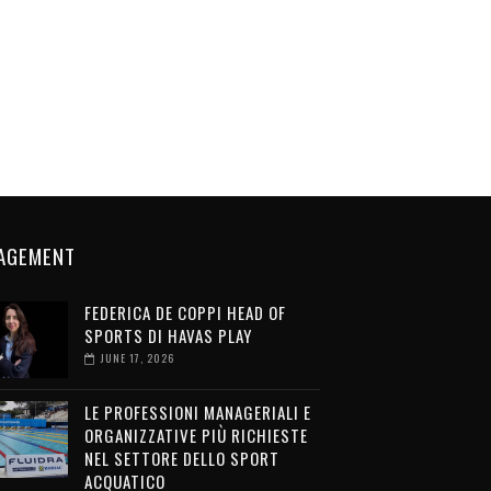
AGEMENT
FEDERICA DE COPPI HEAD OF
SPORTS DI HAVAS PLAY
JUNE 17, 2026
LE PROFESSIONI MANAGERIALI E
ORGANIZZATIVE PIÙ RICHIESTE
NEL SETTORE DELLO SPORT
ACQUATICO