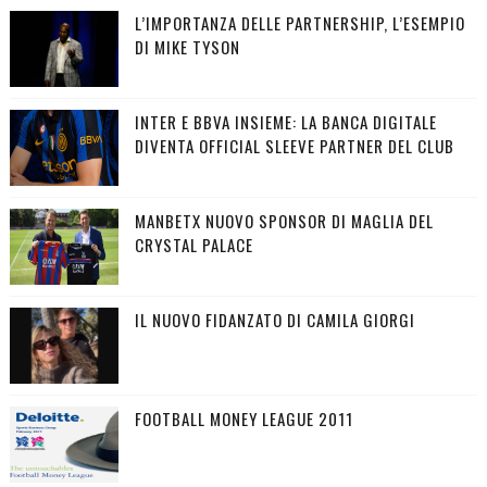
L’IMPORTANZA DELLE PARTNERSHIP, L’ESEMPIO
DI MIKE TYSON
INTER E BBVA INSIEME: LA BANCA DIGITALE
DIVENTA OFFICIAL SLEEVE PARTNER DEL CLUB
MANBETX NUOVO SPONSOR DI MAGLIA DEL
CRYSTAL PALACE
IL NUOVO FIDANZATO DI CAMILA GIORGI
FOOTBALL MONEY LEAGUE 2011