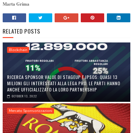
Marta Grima
RELATED POSTS
Blockchain
RICERCA SPONSOR VALUE DI STAGEUP E IPSOS: QUASI 13
MILIONI GLI INTERESSATI ALLA LEGA PRO. LE PARTI HANNO
ANCHE UFFICIALIZZATO LA LORO PARTNERSHIP
OCTOBER 13, 2022
Mercato Sponsorizzazioni