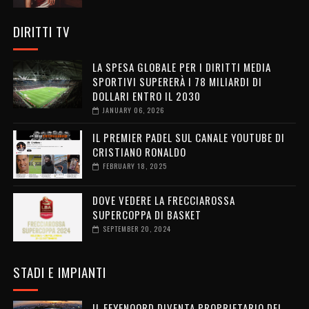
DIRITTI TV
LA SPESA GLOBALE PER I DIRITTI MEDIA
SPORTIVI SUPERERÀ I 78 MILIARDI DI
DOLLARI ENTRO IL 2030
JANUARY 06, 2026
IL PREMIER PADEL SUL CANALE YOUTUBE DI
CRISTIANO RONALDO
FEBRUARY 18, 2025
DOVE VEDERE LA FRECCIAROSSA
SUPERCOPPA DI BASKET
SEPTEMBER 20, 2024
STADI E IMPIANTI
IL FEYENOORD DIVENTA PROPRIETARIO DEL