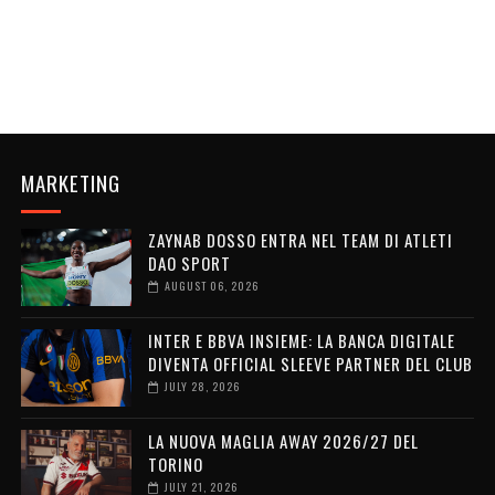
MARKETING
ZAYNAB DOSSO ENTRA NEL TEAM DI ATLETI
DAO SPORT
AUGUST 06, 2026
INTER E BBVA INSIEME: LA BANCA DIGITALE
DIVENTA OFFICIAL SLEEVE PARTNER DEL CLUB
JULY 28, 2026
LA NUOVA MAGLIA AWAY 2026/27 DEL
TORINO
JULY 21, 2026