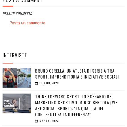
NESSUN COMMENTO
Posta un commento
INTERVISTE
BRUNO CERELLA, UN ATLETA DI SERIE A TRA
SPORT, IMPRENDITORIA E INIZIATIVE SOCIALI
JULY 03, 2023
THINK FORWARD SPORT: LO SCENARIO DEL
MARKETING SPORTIVO. MIRCO BERTOLA (WE
ARE SOCIAL SPORT): "LA QUALITÀ DEI
CONTENUTI FA LA DIFFERENZA"
MAY 08, 2023