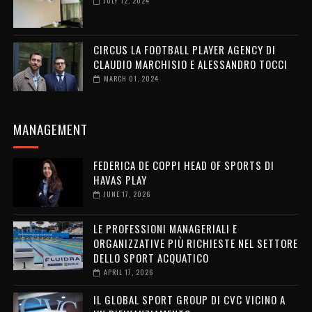
JULY 12, 2024
CIRCUS LA FOOTBALL PLAYER AGENCY DI
CLAUDIO MARCHISIO E ALESSANDRO TOCCI
MARCH 01, 2024
MANAGEMENT
FEDERICA DE COPPI HEAD OF SPORTS DI
HAVAS PLAY
JUNE 17, 2026
LE PROFESSIONI MANAGERIALI E
ORGANIZZATIVE PIÙ RICHIESTE NEL SETTORE
DELLO SPORT ACQUATICO
APRIL 17, 2026
IL GLOBAL SPORT GROUP DI CVC VICINO A