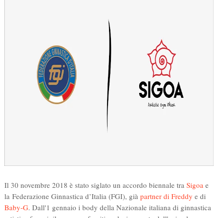
Il 30 novembre 2018 è stato siglato un accordo biennale tra
Sigoa
e
la Federazione Ginnastica d’Italia (FGI), già
partner di Freddy
e di
Baby-G
. Da
ll'1 gennaio i body della Nazionale italiana di ginnastica