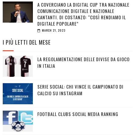
A COVERCIANO LA DIGITAL CUP TRA NAZIONALE
COMUNICAZIONE DIGITALE E NAZIONALE
CANTANTI. DI COSTANZO: “COSÌ RENDIAMO IL
DIGITALE POPOLARE”
MARCH 21, 2023
I PIÙ LETTI DEL MESE
LA REGOLAMENTAZIONE DELLE DIVISE DA GIOCO
IN ITALIA
SERIE SOCIAL: CHI VINCE IL CAMPIONATO DI
CALCIO SU INSTAGRAM
FOOTBALL CLUBS SOCIAL MEDIA RANKING