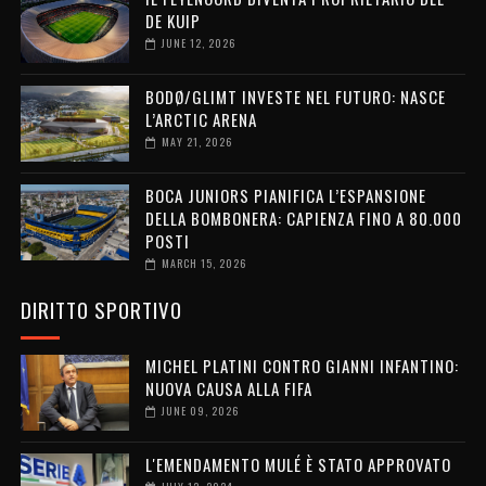
DE KUIP
JUNE 12, 2026
BODØ/GLIMT INVESTE NEL FUTURO: NASCE
L’ARCTIC ARENA
MAY 21, 2026
BOCA JUNIORS PIANIFICA L’ESPANSIONE
DELLA BOMBONERA: CAPIENZA FINO A 80.000
POSTI
MARCH 15, 2026
DIRITTO SPORTIVO
MICHEL PLATINI CONTRO GIANNI INFANTINO:
NUOVA CAUSA ALLA FIFA
JUNE 09, 2026
L'EMENDAMENTO MULÉ È STATO APPROVATO