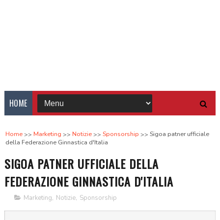
HOME
Home
Marketing
Notizie
Sponsorship
Sigoa patner ufficiale
della Federazione Ginnastica d'Italia
SIGOA PATNER UFFICIALE DELLA
FEDERAZIONE GINNASTICA D'ITALIA
Marketing
,
Notizie
,
Sponsorship