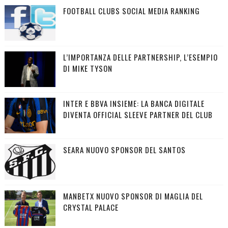
FOOTBALL CLUBS SOCIAL MEDIA RANKING
L’IMPORTANZA DELLE PARTNERSHIP, L’ESEMPIO
DI MIKE TYSON
INTER E BBVA INSIEME: LA BANCA DIGITALE
DIVENTA OFFICIAL SLEEVE PARTNER DEL CLUB
SEARA NUOVO SPONSOR DEL SANTOS
MANBETX NUOVO SPONSOR DI MAGLIA DEL
CRYSTAL PALACE