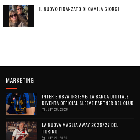
IL NUOVO FIDANZATO DI CAMILA GIORGI
MARKETING
INTER E BBVA INSIEME: LA BANCA DIGITALE
DIVENTA OFFICIAL SLEEVE PARTNER DEL CLUB
JULY 28, 2026
LA NUOVA MAGLIA AWAY 2026/27 DEL
TORINO
JULY 21, 2026