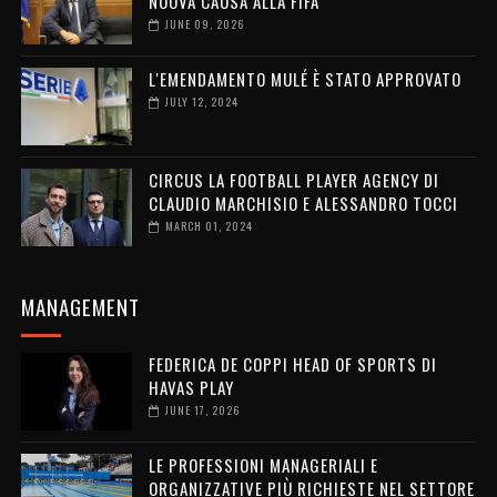
NUOVA CAUSA ALLA FIFA
JUNE 09, 2026
L'EMENDAMENTO MULÉ È STATO APPROVATO
JULY 12, 2024
CIRCUS LA FOOTBALL PLAYER AGENCY DI
CLAUDIO MARCHISIO E ALESSANDRO TOCCI
MARCH 01, 2024
MANAGEMENT
FEDERICA DE COPPI HEAD OF SPORTS DI
HAVAS PLAY
JUNE 17, 2026
LE PROFESSIONI MANAGERIALI E
ORGANIZZATIVE PIÙ RICHIESTE NEL SETTORE