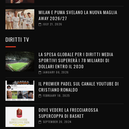
MILAN E PUMA SVELANO LA NUOVA MAGLIA
AWAY 2026/27
JULY 21, 2026
DIRITTI TV
LA SPESA GLOBALE PER I DIRITTI MEDIA
SPORTIVI SUPERERÀ I 78 MILIARDI DI
DOLLARI ENTRO IL 2030
JANUARY 06, 2026
IL PREMIER PADEL SUL CANALE YOUTUBE DI
CRISTIANO RONALDO
FEBRUARY 18, 2025
DOVE VEDERE LA FRECCIAROSSA
SUPERCOPPA DI BASKET
SEPTEMBER 20, 2024