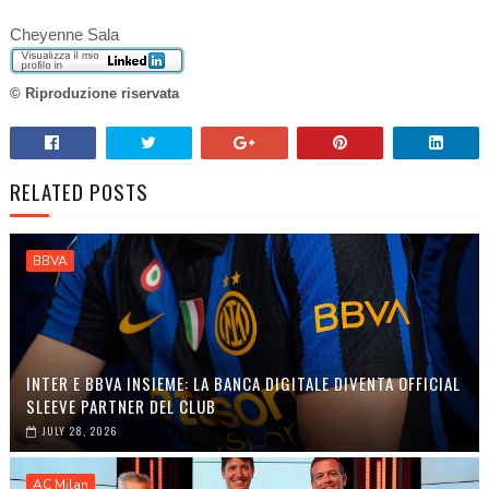
Cheyenne Sala
© Riproduzione riservata
RELATED POSTS
BBVA
INTER E BBVA INSIEME: LA BANCA DIGITALE DIVENTA OFFICIAL
SLEEVE PARTNER DEL CLUB
JULY 28, 2026
AC Milan