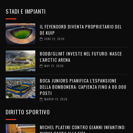
STADI E IMPIANTI
IL FEYENOORD DIVENTA PROPRIETARIO DEL
DE KUIP
JUNE 12, 2026
BODØ/GLIMT INVESTE NEL FUTURO: NASCE
L’ARCTIC ARENA
MAY 21, 2026
BOCA JUNIORS PIANIFICA L’ESPANSIONE
DELLA BOMBONERA: CAPIENZA FINO A 80.000
POSTI
MARCH 15, 2026
DIRITTO SPORTIVO
MICHEL PLATINI CONTRO GIANNI INFANTINO: