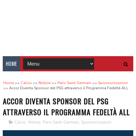
HOME
Home
Calcio
Notizie
Paris Saint-Germain
Sponsorizzazioni
Accor Diventa Sponsor del PSG attraverso il Programma Fedeltà ALL
ACCOR DIVENTA SPONSOR DEL PSG
ATTRAVERSO IL PROGRAMMA FEDELTÀ ALL
Calcio
,
Notizie
,
Paris Saint-Germain
,
Sponsorizzazioni