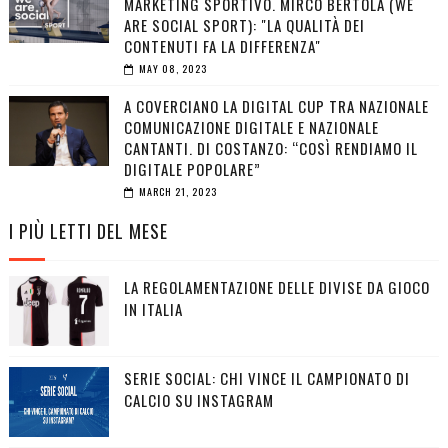
MARKETING SPORTIVO. MIRCO BERTOLA (WE
ARE SOCIAL SPORT): "LA QUALITÀ DEI
CONTENUTI FA LA DIFFERENZA"
MAY 08, 2023
A COVERCIANO LA DIGITAL CUP TRA NAZIONALE
COMUNICAZIONE DIGITALE E NAZIONALE
CANTANTI. DI COSTANZO: “COSÌ RENDIAMO IL
DIGITALE POPOLARE”
MARCH 21, 2023
I PIÙ LETTI DEL MESE
LA REGOLAMENTAZIONE DELLE DIVISE DA GIOCO
IN ITALIA
SERIE SOCIAL: CHI VINCE IL CAMPIONATO DI
CALCIO SU INSTAGRAM