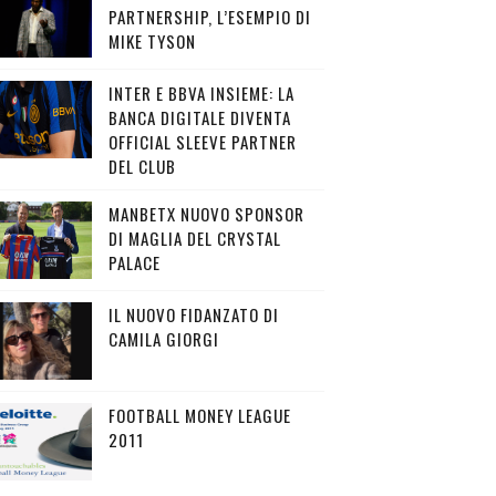
PARTNERSHIP, L’ESEMPIO DI
MIKE TYSON
INTER E BBVA INSIEME: LA
BANCA DIGITALE DIVENTA
OFFICIAL SLEEVE PARTNER
DEL CLUB
MANBETX NUOVO SPONSOR
DI MAGLIA DEL CRYSTAL
PALACE
IL NUOVO FIDANZATO DI
CAMILA GIORGI
FOOTBALL MONEY LEAGUE
2011