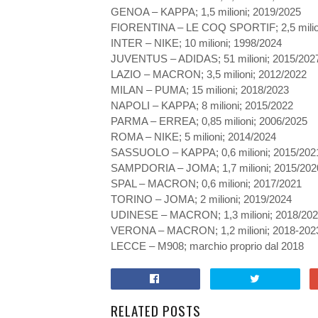
GENOA – KAPPA; 1,5 milioni; 2019/2025
FIORENTINA – LE COQ SPORTIF; 2,5 milion
INTER – NIKE; 10 milioni; 1998/2024
JUVENTUS – ADIDAS; 51 milioni; 2015/202
LAZIO – MACRON; 3,5 milioni; 2012/2022
MILAN – PUMA; 15 milioni; 2018/2023
NAPOLI – KAPPA; 8 milioni; 2015/2022
PARMA – ERREA; 0,85 milioni; 2006/2025
ROMA – NIKE; 5 milioni; 2014/2024
SASSUOLO – KAPPA; 0,6 milioni; 2015/202
SAMPDORIA – JOMA; 1,7 milioni; 2015/202
SPAL – MACRON; 0,6 milioni; 2017/2021
TORINO – JOMA; 2 milioni; 2019/2024
UDINESE – MACRON; 1,3 milioni; 2018/202
VERONA – MACRON; 1,2 milioni; 2018-202
LECCE – M908; marchio proprio dal 2018
RELATED POSTS