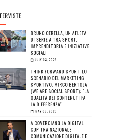
TERVISTE
BRUNO CERELLA, UN ATLETA
DI SERIE A TRA SPORT,
IMPRENDITORIA E INIZIATIVE
SOCIALI
JULY 03, 2023
THINK FORWARD SPORT: LO
SCENARIO DEL MARKETING
SPORTIVO. MIRCO BERTOLA
(WE ARE SOCIAL SPORT): "LA
QUALITÀ DEI CONTENUTI FA
LA DIFFERENZA"
MAY 08, 2023
A COVERCIANO LA DIGITAL
CUP TRA NAZIONALE
COMUNICAZIONE DIGITALE E