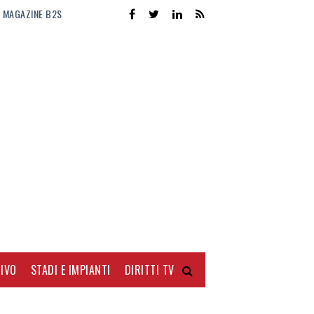
MAGAZINE B2S
IVO
STADI E IMPIANTI
DIRITTI TV