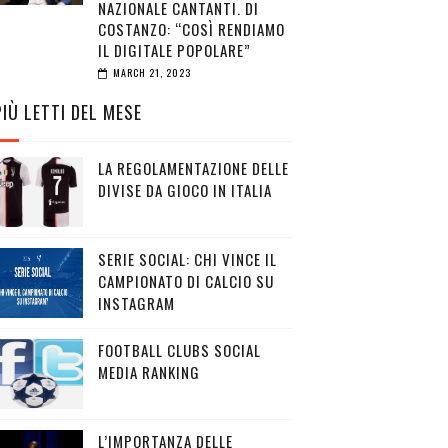
NAZIONALE CANTANTI. DI
COSTANZO: “COSÌ RENDIAMO
IL DIGITALE POPOLARE”
MARCH 21, 2023
PIÙ LETTI DEL MESE
LA REGOLAMENTAZIONE DELLE
DIVISE DA GIOCO IN ITALIA
SERIE SOCIAL: CHI VINCE IL
CAMPIONATO DI CALCIO SU
INSTAGRAM
FOOTBALL CLUBS SOCIAL
MEDIA RANKING
L’IMPORTANZA DELLE