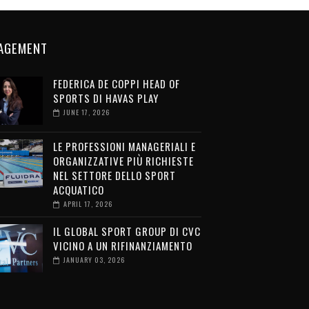
AGEMENT
FEDERICA DE COPPI HEAD OF
SPORTS DI HAVAS PLAY
JUNE 17, 2026
LE PROFESSIONI MANAGERIALI E
ORGANIZZATIVE PIÙ RICHIESTE
NEL SETTORE DELLO SPORT
ACQUATICO
APRIL 17, 2026
IL GLOBAL SPORT GROUP DI CVC
VICINO A UN RIFINANZIAMENTO
JANUARY 03, 2026