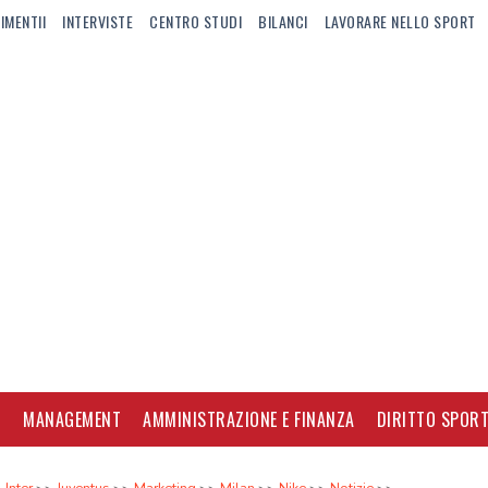
IMENTII
INTERVISTE
CENTRO STUDI
BILANCI
LAVORARE NELLO SPORT
I
MANAGEMENT
AMMINISTRAZIONE E FINANZA
DIRITTO SPORT