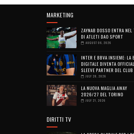
MARKETING
ZAYNAB DOSSO ENTRA NEL
DI ATLETI DAO SPORT
AUGUST 06, 2026
INTER E BBVA INSIEME: LA
DIGITALE DIVENTA OFFICIA
SLEEVE PARTNER DEL CLUB
JULY 28, 2026
LA NUOVA MAGLIA AWAY
2026/27 DEL TORINO
JULY 21, 2026
DIRITTI TV