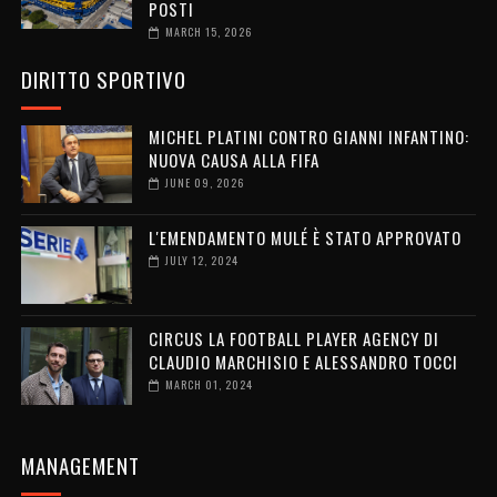
POSTI
MARCH 15, 2026
DIRITTO SPORTIVO
MICHEL PLATINI CONTRO GIANNI INFANTINO:
NUOVA CAUSA ALLA FIFA
JUNE 09, 2026
L'EMENDAMENTO MULÉ È STATO APPROVATO
JULY 12, 2024
CIRCUS LA FOOTBALL PLAYER AGENCY DI
CLAUDIO MARCHISIO E ALESSANDRO TOCCI
MARCH 01, 2024
MANAGEMENT