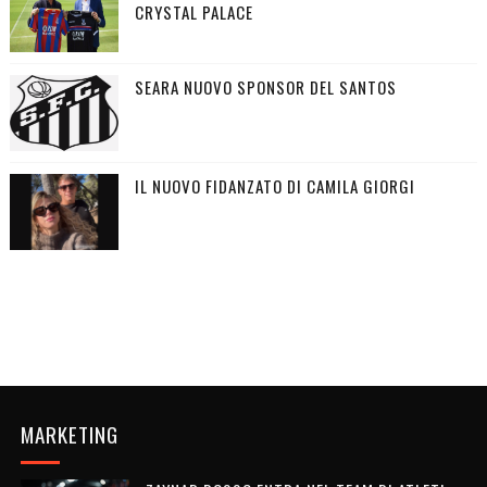
CRYSTAL PALACE
SEARA NUOVO SPONSOR DEL SANTOS
IL NUOVO FIDANZATO DI CAMILA GIORGI
MARKETING