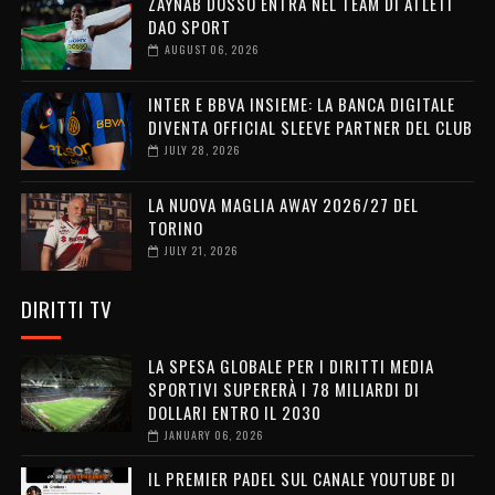
ZAYNAB DOSSO ENTRA NEL TEAM DI ATLETI
DAO SPORT
AUGUST 06, 2026
INTER E BBVA INSIEME: LA BANCA DIGITALE
DIVENTA OFFICIAL SLEEVE PARTNER DEL CLUB
JULY 28, 2026
LA NUOVA MAGLIA AWAY 2026/27 DEL
TORINO
JULY 21, 2026
DIRITTI TV
LA SPESA GLOBALE PER I DIRITTI MEDIA
SPORTIVI SUPERERÀ I 78 MILIARDI DI
DOLLARI ENTRO IL 2030
JANUARY 06, 2026
IL PREMIER PADEL SUL CANALE YOUTUBE DI