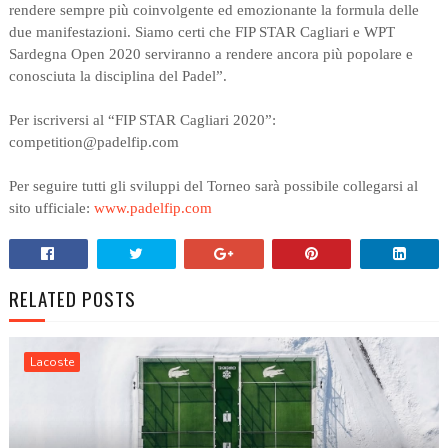
rendere sempre più coinvolgente ed emozionante la formula delle
due manifestazioni. Siamo certi che FIP STAR Cagliari e WPT
Sardegna Open 2020 serviranno a rendere ancora più popolare e
conosciuta la disciplina del Padel”.
Per iscriversi al “FIP STAR Cagliari 2020”:
competition@padelfip.com
Per seguire tutti gli sviluppi del Torneo sarà possibile collegarsi al
sito ufficiale:
www.padelfip.com
RELATED POSTS
Lacoste