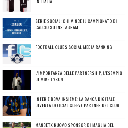
IN ITALIA
SERIE SOCIAL: CHI VINCE IL CAMPIONATO DI
CALCIO SU INSTAGRAM
FOOTBALL CLUBS SOCIAL MEDIA RANKING
L’IMPORTANZA DELLE PARTNERSHIP, L’ESEMPIO
DI MIKE TYSON
INTER E BBVA INSIEME: LA BANCA DIGITALE
DIVENTA OFFICIAL SLEEVE PARTNER DEL CLUB
MANBETX NUOVO SPONSOR DI MAGLIA DEL