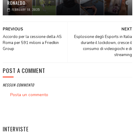
RONALDO
FEBRUARY 18, 2025
PREVIOUS
NEXT
Accordo per la cessione della AS
Esplosione degli Esports in Italia
Roma per 591 milioni a Friedkin
durante il lockdown, cresce il
Group
consumo di videogiochi e di
streaming
POST A COMMENT
NESSUN COMMENTO
Posta un commento
INTERVISTE