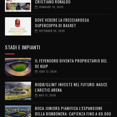
CRISTIANO RONALDO
FEBRUARY 18, 2025
DOVE VEDERE LA FRECCIAROSSA
SUPERCOPPA DI BASKET
SEPTEMBER 20, 2024
STADI E IMPIANTI
IL FEYENOORD DIVENTA PROPRIETARIO DEL
DE KUIP
JUNE 12, 2026
BODØ/GLIMT INVESTE NEL FUTURO: NASCE
L’ARCTIC ARENA
MAY 21, 2026
BOCA JUNIORS PIANIFICA L’ESPANSIONE
DELLA BOMBONERA: CAPIENZA FINO A 80.000