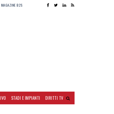
MAGAZINE B2S
IVO
STADI E IMPIANTI
DIRITTI TV