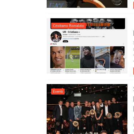
Cristiano Ronaldo
Eventi