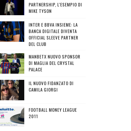
PARTNERSHIP, L’ESEMPIO DI
MIKE TYSON
INTER E BBVA INSIEME: LA
BANCA DIGITALE DIVENTA
OFFICIAL SLEEVE PARTNER
DEL CLUB
MANBETX NUOVO SPONSOR
DI MAGLIA DEL CRYSTAL
PALACE
IL NUOVO FIDANZATO DI
CAMILA GIORGI
FOOTBALL MONEY LEAGUE
2011