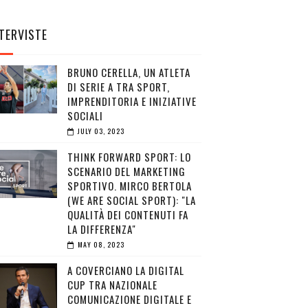
TERVISTE
BRUNO CERELLA, UN ATLETA
DI SERIE A TRA SPORT,
IMPRENDITORIA E INIZIATIVE
SOCIALI
JULY 03, 2023
THINK FORWARD SPORT: LO
SCENARIO DEL MARKETING
SPORTIVO. MIRCO BERTOLA
(WE ARE SOCIAL SPORT): "LA
QUALITÀ DEI CONTENUTI FA
LA DIFFERENZA"
MAY 08, 2023
A COVERCIANO LA DIGITAL
CUP TRA NAZIONALE
COMUNICAZIONE DIGITALE E