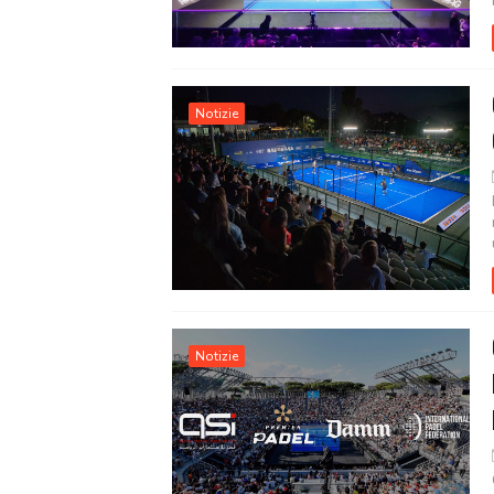
Notizie
Notizie