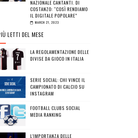
NAZIONALE CANTANTI. DI
COSTANZO: “COSÌ RENDIAMO
IL DIGITALE POPOLARE”
MARCH 21, 2023
PIÙ LETTI DEL MESE
LA REGOLAMENTAZIONE DELLE
DIVISE DA GIOCO IN ITALIA
SERIE SOCIAL: CHI VINCE IL
CAMPIONATO DI CALCIO SU
INSTAGRAM
FOOTBALL CLUBS SOCIAL
MEDIA RANKING
L’IMPORTANZA DELLE