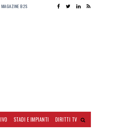
MAGAZINE B2S
IVO
STADI E IMPIANTI
DIRITTI TV