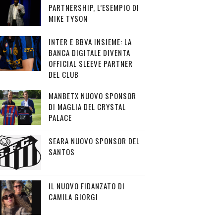
PARTNERSHIP, L’ESEMPIO DI
MIKE TYSON
INTER E BBVA INSIEME: LA
BANCA DIGITALE DIVENTA
OFFICIAL SLEEVE PARTNER
DEL CLUB
MANBETX NUOVO SPONSOR
DI MAGLIA DEL CRYSTAL
PALACE
SEARA NUOVO SPONSOR DEL
SANTOS
IL NUOVO FIDANZATO DI
CAMILA GIORGI