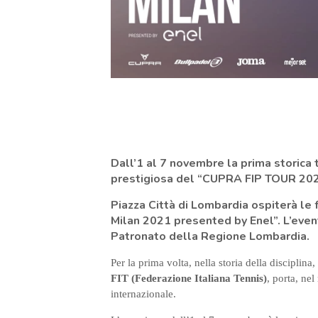
Dall’1 al 7 novembre la prima storica t
prestigiosa del “CUPRA FIP TOUR 20
Piazza Città di Lombardia ospiterà le 
Milan 2021 presented by Enel”. L’event
Patronato della Regione Lombardia.
Per la prima volta, nella storia della disciplina,
FIT (Federazione Italiana Tennis)
, porta, ne
internazionale.