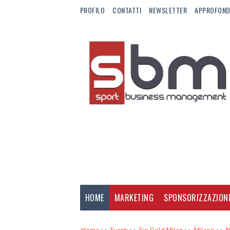
PROFILO
CONTATTI
NEWSLETTER
APPROFOND
HOME
MARKETING
SPONSORIZZAZION