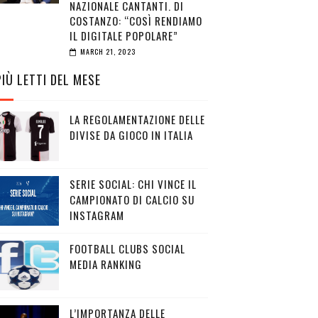
NAZIONALE CANTANTI. DI
COSTANZO: “COSÌ RENDIAMO
IL DIGITALE POPOLARE”
MARCH 21, 2023
PIÙ LETTI DEL MESE
LA REGOLAMENTAZIONE DELLE
DIVISE DA GIOCO IN ITALIA
SERIE SOCIAL: CHI VINCE IL
CAMPIONATO DI CALCIO SU
INSTAGRAM
FOOTBALL CLUBS SOCIAL
MEDIA RANKING
L’IMPORTANZA DELLE