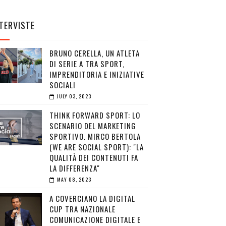
TERVISTE
BRUNO CERELLA, UN ATLETA
DI SERIE A TRA SPORT,
IMPRENDITORIA E INIZIATIVE
SOCIALI
JULY 03, 2023
THINK FORWARD SPORT: LO
SCENARIO DEL MARKETING
SPORTIVO. MIRCO BERTOLA
(WE ARE SOCIAL SPORT): "LA
QUALITÀ DEI CONTENUTI FA
LA DIFFERENZA"
MAY 08, 2023
A COVERCIANO LA DIGITAL
CUP TRA NAZIONALE
COMUNICAZIONE DIGITALE E