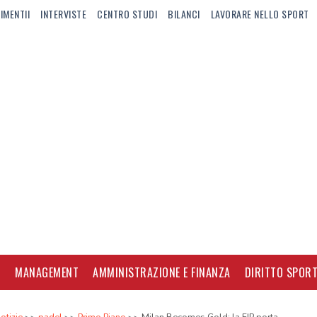
IMENTII
INTERVISTE
CENTRO STUDI
BILANCI
LAVORARE NELLO SPORT
I
MANAGEMENT
AMMINISTRAZIONE E FINANZA
DIRITTO SPORT