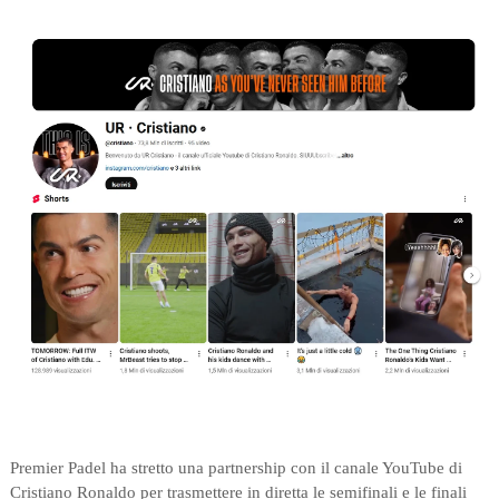
Premier Padel ha stretto una partnership con il canale YouTube di
Cristiano Ronaldo per trasmettere in diretta le semifinali e le finali