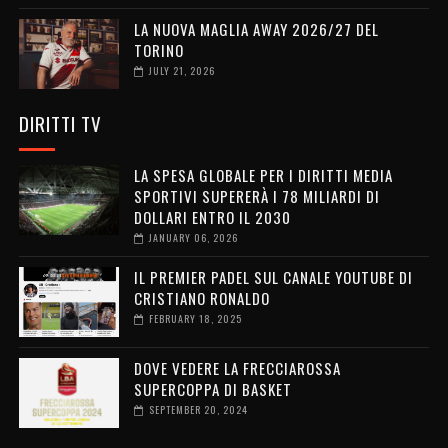
LA NUOVA MAGLIA AWAY 2026/27 DEL
TORINO
JULY 21, 2026
DIRITTI TV
LA SPESA GLOBALE PER I DIRITTI MEDIA
SPORTIVI SUPERERÀ I 78 MILIARDI DI
DOLLARI ENTRO IL 2030
JANUARY 06, 2026
IL PREMIER PADEL SUL CANALE YOUTUBE DI
CRISTIANO RONALDO
FEBRUARY 18, 2025
DOVE VEDERE LA FRECCIAROSSA
SUPERCOPPA DI BASKET
SEPTEMBER 20, 2024