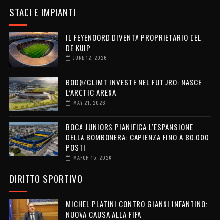
STADI E IMPIANTI
IL FEYENOORD DIVENTA PROPRIETARIO DEL
DE KUIP
JUNE 12, 2026
BODØ/GLIMT INVESTE NEL FUTURO: NASCE
L’ARCTIC ARENA
MAY 21, 2026
BOCA JUNIORS PIANIFICA L’ESPANSIONE
DELLA BOMBONERA: CAPIENZA FINO A 80.000
POSTI
MARCH 15, 2026
DIRITTO SPORTIVO
MICHEL PLATINI CONTRO GIANNI INFANTINO:
NUOVA CAUSA ALLA FIFA