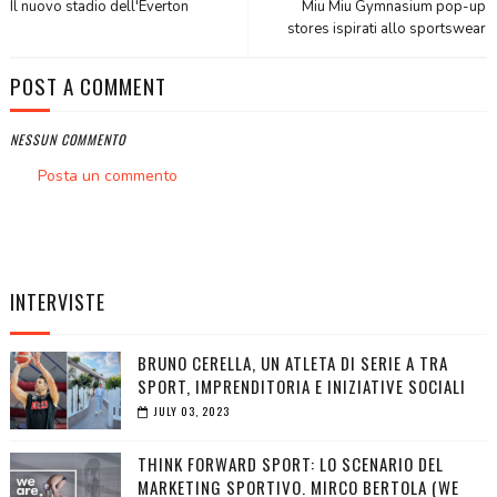
Il nuovo stadio dell'Everton
Miu Miu Gymnasium pop-up
stores ispirati allo sportswear
POST A COMMENT
NESSUN COMMENTO
Posta un commento
INTERVISTE
BRUNO CERELLA, UN ATLETA DI SERIE A TRA
SPORT, IMPRENDITORIA E INIZIATIVE SOCIALI
JULY 03, 2023
THINK FORWARD SPORT: LO SCENARIO DEL
MARKETING SPORTIVO. MIRCO BERTOLA (WE