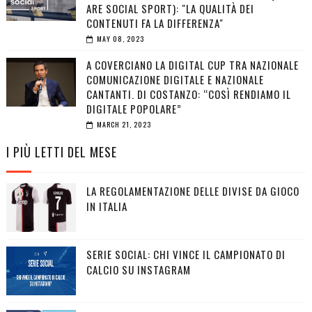
ARE SOCIAL SPORT): "LA QUALITÀ DEI
CONTENUTI FA LA DIFFERENZA"
MAY 08, 2023
A COVERCIANO LA DIGITAL CUP TRA NAZIONALE
COMUNICAZIONE DIGITALE E NAZIONALE
CANTANTI. DI COSTANZO: “COSÌ RENDIAMO IL
DIGITALE POPOLARE”
MARCH 21, 2023
I PIÙ LETTI DEL MESE
LA REGOLAMENTAZIONE DELLE DIVISE DA GIOCO
IN ITALIA
SERIE SOCIAL: CHI VINCE IL CAMPIONATO DI
CALCIO SU INSTAGRAM