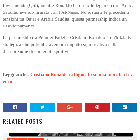
Investments (QSI), mentre Ronaldo ha un forte legame con l'Arabia
Saudita, avendo firmato con l'Al-Nassr. Nonostante le precedenti
tensioni tra Qatar e Arabia Saudita, questa partnership indica un
riavvicinamento.
La partnership tra Premier Padel e Cristiano Ronaldo è un'iniziativa
strategica che potrebbe avere un impatto significativo sulla
distribuzione di contenuti sportivi.
Leggi anche:
Cristiano Ronaldo raffigurato su una moneta da 7
euro
RELATED POSTS