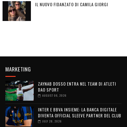
IL NUOVO FIDANZATO DI CAMILA GIORGI
MARKETING
ZAYNAB DOSSO ENTRA NEL TEAM DI ATLETI
DAO SPORT
AUGUST 06, 2026
INTER E BBVA INSIEME: LA BANCA DIGITALE
DIVENTA OFFICIAL SLEEVE PARTNER DEL CLUB
JULY 28, 2026