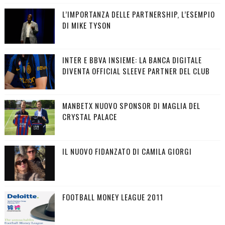
L’IMPORTANZA DELLE PARTNERSHIP, L’ESEMPIO
DI MIKE TYSON
INTER E BBVA INSIEME: LA BANCA DIGITALE
DIVENTA OFFICIAL SLEEVE PARTNER DEL CLUB
MANBETX NUOVO SPONSOR DI MAGLIA DEL
CRYSTAL PALACE
IL NUOVO FIDANZATO DI CAMILA GIORGI
FOOTBALL MONEY LEAGUE 2011