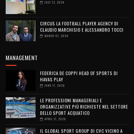
JULY 12, 2024
CIRCUS LA FOOTBALL PLAYER AGENCY DI
CLAUDIO MARCHISIO E ALESSANDRO TOCCI
MARCH 01, 2024
MANAGEMENT
FEDERICA DE COPPI HEAD OF SPORTS DI
HAVAS PLAY
JUNE 17, 2026
LE PROFESSIONI MANAGERIALI E
ORGANIZZATIVE PIÙ RICHIESTE NEL SETTORE
DELLO SPORT ACQUATICO
APRIL 17, 2026
IL GLOBAL SPORT GROUP DI CVC VICINO A