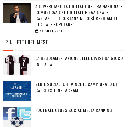
A COVERCIANO LA DIGITAL CUP TRA NAZIONALE
COMUNICAZIONE DIGITALE E NAZIONALE
CANTANTI. DI COSTANZO: “COSÌ RENDIAMO IL
DIGITALE POPOLARE”
MARCH 21, 2023
I PIÙ LETTI DEL MESE
LA REGOLAMENTAZIONE DELLE DIVISE DA GIOCO
IN ITALIA
SERIE SOCIAL: CHI VINCE IL CAMPIONATO DI
CALCIO SU INSTAGRAM
FOOTBALL CLUBS SOCIAL MEDIA RANKING