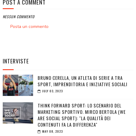
POST A COMMENT
NESSUN COMMENTO
Posta un commento
INTERVISTE
BRUNO CERELLA, UN ATLETA DI SERIE A TRA
SPORT, IMPRENDITORIA E INIZIATIVE SOCIALI
JULY 03, 2023
THINK FORWARD SPORT: LO SCENARIO DEL
MARKETING SPORTIVO. MIRCO BERTOLA (WE
ARE SOCIAL SPORT): "LA QUALITÀ DEI
CONTENUTI FA LA DIFFERENZA"
MAY 08, 2023