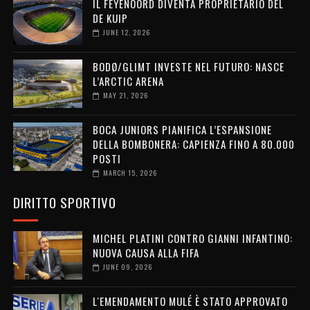
IL FEYENOORD DIVENTA PROPRIETARIO DEL
DE KUIP
JUNE 12, 2026
BODØ/GLIMT INVESTE NEL FUTURO: NASCE
L’ARCTIC ARENA
MAY 21, 2026
BOCA JUNIORS PIANIFICA L’ESPANSIONE
DELLA BOMBONERA: CAPIENZA FINO A 80.000
POSTI
MARCH 15, 2026
DIRITTO SPORTIVO
MICHEL PLATINI CONTRO GIANNI INFANTINO:
NUOVA CAUSA ALLA FIFA
JUNE 09, 2026
L'EMENDAMENTO MULÉ È STATO APPROVATO