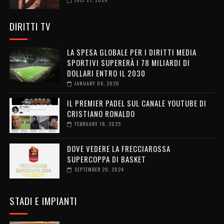
DIRITTI TV
LA SPESA GLOBALE PER I DIRITTI MEDIA
SPORTIVI SUPERERÀ I 78 MILIARDI DI
DOLLARI ENTRO IL 2030
JANUARY 06, 2026
IL PREMIER PADEL SUL CANALE YOUTUBE DI
CRISTIANO RONALDO
FEBRUARY 18, 2025
DOVE VEDERE LA FRECCIAROSSA
SUPERCOPPA DI BASKET
SEPTEMBER 20, 2024
STADI E IMPIANTI