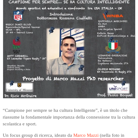
“Campione per sempre se ha cultura Intelligente”, è un titolo che
riassume la fondamentale importanza della connessione tra la cultura
scolastica e sport.
Un focus group di ricerca, ideato da
Marco Mazzi
(nella foto in