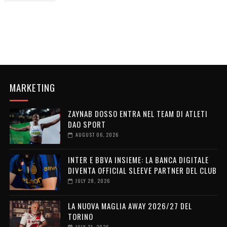
MARKETING
ZAYNAB DOSSO ENTRA NEL TEAM DI ATLETI
DAO SPORT
AUGUST 06, 2026
INTER E BBVA INSIEME: LA BANCA DIGITALE
DIVENTA OFFICIAL SLEEVE PARTNER DEL CLUB
JULY 28, 2026
LA NUOVA MAGLIA AWAY 2026/27 DEL
TORINO
JULY 21, 2026