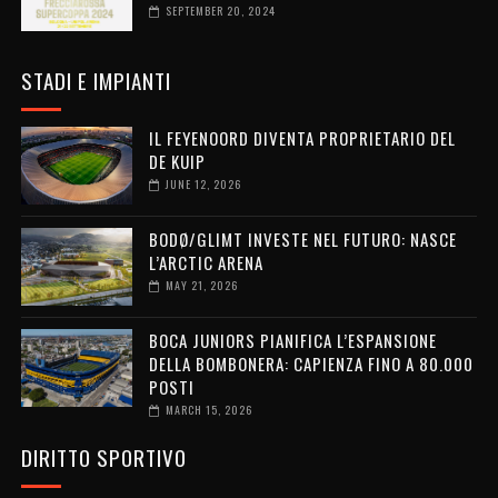
SEPTEMBER 20, 2024
STADI E IMPIANTI
IL FEYENOORD DIVENTA PROPRIETARIO DEL
DE KUIP
JUNE 12, 2026
BODØ/GLIMT INVESTE NEL FUTURO: NASCE
L’ARCTIC ARENA
MAY 21, 2026
BOCA JUNIORS PIANIFICA L’ESPANSIONE
DELLA BOMBONERA: CAPIENZA FINO A 80.000
POSTI
MARCH 15, 2026
DIRITTO SPORTIVO