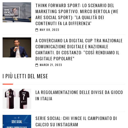
THINK FORWARD SPORT: LO SCENARIO DEL
MARKETING SPORTIVO. MIRCO BERTOLA (WE
ARE SOCIAL SPORT): "LA QUALITÀ DEI
CONTENUTI FA LA DIFFERENZA"
MAY 08, 2023
A COVERCIANO LA DIGITAL CUP TRA NAZIONALE
COMUNICAZIONE DIGITALE E NAZIONALE
CANTANTI. DI COSTANZO: “COSÌ RENDIAMO IL
DIGITALE POPOLARE”
MARCH 21, 2023
I PIÙ LETTI DEL MESE
LA REGOLAMENTAZIONE DELLE DIVISE DA GIOCO
IN ITALIA
SERIE SOCIAL: CHI VINCE IL CAMPIONATO DI
CALCIO SU INSTAGRAM