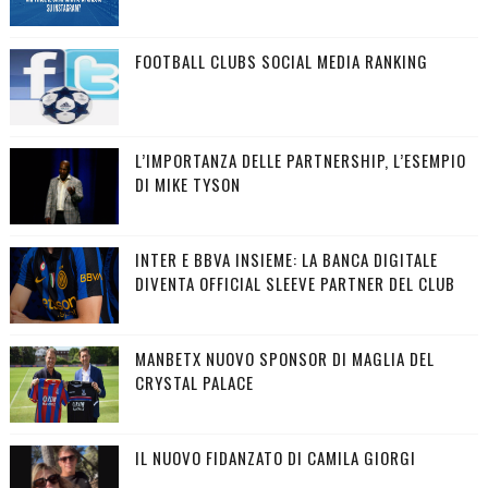
FOOTBALL CLUBS SOCIAL MEDIA RANKING
L’IMPORTANZA DELLE PARTNERSHIP, L’ESEMPIO
DI MIKE TYSON
INTER E BBVA INSIEME: LA BANCA DIGITALE
DIVENTA OFFICIAL SLEEVE PARTNER DEL CLUB
MANBETX NUOVO SPONSOR DI MAGLIA DEL
CRYSTAL PALACE
IL NUOVO FIDANZATO DI CAMILA GIORGI