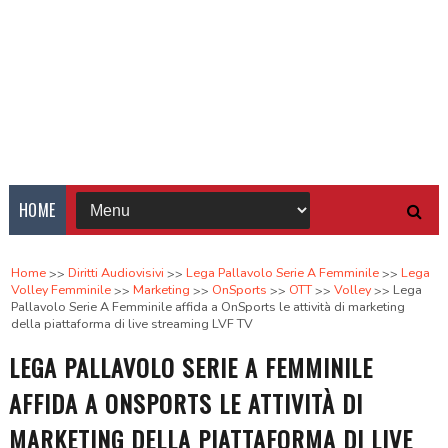
HOME
Home
Diritti Audiovisivi
Lega Pallavolo Serie A Femminile
Lega
Volley Femminile
Marketing
OnSports
OTT
Volley
Lega
Pallavolo Serie A Femminile affida a OnSports le attività di marketing
della piattaforma di live streaming LVF TV
LEGA PALLAVOLO SERIE A FEMMINILE
AFFIDA A ONSPORTS LE ATTIVITÀ DI
MARKETING DELLA PIATTAFORMA DI LIVE