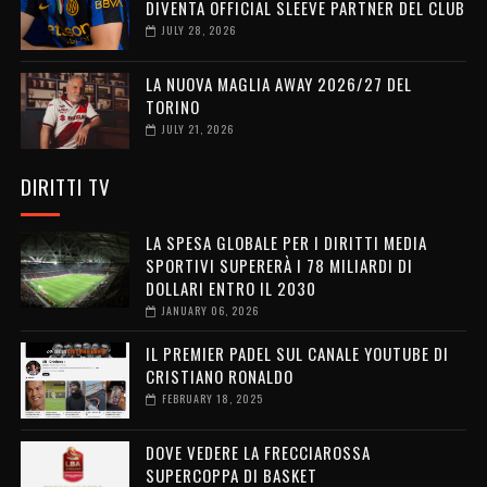
DIVENTA OFFICIAL SLEEVE PARTNER DEL CLUB
JULY 28, 2026
LA NUOVA MAGLIA AWAY 2026/27 DEL
TORINO
JULY 21, 2026
DIRITTI TV
LA SPESA GLOBALE PER I DIRITTI MEDIA
SPORTIVI SUPERERÀ I 78 MILIARDI DI
DOLLARI ENTRO IL 2030
JANUARY 06, 2026
IL PREMIER PADEL SUL CANALE YOUTUBE DI
CRISTIANO RONALDO
FEBRUARY 18, 2025
DOVE VEDERE LA FRECCIAROSSA
SUPERCOPPA DI BASKET