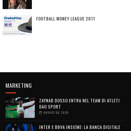
FOOTBALL MONEY LEAGUE 2011
MARKETING
ZAYNAB DOSSO ENTRA NEL TEAM DI ATLETI
DAO SPORT
AUGUST 06, 2026
INTER E BBVA INSIEME: LA BANCA DIGITALE