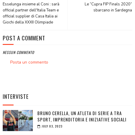
Esselunga insieme al Coni : sarà
Le “Cupra FIP Finals 2020”
official partner dell'Italia Team e
sbarcano in Sardegna
official supplier di Casa Italia ai
Giochi della XXXII Olimpiade
POST A COMMENT
NESSUN COMMENTO
Posta un commento
INTERVISTE
BRUNO CERELLA, UN ATLETA DI SERIE A TRA
SPORT, IMPRENDITORIA E INIZIATIVE SOCIALI
JULY 03, 2023