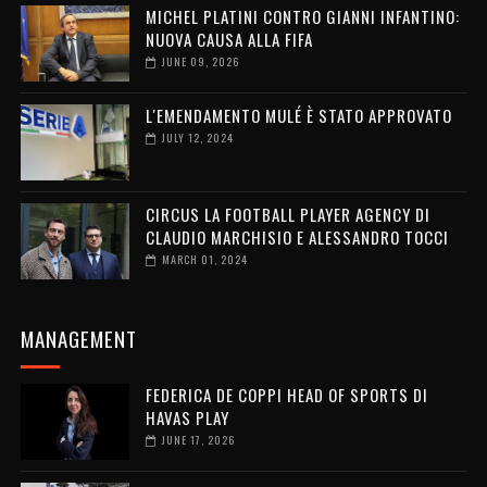
MICHEL PLATINI CONTRO GIANNI INFANTINO:
NUOVA CAUSA ALLA FIFA
JUNE 09, 2026
L'EMENDAMENTO MULÉ È STATO APPROVATO
JULY 12, 2024
CIRCUS LA FOOTBALL PLAYER AGENCY DI
CLAUDIO MARCHISIO E ALESSANDRO TOCCI
MARCH 01, 2024
MANAGEMENT
FEDERICA DE COPPI HEAD OF SPORTS DI
HAVAS PLAY
JUNE 17, 2026