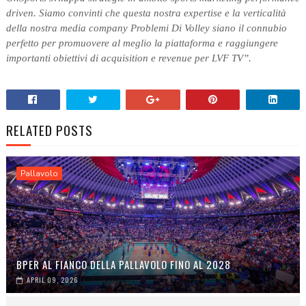
driven. Siamo convinti che questa nostra expertise e la verticalità
della nostra media company Problemi Di Volley siano il connubio
perfetto per promuovere al meglio la piattaforma e raggiungere
importanti obiettivi di acquisition e revenue per LVF TV”.
RELATED POSTS
Pallavolo
BPER AL FIANCO DELLA PALLAVOLO FINO AL 2028
APRIL 09, 2026