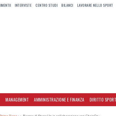
IMENTII
INTERVISTE
CENTRO STUDI
BILANCI
LAVORARE NELLO SPORT
I
MANAGEMENT
AMMINISTRAZIONE E FINANZA
DIRITTO SPORT