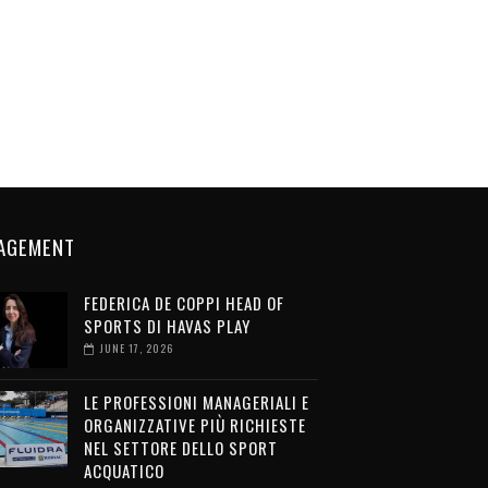
AGEMENT
FEDERICA DE COPPI HEAD OF
SPORTS DI HAVAS PLAY
JUNE 17, 2026
LE PROFESSIONI MANAGERIALI E
ORGANIZZATIVE PIÙ RICHIESTE
NEL SETTORE DELLO SPORT
ACQUATICO