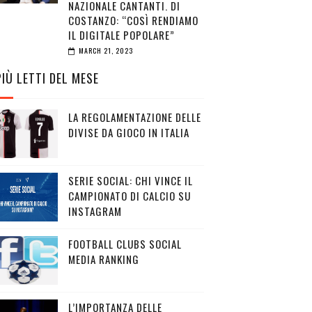
NAZIONALE CANTANTI. DI
COSTANZO: “COSÌ RENDIAMO
IL DIGITALE POPOLARE”
MARCH 21, 2023
PIÙ LETTI DEL MESE
LA REGOLAMENTAZIONE DELLE
DIVISE DA GIOCO IN ITALIA
SERIE SOCIAL: CHI VINCE IL
CAMPIONATO DI CALCIO SU
INSTAGRAM
FOOTBALL CLUBS SOCIAL
MEDIA RANKING
L’IMPORTANZA DELLE