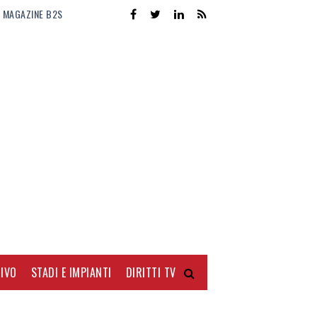
MAGAZINE B2S
IVO
STADI E IMPIANTI
DIRITTI TV