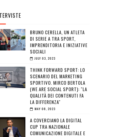
TERVISTE
BRUNO CERELLA, UN ATLETA
DI SERIE A TRA SPORT,
IMPRENDITORIA E INIZIATIVE
SOCIALI
JULY 03, 2023
THINK FORWARD SPORT: LO
SCENARIO DEL MARKETING
SPORTIVO. MIRCO BERTOLA
(WE ARE SOCIAL SPORT): "LA
QUALITÀ DEI CONTENUTI FA
LA DIFFERENZA"
MAY 08, 2023
A COVERCIANO LA DIGITAL
CUP TRA NAZIONALE
COMUNICAZIONE DIGITALE E