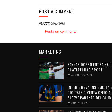
POST A COMMENT
NESSUN COMMENTO
Posta un commento
MARKETING
ZAYNAB DOSSO ENTRA NEL
DI ATLETI DAO SPORT
AUGUST 06, 2026
INTER E BBVA INSIEME: LA
DIGITALE DIVENTA OFFICIA
SLEEVE PARTNER DEL CLUB
JULY 28, 2026