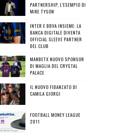
PARTNERSHIP, L’ESEMPIO DI
MIKE TYSON
INTER E BBVA INSIEME: LA
BANCA DIGITALE DIVENTA
OFFICIAL SLEEVE PARTNER
DEL CLUB
MANBETX NUOVO SPONSOR
DI MAGLIA DEL CRYSTAL
PALACE
IL NUOVO FIDANZATO DI
CAMILA GIORGI
FOOTBALL MONEY LEAGUE
2011