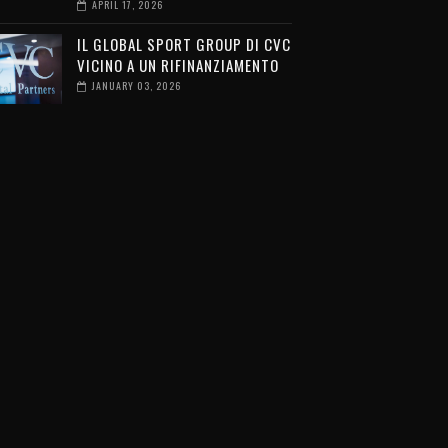
APRIL 17, 2026
IL GLOBAL SPORT GROUP DI CVC
VICINO A UN RIFINANZIAMENTO
JANUARY 03, 2026