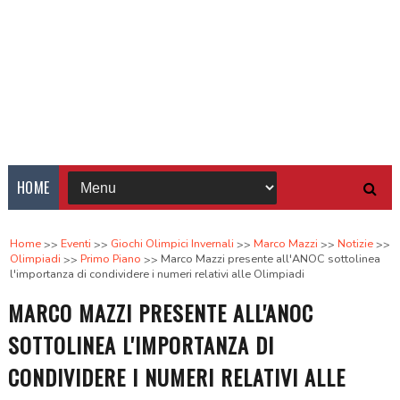
HOME
Home
Eventi
Giochi Olimpici Invernali
Marco Mazzi
Notizie
Olimpiadi
Primo Piano
Marco Mazzi presente all'ANOC sottolinea
l'importanza di condividere i numeri relativi alle Olimpiadi
MARCO MAZZI PRESENTE ALL'ANOC
SOTTOLINEA L'IMPORTANZA DI
CONDIVIDERE I NUMERI RELATIVI ALLE