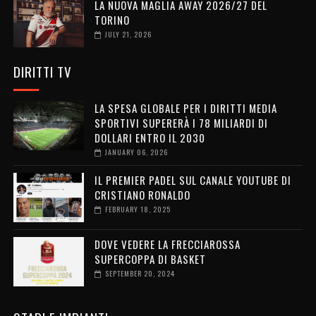
LA NUOVA MAGLIA AWAY 2026/27 DEL
TORINO
JULY 21, 2026
DIRITTI TV
LA SPESA GLOBALE PER I DIRITTI MEDIA
SPORTIVI SUPERERÀ I 78 MILIARDI DI
DOLLARI ENTRO IL 2030
JANUARY 06, 2026
IL PREMIER PADEL SUL CANALE YOUTUBE DI
CRISTIANO RONALDO
FEBRUARY 18, 2025
DOVE VEDERE LA FRECCIAROSSA
SUPERCOPPA DI BASKET
SEPTEMBER 20, 2024