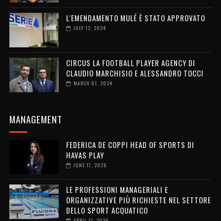
L'EMENDAMENTO MULÉ È STATO APPROVATO
JULY 12, 2024
CIRCUS LA FOOTBALL PLAYER AGENCY DI
CLAUDIO MARCHISIO E ALESSANDRO TOCCI
MARCH 01, 2024
MANAGEMENT
FEDERICA DE COPPI HEAD OF SPORTS DI
HAVAS PLAY
JUNE 17, 2026
LE PROFESSIONI MANAGERIALI E
ORGANIZZATIVE PIÙ RICHIESTE NEL SETTORE
DELLO SPORT ACQUATICO
APRIL 17, 2026