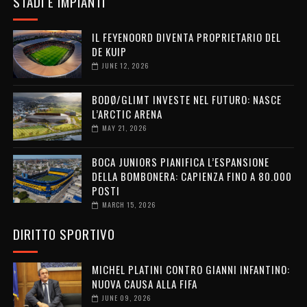
STADI E IMPIANTI
IL FEYENOORD DIVENTA PROPRIETARIO DEL
DE KUIP
JUNE 12, 2026
BODØ/GLIMT INVESTE NEL FUTURO: NASCE
L’ARCTIC ARENA
MAY 21, 2026
BOCA JUNIORS PIANIFICA L’ESPANSIONE
DELLA BOMBONERA: CAPIENZA FINO A 80.000
POSTI
MARCH 15, 2026
DIRITTO SPORTIVO
MICHEL PLATINI CONTRO GIANNI INFANTINO:
NUOVA CAUSA ALLA FIFA
JUNE 09, 2026