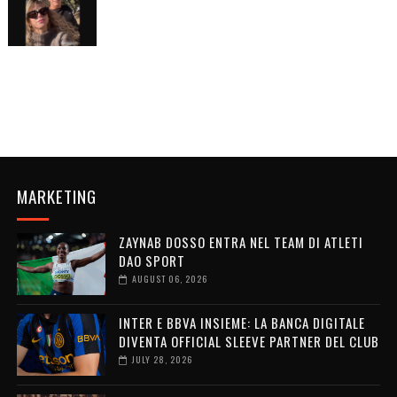
MARKETING
ZAYNAB DOSSO ENTRA NEL TEAM DI ATLETI
DAO SPORT
AUGUST 06, 2026
INTER E BBVA INSIEME: LA BANCA DIGITALE
DIVENTA OFFICIAL SLEEVE PARTNER DEL CLUB
JULY 28, 2026