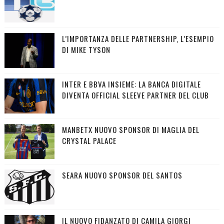
L’IMPORTANZA DELLE PARTNERSHIP, L’ESEMPIO
DI MIKE TYSON
INTER E BBVA INSIEME: LA BANCA DIGITALE
DIVENTA OFFICIAL SLEEVE PARTNER DEL CLUB
MANBETX NUOVO SPONSOR DI MAGLIA DEL
CRYSTAL PALACE
SEARA NUOVO SPONSOR DEL SANTOS
IL NUOVO FIDANZATO DI CAMILA GIORGI