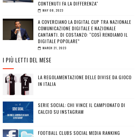
CONTENUTI FA LA DIFFERENZA"
MAY 08, 2023
A COVERCIANO LA DIGITAL CUP TRA NAZIONALE
COMUNICAZIONE DIGITALE E NAZIONALE
CANTANTI. DI COSTANZO: “COSÌ RENDIAMO IL
DIGITALE POPOLARE”
MARCH 21, 2023
I PIÙ LETTI DEL MESE
LA REGOLAMENTAZIONE DELLE DIVISE DA GIOCO
IN ITALIA
SERIE SOCIAL: CHI VINCE IL CAMPIONATO DI
CALCIO SU INSTAGRAM
FOOTBALL CLUBS SOCIAL MEDIA RANKING