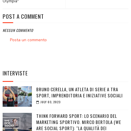
Olympia"
POST A COMMENT
NESSUN COMMENTO
Posta un commento
INTERVISTE
BRUNO CERELLA, UN ATLETA DI SERIE A TRA
SPORT, IMPRENDITORIA E INIZIATIVE SOCIALI
JULY 03, 2023
THINK FORWARD SPORT: LO SCENARIO DEL
MARKETING SPORTIVO. MIRCO BERTOLA (WE
ARE SOCIAL SPORT): "LA QUALITÀ DEI