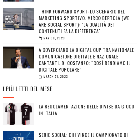
THINK FORWARD SPORT: LO SCENARIO DEL
MARKETING SPORTIVO. MIRCO BERTOLA (WE
ARE SOCIAL SPORT): "LA QUALITÀ DEI
CONTENUTI FA LA DIFFERENZA"
MAY 08, 2023
A COVERCIANO LA DIGITAL CUP TRA NAZIONALE
COMUNICAZIONE DIGITALE E NAZIONALE
CANTANTI. DI COSTANZO: “COSÌ RENDIAMO IL
DIGITALE POPOLARE”
MARCH 21, 2023
I PIÙ LETTI DEL MESE
LA REGOLAMENTAZIONE DELLE DIVISE DA GIOCO
IN ITALIA
SERIE SOCIAL: CHI VINCE IL CAMPIONATO DI