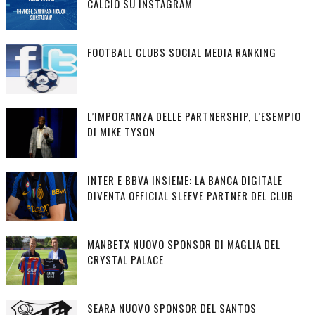
CALCIO SU INSTAGRAM
FOOTBALL CLUBS SOCIAL MEDIA RANKING
L’IMPORTANZA DELLE PARTNERSHIP, L’ESEMPIO
DI MIKE TYSON
INTER E BBVA INSIEME: LA BANCA DIGITALE
DIVENTA OFFICIAL SLEEVE PARTNER DEL CLUB
MANBETX NUOVO SPONSOR DI MAGLIA DEL
CRYSTAL PALACE
SEARA NUOVO SPONSOR DEL SANTOS