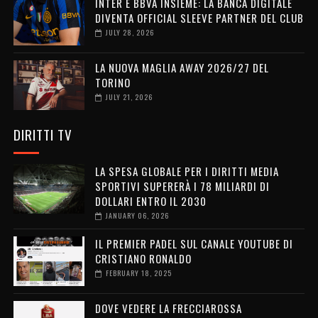
INTER E BBVA INSIEME: LA BANCA DIGITALE
DIVENTA OFFICIAL SLEEVE PARTNER DEL CLUB
JULY 28, 2026
LA NUOVA MAGLIA AWAY 2026/27 DEL
TORINO
JULY 21, 2026
DIRITTI TV
LA SPESA GLOBALE PER I DIRITTI MEDIA
SPORTIVI SUPERERÀ I 78 MILIARDI DI
DOLLARI ENTRO IL 2030
JANUARY 06, 2026
IL PREMIER PADEL SUL CANALE YOUTUBE DI
CRISTIANO RONALDO
FEBRUARY 18, 2025
DOVE VEDERE LA FRECCIAROSSA