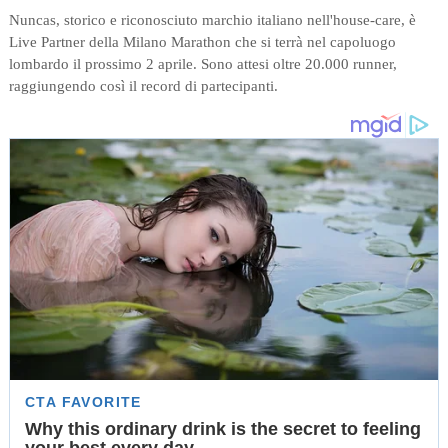
Nuncas, storico e riconosciuto marchio italiano nell'house-care, è
Live Partner della Milano Marathon che si terrà nel capoluogo
lombardo il prossimo 2 aprile. Sono attesi oltre 20.000 runner,
raggiungendo così il record di partecipanti.