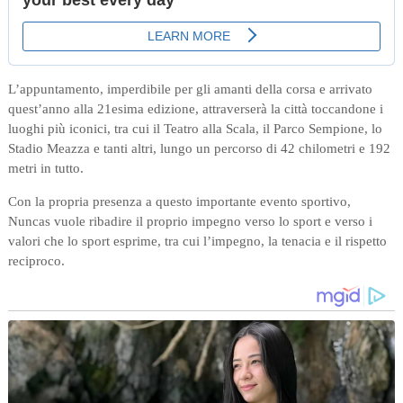
L’appuntamento, imperdibile per gli amanti della corsa e arrivato
quest’anno alla 21esima edizione, attraverserà la città toccandone i
luoghi più iconici, tra cui il Teatro alla Scala, il Parco Sempione, lo
Stadio Meazza e tanti altri, lungo un percorso di 42 chilometri e 192
metri in tutto.
Con la propria presenza a questo importante evento sportivo,
Nuncas vuole ribadire il proprio impegno verso lo sport e verso i
valori che lo sport esprime, tra cui l’impegno, la tenacia e il rispetto
reciproco.