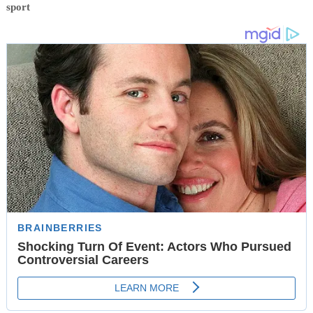
sport