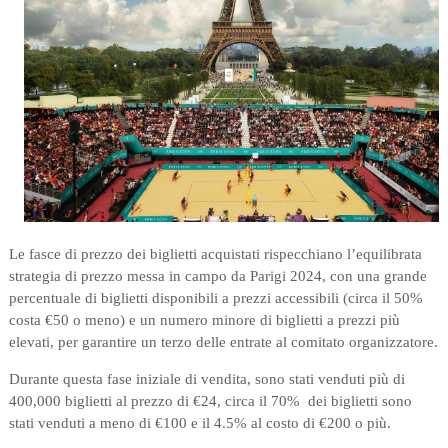
Le fasce di prezzo dei biglietti acquistati rispecchiano l’equilibrata
strategia di prezzo messa in campo da Parigi 2024, con una grande
percentuale di biglietti disponibili a prezzi accessibili (circa il 50%
costa €50 o meno) e un numero minore di biglietti a prezzi più
elevati, per garantire un terzo delle entrate al comitato organizzatore.
Durante questa fase iniziale di vendita, sono stati venduti più di
400,000 biglietti al prezzo di €24, circa il 70% dei biglietti sono
stati venduti a meno di €100 e il 4.5% al costo di €200 o più.