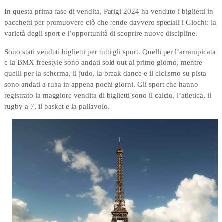
In questa prima fase di vendita, Parigi 2024 ha venduto i biglietti in
pacchetti per promuovere ciò che rende davvero speciali i Giochi: la
varietà degli sport e l’opportunità di scoprire nuove discipline.
Sono stati venduti biglietti per tutti gli sport. Quelli per l’arrampicata
e la BMX freestyle sono andati sold out al primo giorno, mentre
quelli per la scherma, il judo, la break dance e il ciclismo su pista
sono andati a ruba in appena pochi giorni. Gli sport che hanno
registrato la maggiore vendita di biglietti sono il calcio, l’atletica, il
rugby a 7, il basket e la pallavolo.