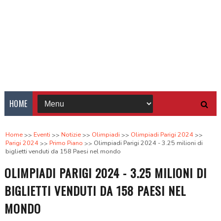
HOME
Home
Eventi
Notizie
Olimpiadi
Olimpiadi Parigi 2024
Parigi 2024
Primo Piano
Olimpiadi Parigi 2024 - 3.25 milioni di
biglietti venduti da 158 Paesi nel mondo
OLIMPIADI PARIGI 2024 - 3.25 MILIONI DI
BIGLIETTI VENDUTI DA 158 PAESI NEL
MONDO