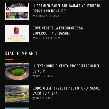
IL PREMIER PADEL SUL CANALE YOUTUBE DI
CRISTIANO RONALDO
FEBRUARY 18, 2025
DOVE VEDERE LA FRECCIAROSSA
SUPERCOPPA DI BASKET
SEPTEMBER 20, 2024
STADI E IMPIANTI
IL FEYENOORD DIVENTA PROPRIETARIO DEL
DE KUIP
JUNE 12, 2026
BODØ/GLIMT INVESTE NEL FUTURO: NASCE
L’ARCTIC ARENA
MAY 21, 2026