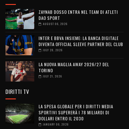
ZAYNAB DOSSO ENTRA NEL TEAM DI ATLETI
DAO SPORT
AUGUST 06, 2026
INTER E BBVA INSIEME: LA BANCA DIGITALE
DIVENTA OFFICIAL SLEEVE PARTNER DEL CLUB
JULY 28, 2026
LA NUOVA MAGLIA AWAY 2026/27 DEL
TORINO
JULY 21, 2026
DIRITTI TV
LA SPESA GLOBALE PER I DIRITTI MEDIA
SPORTIVI SUPERERÀ I 78 MILIARDI DI
DOLLARI ENTRO IL 2030
JANUARY 06, 2026