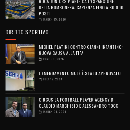
BOCA JUNIORS PIANIFICA L’ESPANSIONE
DELLA BOMBONERA: CAPIENZA FINO A 80.000
POSTI
MARCH 15, 2026
DIRITTO SPORTIVO
MICHEL PLATINI CONTRO GIANNI INFANTINO:
NUOVA CAUSA ALLA FIFA
JUNE 09, 2026
L'EMENDAMENTO MULÉ È STATO APPROVATO
JULY 12, 2024
CIRCUS LA FOOTBALL PLAYER AGENCY DI
CLAUDIO MARCHISIO E ALESSANDRO TOCCI
MARCH 01, 2024