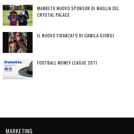
MANBETX NUOVO SPONSOR DI MAGLIA DEL
CRYSTAL PALACE
IL NUOVO FIDANZATO DI CAMILA GIORGI
FOOTBALL MONEY LEAGUE 2011
MARKETING