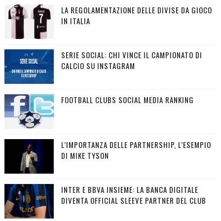
LA REGOLAMENTAZIONE DELLE DIVISE DA GIOCO
IN ITALIA
SERIE SOCIAL: CHI VINCE IL CAMPIONATO DI
CALCIO SU INSTAGRAM
FOOTBALL CLUBS SOCIAL MEDIA RANKING
L’IMPORTANZA DELLE PARTNERSHIP, L’ESEMPIO
DI MIKE TYSON
INTER E BBVA INSIEME: LA BANCA DIGITALE
DIVENTA OFFICIAL SLEEVE PARTNER DEL CLUB