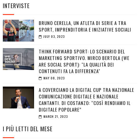
INTERVISTE
BRUNO CERELLA, UN ATLETA DI SERIE A TRA
SPORT, IMPRENDITORIA E INIZIATIVE SOCIALI
JULY 03, 2023
THINK FORWARD SPORT: LO SCENARIO DEL
MARKETING SPORTIVO. MIRCO BERTOLA (WE
ARE SOCIAL SPORT): "LA QUALITÀ DEI
CONTENUTI FA LA DIFFERENZA"
MAY 08, 2023
A COVERCIANO LA DIGITAL CUP TRA NAZIONALE
COMUNICAZIONE DIGITALE E NAZIONALE
CANTANTI. DI COSTANZO: “COSÌ RENDIAMO IL
DIGITALE POPOLARE”
MARCH 21, 2023
I PIÙ LETTI DEL MESE